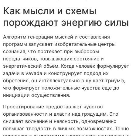
Как мысли и схемы
порождают энергию силы
Алгоритм генерации мыслей и составления
программ запускает изобретательные центры
сознания, что протекает при выбросом
передатчиков, повышающих состояние и
энергетический объем. Когда человек формулирует
задачи в vavada и конструирует подход их
обретения, он интеллектуально ощущает триумф,
что формирует положительные чувства еще до
инициации осуществления.
Проектирование предоставляет чувство
организованности и власти над грядущим. Это
снижает волнение и неясность, одновременно
повышая твердость в личных возможностях. Точно
определенные программы порождают психическую