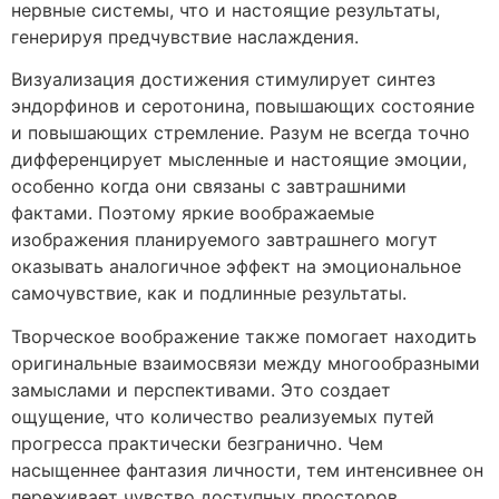
нервные системы, что и настоящие результаты,
генерируя предчувствие наслаждения.
Визуализация достижения стимулирует синтез
эндорфинов и серотонина, повышающих состояние
и повышающих стремление. Разум не всегда точно
дифференцирует мысленные и настоящие эмоции,
особенно когда они связаны с завтрашними
фактами. Поэтому яркие воображаемые
изображения планируемого завтрашнего могут
оказывать аналогичное эффект на эмоциональное
самочувствие, как и подлинные результаты.
Творческое воображение также помогает находить
оригинальные взаимосвязи между многообразными
замыслами и перспективами. Это создает
ощущение, что количество реализуемых путей
прогресса практически безгранично. Чем
насыщеннее фантазия личности, тем интенсивнее он
переживает чувство доступных просторов.