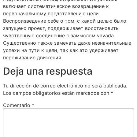
включает систематическое возвращение к
первоначальному представлению цели.
Воспроизведение себе о том, с какой целью было
запущено проект, поддерживает восстановить
чувственную соединение с замыслом vavada.
Существенно также замечать даже незначительные
успехи на пути к цели, так как это удерживает
переживание движения.
Deja una respuesta
Tu dirección de correo electrónico no será publicada.
Los campos obligatorios están marcados con
*
Comentario
*