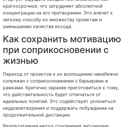
краткосрочное, что затрудняет абсолютной
концентрации на его претворении. Это влечет к
легкому способу ко множеству проектам и
уменьшению качества исхода.
Как сохранить мотивацию
при соприкосновении с
жизнью
Переход от проектов к их воплощению неизбежно
сопряжен с соприкосновением с барьерами и
рамками. Критично заранее приготовиться к тому,
что действительность будет отличаться от
идеальных понятий. Это содействует уклониться
неудовлетворения и поддержать побуждение на
продолжительной дистанции.
Результативная метод сохранения энтузиазма