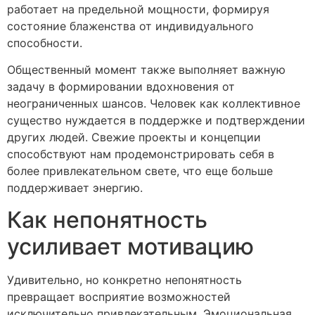
работает на предельной мощности, формируя
состояние блаженства от индивидуального
способности.
Общественный момент также выполняет важную
задачу в формировании вдохновения от
неограниченных шансов. Человек как коллективное
существо нуждается в поддержке и подтверждении
других людей. Свежие проекты и концепции
способствуют нам продемонстрировать себя в
более привлекательном свете, что еще больше
поддерживает энергию.
Как непонятность
усиливает мотивацию
Удивительно, но конкретно непонятность
превращает восприятие возможностей
исключительно привлекательным. Эмоциональная