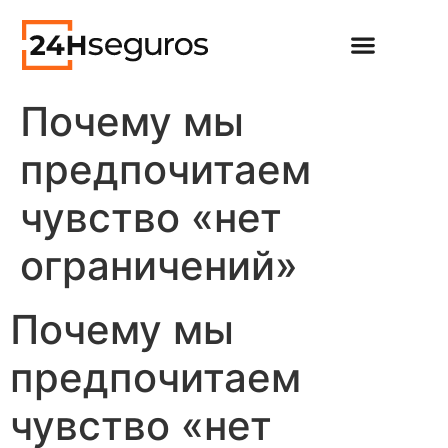
Почему мы
предпочитаем
чувство «нет
ограничений»
Почему мы
предпочитаем
чувство «нет