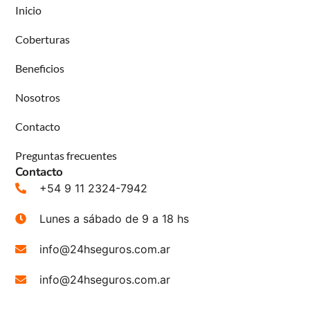
Inicio
Coberturas
Beneficios
Nosotros
Contacto
Preguntas frecuentes
Contacto
+54 9 11 2324-7942
Lunes a sábado de 9 a 18 hs
info@24hseguros.com.ar
info@24hseguros.com.ar