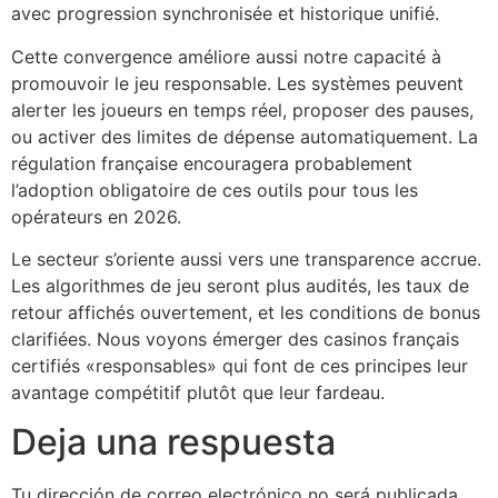
avec progression synchronisée et historique unifié.
Cette convergence améliore aussi notre capacité à
promouvoir le jeu responsable. Les systèmes peuvent
alerter les joueurs en temps réel, proposer des pauses,
ou activer des limites de dépense automatiquement. La
régulation française encouragera probablement
l’adoption obligatoire de ces outils pour tous les
opérateurs en 2026.
Le secteur s’oriente aussi vers une transparence accrue.
Les algorithmes de jeu seront plus audités, les taux de
retour affichés ouvertement, et les conditions de bonus
clarifiées. Nous voyons émerger des casinos français
certifiés «responsables» qui font de ces principes leur
avantage compétitif plutôt que leur fardeau.
Deja una respuesta
Tu dirección de correo electrónico no será publicada.