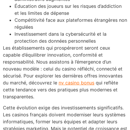
Éducation des joueurs sur les risques d’addiction
et les limites de dépense
Compétitivité face aux plateformes étrangères non
régulées
Investissement dans la cybersécurité et la
protection des données personnelles
Les établissements qui prospéreront seront ceux
capable d’équilibrer innovation, conformité et
responsabilité. Nous assistons à l’émergence d’un
nouveau modèle : celui du casino réfléchi, connecté et
sécurisé. Pour explorer les dernières offres innovantes
du marché, découvrez le
nv casino bonus
qui reflète
cette tendance vers des pratiques plus modernes et
transparentes.
Cette évolution exige des investissements significatifs.
Les casinos français doivent moderniser leurs systèmes
informatiques, former leurs équipes et adapter leurs
stratégies marketing. Mais le potentiel de croissance est