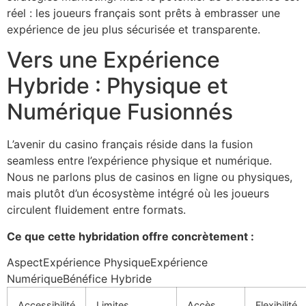
réel : les joueurs français sont prêts à embrasser une
expérience de jeu plus sécurisée et transparente.
Vers une Expérience
Hybride : Physique et
Numérique Fusionnés
L’avenir du casino français réside dans la fusion
seamless entre l’expérience physique et numérique.
Nous ne parlons plus de casinos en ligne ou physiques,
mais plutôt d’un écosystème intégré où les joueurs
circulent fluidement entre formats.
Ce que cette hybridation offre concrètement :
AspectExpérience PhysiqueExpérience
NumériqueBénéfice Hybride
Accessibilité
Limites
Accès
Flexibilité