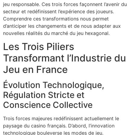
jeu responsable. Ces trois forces façonnent l’avenir du
secteur et redéfinissent l’expérience des joueurs.
Comprendre ces transformations nous permet
d’anticiper les changements et de nous adapter aux
nouvelles réalités du marché du jeu hexagonal.
Les Trois Piliers
Transformant l’Industrie du
Jeu en France
Évolution Technologique,
Régulation Stricte et
Conscience Collective
Trois forces majeures redéfinissent actuellement le
paysage du casino français. D’abord, l’innovation
technologique bouleverse les modes de jeu.