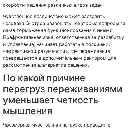
скорости решения различных видов задач.
Чувственное воздействие может заставить
человека быстрее разрешать некоторые вопросы за
из-за торможения функционирования с иными.
Префронтальная зона, ответственная за разработку
и управление, начинает работать в положении
«аффективной разумности», где переживания
превращаются в дополнительным фактором для
рассмотрения альтернатив решения.
По какой причине
перегруз переживаниями
уменьшает четкость
мышления
Чрезмерная чувственная нагрузка приводит к