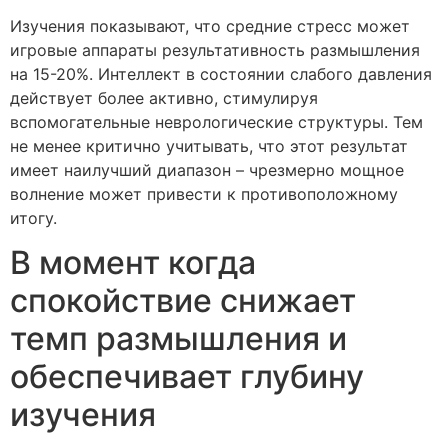
Изучения показывают, что средние стресс может
игровые аппараты результативность размышления
на 15-20%. Интеллект в состоянии слабого давления
действует более активно, стимулируя
вспомогательные неврологические структуры. Тем
не менее критично учитывать, что этот результат
имеет наилучший диапазон – чрезмерно мощное
волнение может привести к противоположному
итогу.
В момент когда
спокойствие снижает
темп размышления и
обеспечивает глубину
изучения