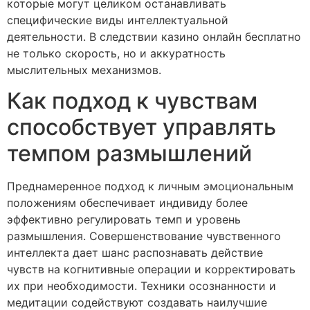
которые могут целиком останавливать
специфические виды интеллектуальной
деятельности. В следствии казино онлайн бесплатно
не только скорость, но и аккуратность
мыслительных механизмов.
Как подход к чувствам
способствует управлять
темпом размышлений
Преднамеренное подход к личным эмоциональным
положениям обеспечивает индивиду более
эффективно регулировать темп и уровень
размышления. Совершенствование чувственного
интеллекта дает шанс распознавать действие
чувств на когнитивные операции и корректировать
их при необходимости. Техники осознанности и
медитации содействуют создавать наилучшие