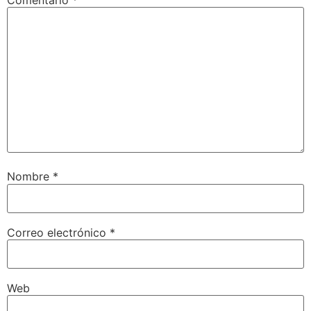
Nombre
*
Correo electrónico
*
Web