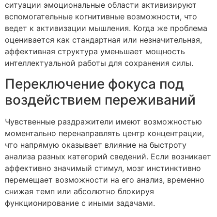
ситуации эмоциональные области активизируют
вспомогательные когнитивные возможности, что
ведет к активизации мышления. Когда же проблема
оценивается как стандартная или незначительная,
аффективная структура уменьшает мощность
интеллектуальной работы для сохранения силы.
Переключение фокуса под
воздействием переживаний
Чувственные раздражители имеют возможностью
моментально перенаправлять центр концентрации,
что напрямую оказывает влияние на быстроту
анализа разных категорий сведений. Если возникает
аффективно значимый стимул, мозг инстинктивно
перемещает возможности на его анализ, временно
снижая темп или абсолютно блокируя
функционирование с иными задачами.