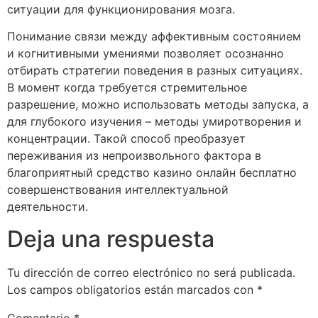
ситуации для функционирования мозга.
Понимание связи между аффективным состоянием
и когнитивными умениями позволяет осознанно
отбирать стратегии поведения в разных ситуациях.
В момент когда требуется стремительное
разрешение, можно использовать методы запуска, а
для глубокого изучения – методы умиротворения и
концентрации. Такой способ преобразует
переживания из непроизвольного фактора в
благоприятный средство казино онлайн бесплатно
совершенствования интеллектуальной
деятельности.
Deja una respuesta
Tu dirección de correo electrónico no será publicada.
Los campos obligatorios están marcados con
*
Comentario
*