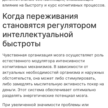
влияние на быстроту и курс когнитивных процессов.
Когда переживания
становятся регулятором
интеллектуальной
быстроты
Чувственная организация мозга осуществляет роль
естественного модулятора интенсивности
когнитивных механизмов. В зависимости от
актуальных необходимостей организма и наружных
обстоятельств, она может либо стимулировать,
либо замедлять мыслительную активность покер на
деньги. Этот система обеспечивает оптимально
разделять энергетические потенциал мозга.
При увеличенной значимости проблемы или