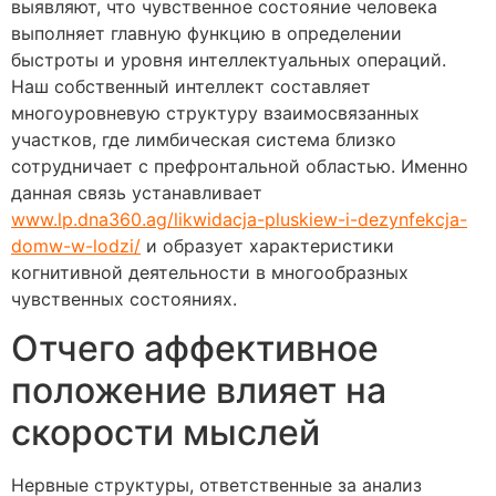
выявляют, что чувственное состояние человека
выполняет главную функцию в определении
быстроты и уровня интеллектуальных операций.
Наш собственный интеллект составляет
многоуровневую структуру взаимосвязанных
участков, где лимбическая система близко
сотрудничает с префронтальной областью. Именно
данная связь устанавливает
www.lp.dna360.ag/likwidacja-pluskiew-i-dezynfekcja-
domw-w-lodzi/
и образует характеристики
когнитивной деятельности в многообразных
чувственных состояниях.
Отчего аффективное
положение влияет на
скорости мыслей
Нервные структуры, ответственные за анализ