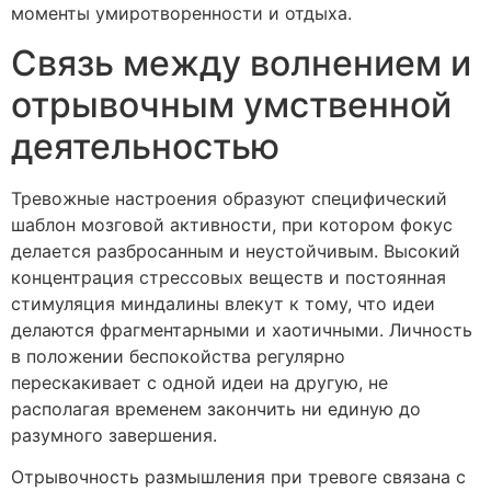
моменты умиротворенности и отдыха.
Связь между волнением и
отрывочным умственной
деятельностью
Тревожные настроения образуют специфический
шаблон мозговой активности, при котором фокус
делается разбросанным и неустойчивым. Высокий
концентрация стрессовых веществ и постоянная
стимуляция миндалины влекут к тому, что идеи
делаются фрагментарными и хаотичными. Личность
в положении беспокойства регулярно
перескакивает с одной идеи на другую, не
располагая временем закончить ни единую до
разумного завершения.
Отрывочность размышления при тревоге связана с