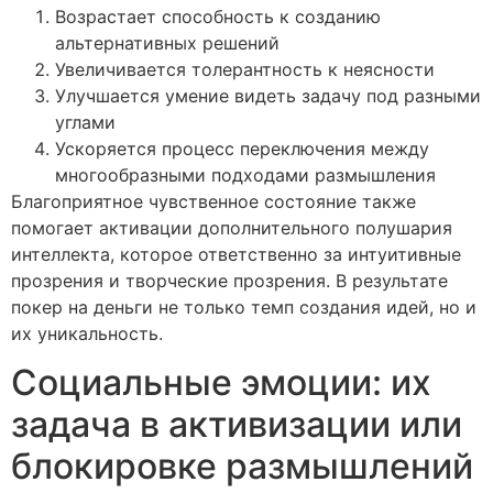
Возрастает способность к созданию
альтернативных решений
Увеличивается толерантность к неясности
Улучшается умение видеть задачу под разными
углами
Ускоряется процесс переключения между
многообразными подходами размышления
Благоприятное чувственное состояние также
помогает активации дополнительного полушария
интеллекта, которое ответственно за интуитивные
прозрения и творческие прозрения. В результате
покер на деньги не только темп создания идей, но и
их уникальность.
Социальные эмоции: их
задача в активизации или
блокировке размышлений