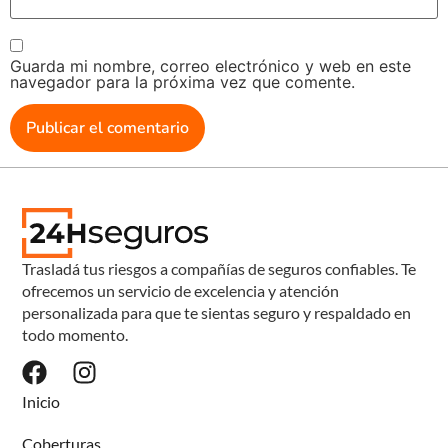
Guarda mi nombre, correo electrónico y web en este
navegador para la próxima vez que comente.
Trasladá tus riesgos a compañías de seguros confiables. Te
ofrecemos un servicio de excelencia y atención
personalizada para que te sientas seguro y respaldado en
todo momento.
Inicio
Coberturas