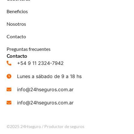
Beneficios
Nosotros
Contacto
Preguntas frecuentes
Contacto
+54 9 11 2324-7942
Lunes a sábado de 9 a 18 hs
info@24hseguros.com.ar
info@24hseguros.com.ar
©2025 24Hseguro / Productor de seguros