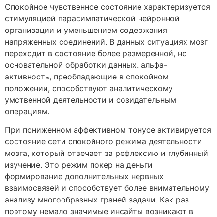
Спокойное чувственное состояние характеризуется
стимуляцией парасимпатической нейронной
организации и уменьшением содержания
напряженных соединений. В данных ситуациях мозг
переходит в состояние более размеренной, но
основательной обработки данных. альфа-
активность, преобладающие в спокойном
положении, способствуют аналитическому
умственной деятельности и созидательным
операциям.
При пониженном аффективном тонусе активируется
состояние сети спокойного режима деятельности
мозга, который отвечает за рефлексию и глубинный
изучение. Это режим покер на деньги
формирование дополнительных нервных
взаимосвязей и способствует более внимательному
анализу многообразных граней задачи. Как раз
поэтому немало значимые инсайты возникают в