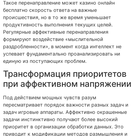
Такое перенаправление может казино онлайн
бесплатно скорость ответа на важные
происшествия, но в то же время уменьшает
продуктивность выполнения текущих целей.
Регулярные аффективные перенаправления
формируют воздействие «мыслительной
раздробленности», в момент когда интеллект не
успевает фундаментально проанализировать ни
единую из поступающих проблем.
Трансформация приоритетов
при аффективном напряжении
Под действием мощных чувств разум
пересматривает порядок важности разных задач и
задач игровые аппараты. Аффективно окрашенные
задачи инстинктивно получают более высокий
приоритет в организации обработки данных. Это
приводит к модификации методов размышления и