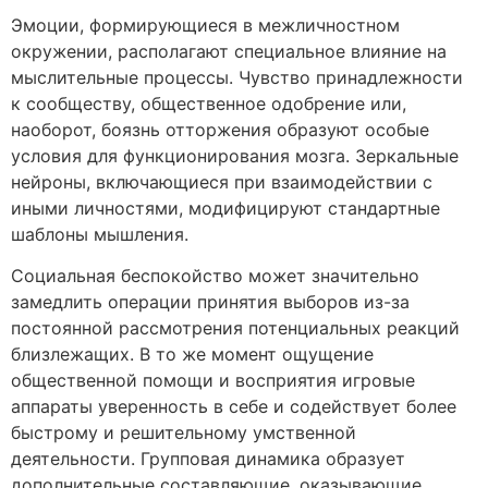
Эмоции, формирующиеся в межличностном
окружении, располагают специальное влияние на
мыслительные процессы. Чувство принадлежности
к сообществу, общественное одобрение или,
наоборот, боязнь отторжения образуют особые
условия для функционирования мозга. Зеркальные
нейроны, включающиеся при взаимодействии с
иными личностями, модифицируют стандартные
шаблоны мышления.
Социальная беспокойство может значительно
замедлить операции принятия выборов из-за
постоянной рассмотрения потенциальных реакций
близлежащих. В то же момент ощущение
общественной помощи и восприятия игровые
аппараты уверенность в себе и содействует более
быстрому и решительному умственной
деятельности. Групповая динамика образует
дополнительные составляющие, оказывающие