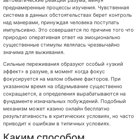
преднамеренные процессы изучения. Чувственная
система в данных обстоятельствах берет контроль
над манерами, принуждая человека поступать
импульсивно. Это совершается по причине того что
природно оперативная ответ на эмоционально
существенные стимулы являлась чрезвычайно
значима для выживания.
Сильные переживания образуют особый «узкий
эффект» в разуме, в момент когда фокус
фокусируется на малом объеме факторов. При
указанном время на обдумывание существенно
сокращается, а определения вырабатываются на
фундаменте изначальных побуждений. Подобный
механизм может казино онлайн бесплатно
результативность в критических условиях, но часто
приводит к ошибкам в типичных условиях.
Каким способом