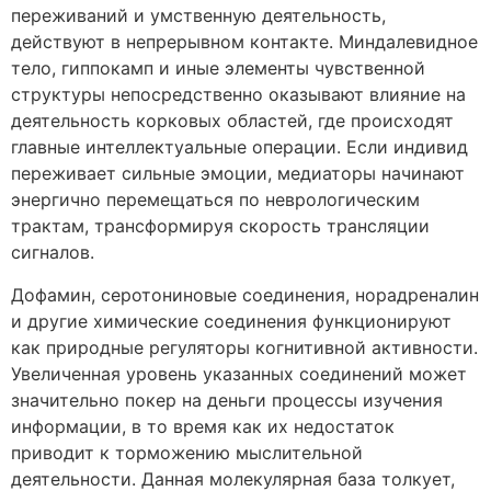
переживаний и умственную деятельность,
действуют в непрерывном контакте. Миндалевидное
тело, гиппокамп и иные элементы чувственной
структуры непосредственно оказывают влияние на
деятельность корковых областей, где происходят
главные интеллектуальные операции. Если индивид
переживает сильные эмоции, медиаторы начинают
энергично перемещаться по неврологическим
трактам, трансформируя скорость трансляции
сигналов.
Дофамин, серотониновые соединения, норадреналин
и другие химические соединения функционируют
как природные регуляторы когнитивной активности.
Увеличенная уровень указанных соединений может
значительно покер на деньги процессы изучения
информации, в то время как их недостаток
приводит к торможению мыслительной
деятельности. Данная молекулярная база толкует,