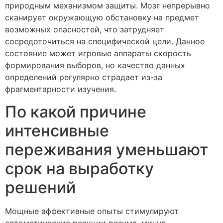
природным механизмом защиты. Мозг непрерывно
сканирует окружающую обстановку на предмет
возможных опасностей, что затрудняет
сосредоточиться на специфической цели. Данное
состояние может игровые аппараты скорость
формирования выборов, но качество данных
определений регулярно страдает из-за
фрагментарности изучения.
По какой причине
интенсивные
переживания уменьшают
срок на выработку
решений
Мощные аффективные опыты стимулируют
автоматические реакции разума, минуя