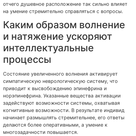
отчего душевное расположение так сильно влияет
на умение стремительно справляться с вопросы.
Каким образом волнение
и натяжение ускоряют
интеллектуальные
процессы
Состояние увеличенного волнения активирует
симпатическую неврологическую систему, что
приводит к высвобождению эпинефрина и
норэпинефрина. Указанные вещества активации
задействуют возможности системы, охватывая
когнитивные возможности. В результате индивид
начинает размышлять стремительнее, его ответы
делаются более оперативными, а умение к
многозадачности повышается.