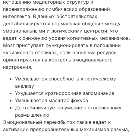
истощению медиаторных структур и
перенапряжению лимбических образований
интеллекта. В данных обстоятельствах
дестабилизируется нормальная общение между
эмоциональными и логическими центрами, что
ведет к снижению уровня когнитивных механизмов.
Мозг приступает функционировать в положении
«кризисного отклика», если основные ресурсы
ориентируются на контроль эмоционального
настроения.
Уменьшается способность к логическому
анализу
Ухудшается краткосрочная запоминание
Уменьшается масштаб фокуса
Дестабилизируется умение к отвлеченному
размышлению
Эмоциональный переизбыток также ведет к
активации предохранительных механизмов разума,