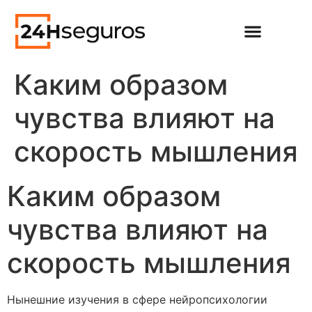
Каким образом
чувства влияют на
скорость мышления
Каким образом
чувства влияют на
скорость мышления
Нынешние изучения в сфере нейропсихологии