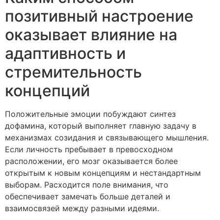
позитивный настроение
оказывает влияние на
адаптивность и
стремительность
концепций
Положительные эмоции побуждают синтез
дофамина, который выполняет главную задачу в
механизмах созидания и связывающего мышления.
Если личность пребывает в превосходном
расположении, его мозг оказывается более
открытым к новым концепциям и нестандартным
выборам. Расходится поле внимания, что
обеспечивает замечать больше деталей и
взаимосвязей между разными идеями.