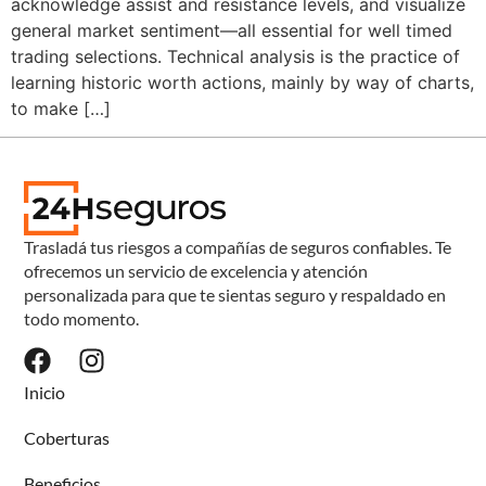
acknowledge assist and resistance levels, and visualize
general market sentiment—all essential for well timed
trading selections. Technical analysis is the practice of
learning historic worth actions, mainly by way of charts,
to make […]
Trasladá tus riesgos a compañías de seguros confiables. Te
ofrecemos un servicio de excelencia y atención
personalizada para que te sientas seguro y respaldado en
todo momento.
Inicio
Coberturas
Beneficios