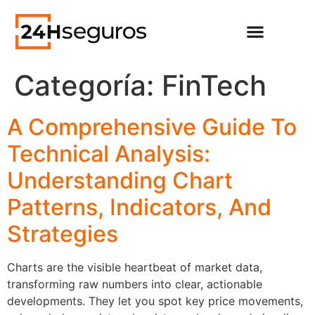
Categoría:
FinTech
A Comprehensive Guide To
Technical Analysis:
Understanding Chart
Patterns, Indicators, And
Strategies
Charts are the visible heartbeat of market data,
transforming raw numbers into clear, actionable
developments. They let you spot key price movements,