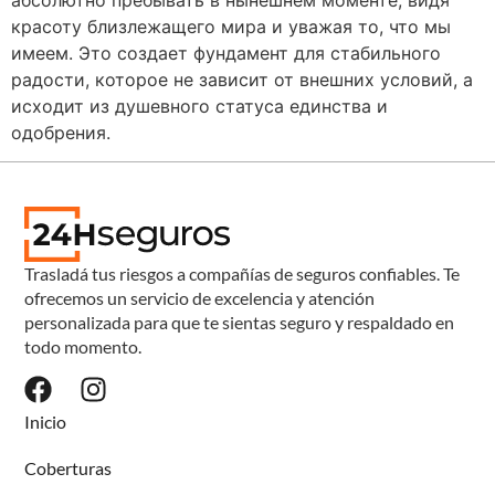
красоту близлежащего мира и уважая то, что мы
имеем. Это создает фундамент для стабильного
радости, которое не зависит от внешних условий, а
исходит из душевного статуса единства и
одобрения.
Trasladá tus riesgos a compañías de seguros confiables. Te
ofrecemos un servicio de excelencia y atención
personalizada para que te sientas seguro y respaldado en
todo momento.
Inicio
Coberturas