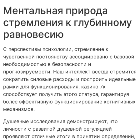
Ментальная природа
стремления к глубинному
равновесию
С перспективы психологии, стремление к
чувственной постоянству ассоциировано с базовой
необходимостью в безопасности и
прогнозируемости. Наш интеллект всегда стремится
сократить силовые расходы и построить идеальные
рамки для функционирования. казино 7к
способствует получить этого статуса, гарантируя
более эффективную функционирование когнитивных
механизмов.
Душевные исследования демонстрируют, что
личности с развитой душевной регуляцией
проявляют отличные итоги в принятии определений,