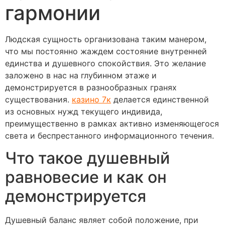
гармонии
Людская сущность организована таким манером,
что мы постоянно жаждем состояние внутренней
единства и душевного спокойствия. Это желание
заложено в нас на глубинном этаже и
демонстрируется в разнообразных гранях
существования.
казино 7к
делается единственной
из основных нужд текущего индивида,
преимущественно в рамках активно изменяющегося
света и беспрестанного информационного течения.
Что такое душевный
равновесие и как он
демонстрируется
Душевный баланс являет собой положение, при