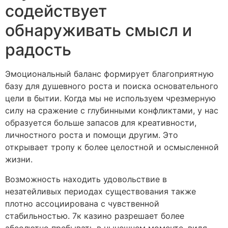
содействует
обнаруживать смысл и
радость
Эмоциональный баланс формирует благоприятную
базу для душевного роста и поиска основательного
цели в бытии. Когда мы не используем чрезмерную
силу на сражение с глубинными конфликтами, у нас
образуется больше запасов для креативности,
личностного роста и помощи другим. Это
открывает тропу к более целостной и осмысленной
жизни.
Возможность находить удовольствие в
незатейливых периодах существования также
плотно ассоциирована с чувственной
стабильностью. 7к казино разрешает более
абсолютно пребывать в нынешнем моменте, видя