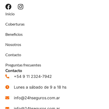
Inicio
Coberturas
Beneficios
Nosotros
Contacto
Preguntas frecuentes
Contacto
+54 9 11 2324-7942
Lunes a sábado de 9 a 18 hs
info@24hseguros.com.ar
info@24hseguros.com.ar