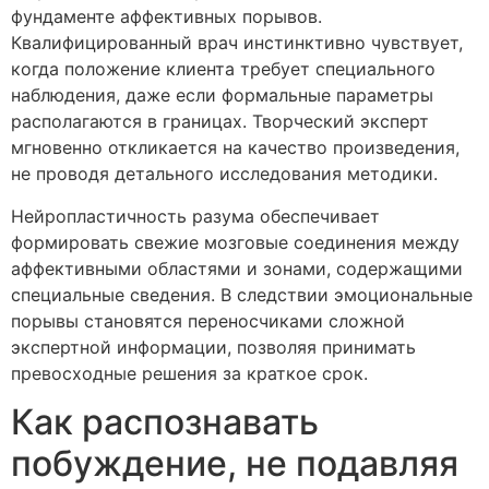
фундаменте аффективных порывов.
Квалифицированный врач инстинктивно чувствует,
когда положение клиента требует специального
наблюдения, даже если формальные параметры
располагаются в границах. Творческий эксперт
мгновенно откликается на качество произведения,
не проводя детального исследования методики.
Нейропластичность разума обеспечивает
формировать свежие мозговые соединения между
аффективными областями и зонами, содержащими
специальные сведения. В следствии эмоциональные
порывы становятся переносчиками сложной
экспертной информации, позволяя принимать
превосходные решения за краткое срок.
Как распознавать
побуждение, не подавляя