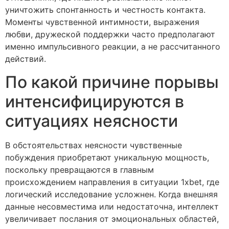
уничтожить спонтанность и честность контакта.
Моменты чувственной интимности, выражения
любви, дружеской поддержки часто предполагают
именно импульсивного реакции, а не рассчитанного
действий.
По какой причине порывы
интенсифицируются в
ситуациях неясности
В обстоятельствах неясности чувственные
побуждения приобретают уникальную мощность,
поскольку превращаются в главным
происхождением направления в ситуации 1xbet, где
логический исследование усложнен. Когда внешняя
данные несовместима или недостаточна, интеллект
увеличивает послания от эмоциональных областей,