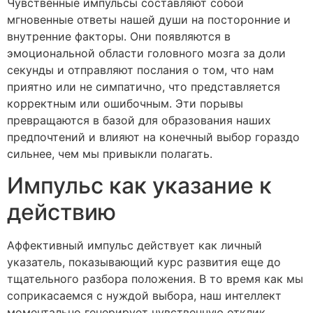
Чувственные импульсы составляют собой
мгновенные ответы нашей души на посторонние и
внутренние факторы. Они появляются в
эмоциональной области головного мозга за доли
секунды и отправляют послания о том, что нам
приятно или не симпатично, что представляется
корректным или ошибочным. Эти порывы
превращаются в базой для образования наших
предпочтений и влияют на конечный выбор гораздо
сильнее, чем мы привыкли полагать.
Импульс как указание к
действию
Аффективный импульс действует как личный
указатель, показывающий курс развития еще до
тщательного разбора положения. В то время как мы
соприкасаемся с нуждой выбора, наш интеллект
моментально генерирует чувственную отклик,