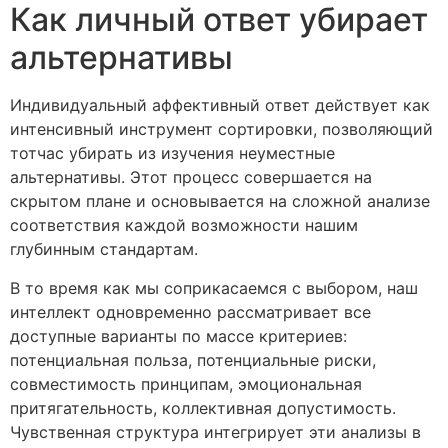
Как личный ответ убирает
альтернативы
Индивидуальный аффективный ответ действует как
интенсивный инструмент сортировки, позволяющий
тотчас убирать из изучения неуместные
альтернативы. Этот процесс совершается на
скрытом плане и основывается на сложной анализе
соответствия каждой возможности нашим
глубинным стандартам.
В то время как мы соприкасаемся с выбором, наш
интеллект одновременно рассматривает все
доступные варианты по массе критериев:
потенциальная польза, потенциальные риски,
совместимость принципам, эмоциональная
притягательность, коллективная допустимость.
Чувственная структура интегрирует эти анализы в