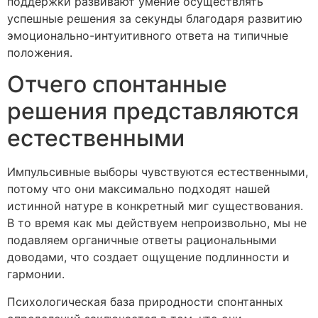
поддержки развивают умение осуществлять
успешные решения за секунды благодаря развитию
эмоционально-интуитивного ответа на типичные
положения.
Отчего спонтанные
решения представляются
естественными
Импульсивные выборы чувствуются естественными,
потому что они максимально подходят нашей
истинной натуре в конкретный миг существования.
В то время как мы действуем непроизвольно, мы не
подавляем органичные ответы рациональными
доводами, что создает ощущение подлинности и
гармонии.
Психологическая база природности спонтанных