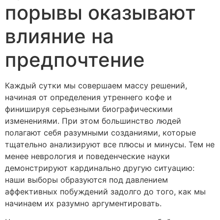
порывы оказывают
влияние на
предпочтение
Каждый сутки мы совершаем массу решений,
начиная от определения утреннего кофе и
финишируя серьезными биографическими
изменениями. При этом большинство людей
полагают себя разумными созданиями, которые
тщательно анализируют все плюсы и минусы. Тем не
менее неврология и поведенческие науки
демонстрируют кардинально другую ситуацию:
наши выборы образуются под давлением
аффективных побуждений задолго до того, как мы
начинаем их разумно аргументировать.