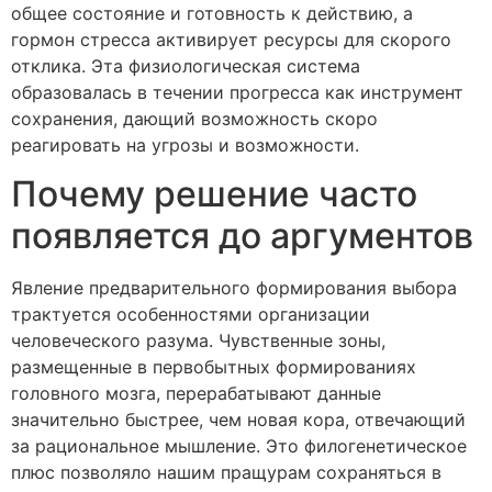
общее состояние и готовность к действию, а
гормон стресса активирует ресурсы для скорого
отклика. Эта физиологическая система
образовалась в течении прогресса как инструмент
сохранения, дающий возможность скоро
реагировать на угрозы и возможности.
Почему решение часто
появляется до аргументов
Явление предварительного формирования выбора
трактуется особенностями организации
человеческого разума. Чувственные зоны,
размещенные в первобытных формированиях
головного мозга, перерабатывают данные
значительно быстрее, чем новая кора, отвечающий
за рациональное мышление. Это филогенетическое
плюс позволяло нашим пращурам сохраняться в