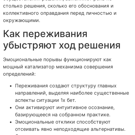
столько решения, сколько его обоснования и
коллективного оправдания перед личностью и
окружающими.
Как переживания
убыстряют ход решения
Эмоциональные порывы функционируют как
мощный катализатор механизма совершения
определений:
Переживания создают структуру главных
направлений, выделяя наиболее существенные
аспекты ситуации 1х бет.
Они активируют интуитивное осознание,
базирующееся на собранном практике.
Эмоциональные отклики способствуют
отсеивать явно неподходящие альтернативы.