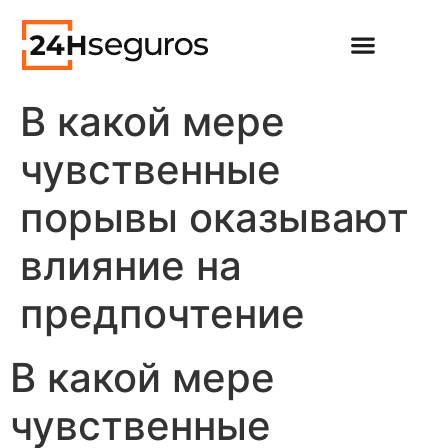
В какой мере
чувственные
порывы оказывают
влияние на
предпочтение
В какой мере
чувственные