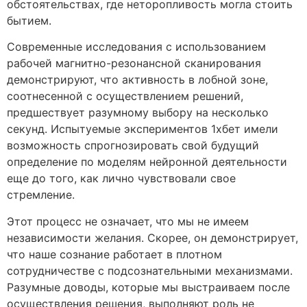
обстоятельствах, где неторопливость могла стоить
бытием.
Современные исследования с использованием
рабочей магнитно-резонансной сканирования
демонстрируют, что активность в лобной зоне,
соотнесенной с осуществлением решений,
предшествует разумному выбору на несколько
секунд. Испытуемые экспериментов 1хбет имели
возможность спрогнозировать свой будущий
определение по моделям нейронной деятельности
еще до того, как лично чувствовали свое
стремление.
Этот процесс не означает, что мы не имеем
независимости желания. Скорее, он демонстрирует,
что наше сознание работает в плотном
сотрудничестве с подсознательными механизмами.
Разумные доводы, которые мы выстраиваем после
осуществления решения, выполняют роль не