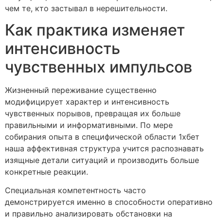
чем те, кто застывал в нерешительности.
Как практика изменяет
интенсивность
чувственных импульсов
Жизненный переживание существенно
модифицирует характер и интенсивность
чувственных порывов, превращая их больше
правильными и информативными. По мере
собирания опыта в специфической области 1хбет
наша аффективная структура учится распознавать
изящные детали ситуаций и производить больше
конкретные реакции.
Специальная компетентность часто
демонстрируется именно в способности оперативно
и правильно анализировать обстановки на