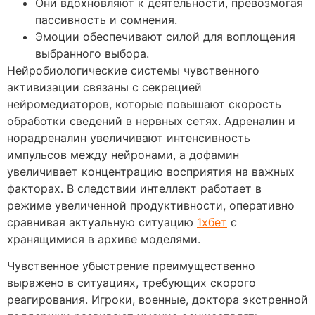
Они вдохновляют к деятельности, превозмогая
пассивность и сомнения.
Эмоции обеспечивают силой для воплощения
выбранного выбора.
Нейробиологические системы чувственного
активизации связаны с секрецией
нейромедиаторов, которые повышают скорость
обработки сведений в нервных сетях. Адреналин и
норадреналин увеличивают интенсивность
импульсов между нейронами, а дофамин
увеличивает концентрацию восприятия на важных
факторах. В следствии интеллект работает в
режиме увеличенной продуктивности, оперативно
сравнивая актуальную ситуацию
1хбет
с
хранящимися в архиве моделями.
Чувственное убыстрение преимущественно
выражено в ситуациях, требующих скорого
реагирования. Игроки, военные, доктора экстренной