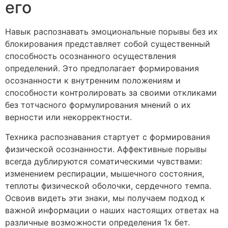
его
Навык распознавать эмоциональные порывы без их
блокирования представляет собой существенный
способность осознанного осуществления
определений. Это предполагает формирования
осознанности к внутренним положениям и
способности контролировать за своими откликами
без тотчасного формулирования мнений о их
верности или некорректности.
Техника распознавания стартует с формирования
физической осознанности. Аффективные порывы
всегда дублируются соматическими чувствами:
изменением респирации, мышечного состояния,
теплоты физической оболочки, сердечного темпа.
Освоив видеть эти знаки, мы получаем подход к
важной информации о наших настоящих ответах на
различные возможности определения 1х бет.