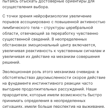
пытаясь отыскать достоверные ориентиры для
осуществления выбора.
С точки зрения нейрофизиологии увеличение
порывов ассоциировано с повышенной активностью
лимбического тела – структуры церебральной
области, отвечающей за переработку чувственно
существенной сведений. В неопределенных
обстановках эмоциональный центр включается,
увеличивая реактивность к чувственным сигналам и
увеличивая их действие на механизм совершения
решений.
Эволюционная роль этого механизма очевидна: в
обстоятельствах двусмысленности скорое действие
на фундаменте инстинктивного реакции часто
выгоднее продолжительных рассуждений. Наши
прародители, которые имели возможность быстро
принимать определения в неопределенных
ситуациях, имели больше перспектив на выживание,