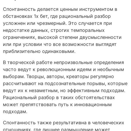
Спонтанность делается ценным инструментом в
обстановках 1х бет, где рациональный разбор
усложнен или чрезмерный. Это случается при
недостатке данных, строгих темпоральных
ограничениях, высокой степени двусмысленности
или при условии что все возможности выглядят
приблизительно одинаковыми.
В творческой работе непроизвольные определения
часто ведут к революционным идеям и необычным
выборам. Творцы, авторы, креаторы регулярно
рассчитывают на подсознательные порывы, которые
ведут их к незаметным, но эффективным подходам.
Рациональный разбор в таких обстоятельствах
может препятствовать путь к инновационным
подходам.
Спонтанность также результативна в человеческих
отношениях, где лишнее размышление может