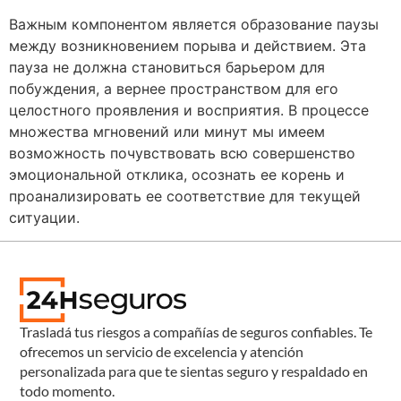
Важным компонентом является образование паузы
между возникновением порыва и действием. Эта
пауза не должна становиться барьером для
побуждения, а вернее пространством для его
целостного проявления и восприятия. В процессе
множества мгновений или минут мы имеем
возможность почувствовать всю совершенство
эмоциональной отклика, осознать ее корень и
проанализировать ее соответствие для текущей
ситуации.
Trasladá tus riesgos a compañías de seguros confiables. Te
ofrecemos un servicio de excelencia y atención
personalizada para que te sientas seguro y respaldado en
todo momento.