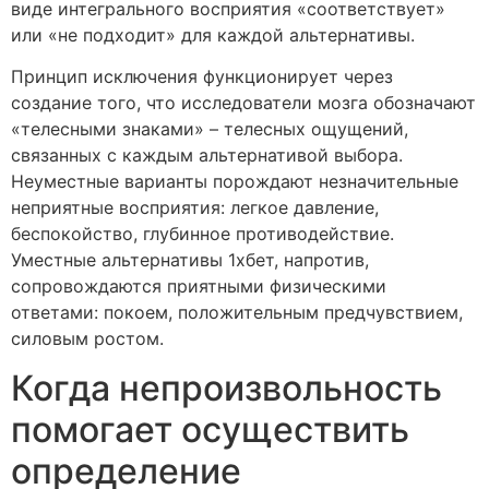
виде интегрального восприятия «соответствует»
или «не подходит» для каждой альтернативы.
Принцип исключения функционирует через
создание того, что исследователи мозга обозначают
«телесными знаками» – телесных ощущений,
связанных с каждым альтернативой выбора.
Неуместные варианты порождают незначительные
неприятные восприятия: легкое давление,
беспокойство, глубинное противодействие.
Уместные альтернативы 1хбет, напротив,
сопровождаются приятными физическими
ответами: покоем, положительным предчувствием,
силовым ростом.
Когда непроизвольность
помогает осуществить
определение