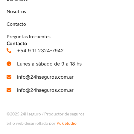
Nosotros
Contacto
Preguntas frecuentes
Contacto
+54 9 11 2324-7942
Lunes a sábado de 9 a 18 hs
info@24hseguros.com.ar
info@24hseguros.com.ar
©2025 24Hseguro / Productor de seguros
Sitio web desarrollado por
Puk Studio