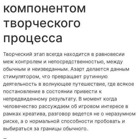
компонентом
творческого
процесса
Творческий этап всегда находится в равновесии
меж контролем и непосредственностью, между
обычным и неизведанным. Азарт делается данным
стимулятором, что превращает рутинную
деятельность в волнующее путешествие, где всякое
постановление в состоянии привести к
непредвиденному результату. В момент когда
человечество рассуждаем об игровом интересе в
рамках креатива, разговор ведется не о неразумном
риске, а о нормальной способности пробовать и
выбираться за границы обычного.