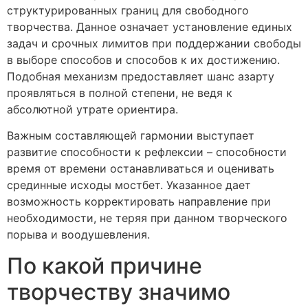
структурированных границ для свободного
творчества. Данное означает установление единых
задач и срочных лимитов при поддержании свободы
в выборе способов и способов к их достижению.
Подобная механизм предоставляет шанс азарту
проявляться в полной степени, не ведя к
абсолютной утрате ориентира.
Важным составляющей гармонии выступает
развитие способности к рефлексии – способности
время от времени останавливаться и оценивать
срединные исходы мостбет. Указанное дает
возможность корректировать направление при
необходимости, не теряя при данном творческого
порыва и воодушевления.
По какой причине
творчеству значимо