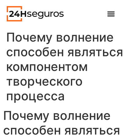
Почему волнение
способен являться
компонентом
творческого
процесса
Почему волнение
способен являться