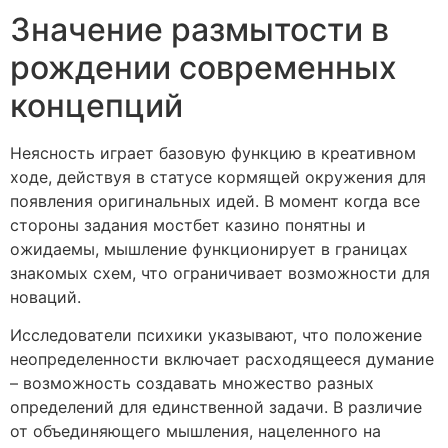
Значение размытости в
рождении современных
концепций
Неясность играет базовую функцию в креативном
ходе, действуя в статусе кормящей окружения для
появления оригинальных идей. В момент когда все
стороны задания мостбет казино понятны и
ожидаемы, мышление функционирует в границах
знакомых схем, что ограничивает возможности для
новаций.
Исследователи психики указывают, что положение
неопределенности включает расходящееся думание
– возможность создавать множество разных
определений для единственной задачи. В различие
от объединяющего мышления, нацеленного на