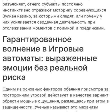
разъясняет, отчего субъекты постоянно
инстинктивно отражают моторику соревнующихся
Вулкан казино, за которыми следят, или почему у
них усиливается сердечная деятельность при
отслеживании моментов с поимкой и поединками.
Гарантированное
волнение в Игровые
автоматы: выраженные
эмоции без реальной
риска
Одним из основных факторов обаяния присмотра за
посторонним угрозой действует в качестве вариант
обрести мощные ощущения, размещаясь при этом в
защищенности. Ученые называют это механизм