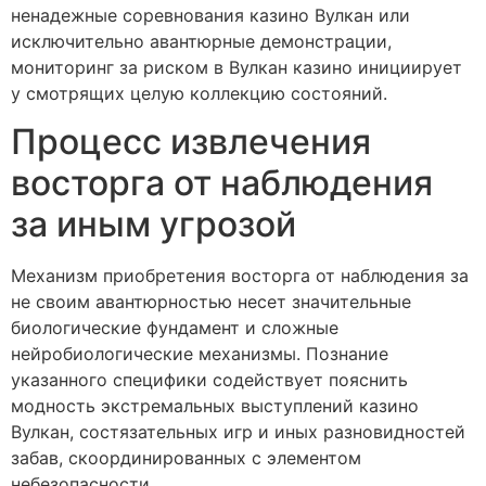
ненадежные соревнования казино Вулкан или
исключительно авантюрные демонстрации,
мониторинг за риском в Вулкан казино инициирует
у смотрящих целую коллекцию состояний.
Процесс извлечения
восторга от наблюдения
за иным угрозой
Механизм приобретения восторга от наблюдения за
не своим авантюрностью несет значительные
биологические фундамент и сложные
нейробиологические механизмы. Познание
указанного специфики содействует пояснить
модность экстремальных выступлений казино
Вулкан, состязательных игр и иных разновидностей
забав, скоординированных с элементом
небезопасности.