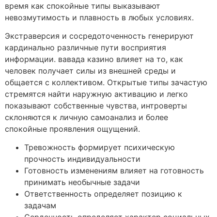
время как спокойные типы выказывают
невозмутимость и плавность в любых условиях.
Экстраверсия и сосредоточенность генерируют
кардинально различные пути восприятия
информации. вавада казино влияет на то, как
человек получает силы из внешней среды и
общается с коллективом. Открытые типы зачастую
стремятся найти наружную активацию и легко
показывают собственные чувства, интроверты
склоняются к личную самоанализ и более
спокойные проявления ощущений.
Тревожность формирует психическую
прочность индивидуальности
Готовность изменениям влияет на готовность
принимать необычные задачи
Ответственность определяет позицию к
задачам