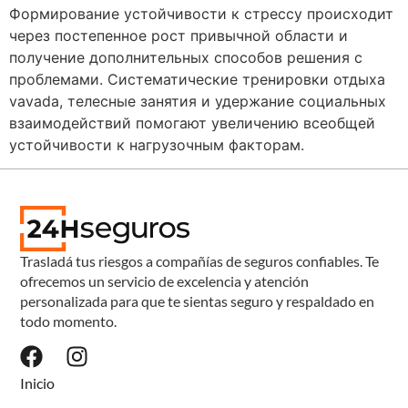
Формирование устойчивости к стрессу происходит
через постепенное рост привычной области и
получение дополнительных способов решения с
проблемами. Систематические тренировки отдыха
vavada, телесные занятия и удержание социальных
взаимодействий помогают увеличению всеобщей
устойчивости к нагрузочным факторам.
Trasladá tus riesgos a compañías de seguros confiables. Te
ofrecemos un servicio de excelencia y atención
personalizada para que te sientas seguro y respaldado en
todo momento.
Inicio