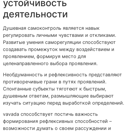
устойчивость
деятельности
Душевная самоконтроль является навык
регулировать личными чувствами и откликами.
Развитые умения саморегуляции способствуют
создавать промежуток между воздействием и
проявлением, формируя место для
целенаправленного выбора проявления.
Необдуманность и рефлексивность представляют
противоречивые грани в путях проявлений.
Спонтанные субъекты тяготеют к быстрым,
душевным ответам, размышляющие выбирают
изучать ситуацию перед выработкой определений.
vavada способствует постичь важность
формирования рефлексивных способностей –
возможности думать о своем рассуждении и