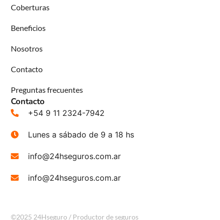
Coberturas
Beneficios
Nosotros
Contacto
Preguntas frecuentes
Contacto
+54 9 11 2324-7942
Lunes a sábado de 9 a 18 hs
info@24hseguros.com.ar
info@24hseguros.com.ar
©2025 24Hseguro / Productor de seguros