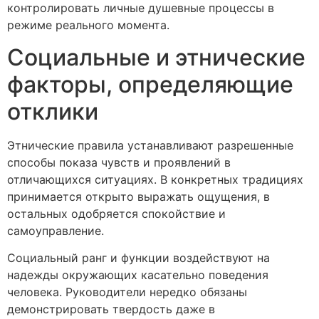
контролировать личные душевные процессы в
режиме реального момента.
Социальные и этнические
факторы, определяющие
отклики
Этнические правила устанавливают разрешенные
способы показа чувств и проявлений в
отличающихся ситуациях. В конкретных традициях
принимается открыто выражать ощущения, в
остальных одобряется спокойствие и
самоуправление.
Социальный ранг и функции воздействуют на
надежды окружающих касательно поведения
человека. Руководители нередко обязаны
демонстрировать твердость даже в