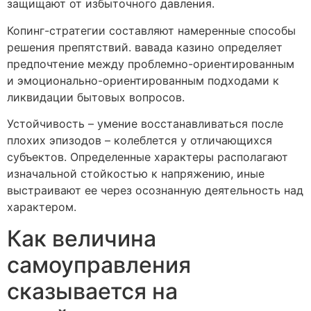
защищают от избыточного давления.
Копинг-стратегии составляют намеренные способы
решения препятствий. вавада казино определяет
предпочтение между проблемно-ориентированным
и эмоционально-ориентированным подходами к
ликвидации бытовых вопросов.
Устойчивость – умение восстанавливаться после
плохих эпизодов – колеблется у отличающихся
субъектов. Определенные характеры располагают
изначальной стойкостью к напряжению, иные
выстраивают ее через осознанную деятельность над
характером.
Как величина
самоуправления
сказывается на