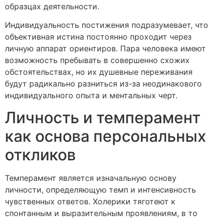
образцах деятельности.
Индивидуальность постижения подразумевает, что
объективная истина постоянно проходит через
личную аппарат ориентиров. Пара человека имеют
возможность пребывать в совершенно схожих
обстоятельствах, но их душевные переживания
будут радикально разниться из-за неодинакового
индивидуального опыта и ментальных черт.
Личность и темперамент
как основа персональных
откликов
Темперамент является изначальную основу
личности, определяющую темп и интенсивность
чувственных ответов. Холерики тяготеют к
спонтанным и выразительным проявлениям, в то