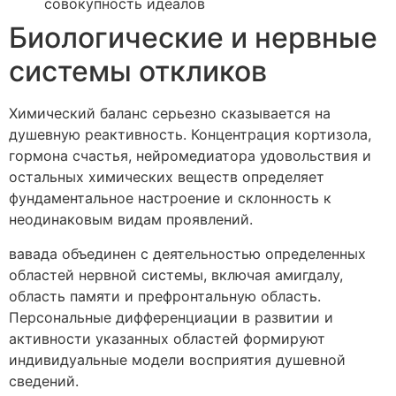
совокупность идеалов
Биологические и нервные
системы откликов
Химический баланс серьезно сказывается на
душевную реактивность. Концентрация кортизола,
гормона счастья, нейромедиатора удовольствия и
остальных химических веществ определяет
фундаментальное настроение и склонность к
неодинаковым видам проявлений.
вавада объединен с деятельностью определенных
областей нервной системы, включая амигдалу,
область памяти и префронтальную область.
Персональные дифференциации в развитии и
активности указанных областей формируют
индивидуальные модели восприятия душевной
сведений.