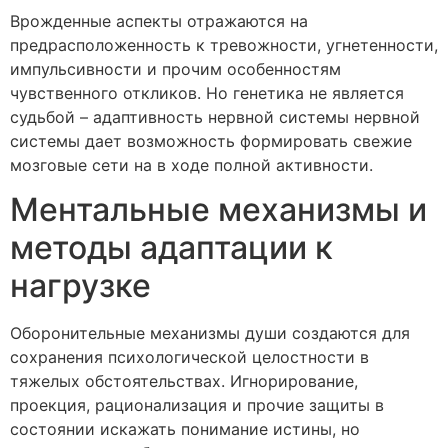
Врожденные аспекты отражаются на
предрасположенность к тревожности, угнетенности,
импульсивности и прочим особенностям
чувственного откликов. Но генетика не является
судьбой – адаптивность нервной системы нервной
системы дает возможность формировать свежие
мозговые сети на в ходе полной активности.
Ментальные механизмы и
методы адаптации к
нагрузке
Оборонительные механизмы души создаются для
сохранения психологической целостности в
тяжелых обстоятельствах. Игнорирование,
проекция, рационализация и прочие защиты в
состоянии искажать понимание истины, но