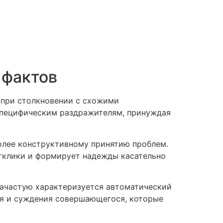
 фактов
 при столкновении с схожими
 специфическим раздражителям, принуждая
олее конструктивному принятию проблем.
отклики и формирует надежды касательно
зачастую характеризуется автоматический
ия и суждения совершающегося, которые