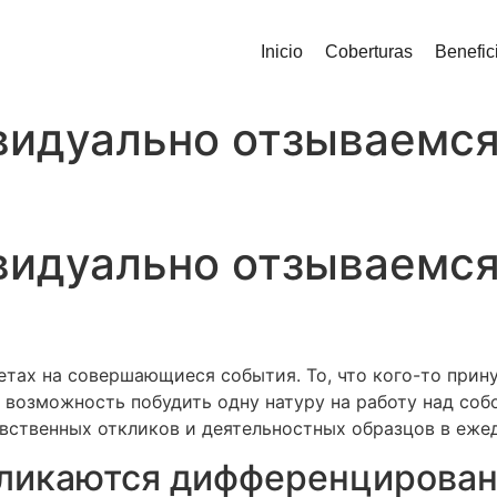
Inicio
Coberturas
Benefic
видуально отзываемся
видуально отзываемся
тах на совершающиеся события. То, что кого-то прину
т возможность побудить одну натуру на работу над соб
вственных откликов и деятельностных образцов в еже
ликаются дифференцирован