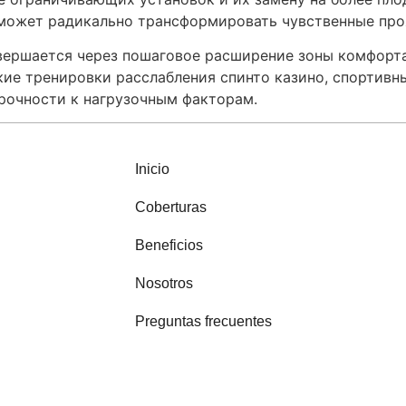
в может радикально трансформировать чувственные про
вершается через пошаговое расширение зоны комфорт
кие тренировки расслабления спинто казино, спортивн
рочности к нагрузочным факторам.
Inicio
Coberturas
Beneficios
Nosotros
Preguntas frecuentes