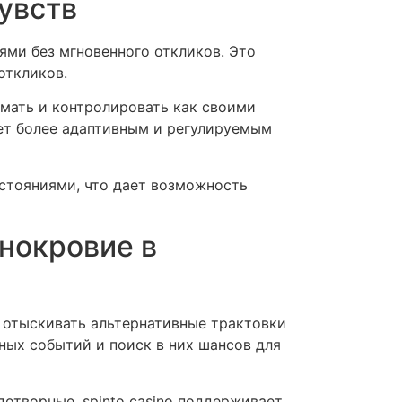
увств
ми без мгновенного откликов. Это
откликов.
имать и контролировать как своими
ет более адаптивным и регулируемым
стояниями, что дает возможность
нокровие в
 отыскивать альтернативные трактовки
ных событий и поиск в них шансов для
отворные. spinto casino поддерживает