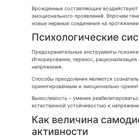
Врожденные составляющие воздействуют н
эмоционального проявлений. Впрочем ген
новые нервные соединения на протяжении
Психологические сис
Предохранительные инструменты психики 
Игнорирование, перенос, рационализация 
напряжения.
Способы преодоления являются сознатель
ориентированным и эмоционально-ориент
Выносливость – умение реабилитироватьс
естественной устойчивостью к напряжени
Как величина самоди
активности