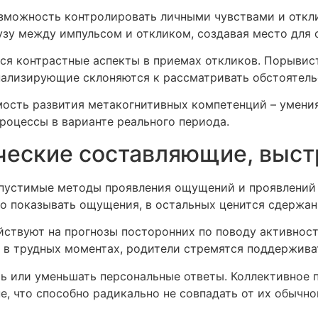
озможность контролировать личными чувствами и отк
зу между импульсом и откликом, создавая место для 
ся контрастные аспекты в приемах откликов. Порыви
ализирующие склоняются к рассматривать обстоятель
мость развития метакогнитивных компетенций – умени
роцессы в варианте реального периода.
ические составляющие, выс
пустимые методы проявления ощущений и проявлений в
о показывать ощущения, в остальных ценится сдержан
йствуют на прогнозы посторонних по поводу активнос
 в трудных моментах, родители стремятся поддерживат
ть или уменьшать персональные ответы. Коллективное 
е, что способно радикально не совпадать от их обычно