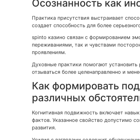
Осознанность как ин
Практика присутствия выстраивает спосо
создает способность для более серьезно
spinto казино связан с формированием эм
переживаниями, так и чувствами посторо
проявлениям.
Духовные практики помогают установить
отзываться более целенаправленно и мен
Как формировать под
различных обстоятел
Когнитивная подвижность включает навык
фактов. Указанное свойство допустимо со
развития.
Усилия с взглядами содержит обнаружение