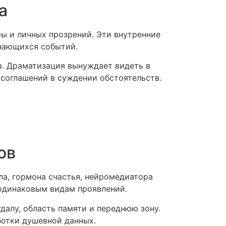
а
ы и личных прозрений. Эти внутренние
учающихся событий.
. Драматизация вынуждает видеть в
соглашений в суждении обстоятельств.
ов
ла, гормона счастья, нейромедиатора
еодинаковым видам проявлений.
далу, область памяти и переднюю зону.
ботки душевной данных.