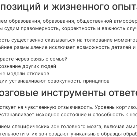
 позиций и жизненного опыт
ием образования, образования, общественной атмосфер
мы судим правомерность, корректность и важность сл
ть существенно сказываться на толкование моментов
райнее размышление исключает возможность деталей и 
расте через связь с семьей
сознание других людей
ые модели откликов
ции устанавливают совокупность принципов
озговые инструменты ответ
твует на чувственную отзывчивость. Уровень кортизо
устанавливает исходное состояние и способность к н
нием специфических зон головного мозга, включая амиг
тельности этих зон создают уникальные образцы обра