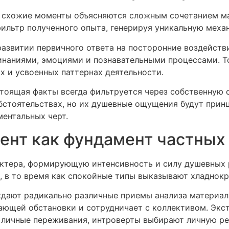
 схожие моменты объясняются сложным сочетанием ма
ильтр полученного опыта, генерируя уникальную меха
 развитии первичного ответа на посторонние воздейств
инаниями, эмоциями и познавательными процессами. Т
х и усвоенных паттернах деятельности.
стоящая факты всегда фильтруется через собственную 
бстоятельствах, но их душевные ощущения будут принц
ентальных черт.
ент как фундамент частных
актера, формирующую интенсивность и силу душевных
 в то время как спокойные типы выказывают хладнокро
ают радикально различные приемы анализа материала. 
жающей обстановки и сотрудничает с коллективом. Экс
 личные переживания, интроверты выбирают личную р