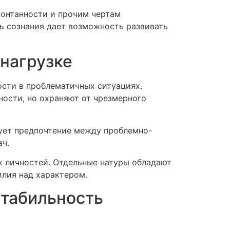
понтанности и прочим чертам
ь сознания дает возможность развивать
нагрузке
сти в проблематичных ситуациях.
ности, но охраняют от чрезмерного
рует предпочтение между проблемно-
ч.
х личностей. Отдельные натуры обладают
илия над характером.
стабильность