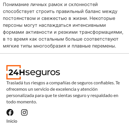
Понимание личных рамок и склонностей
способствует строить правильный баланс между
постоянством и свежестью в жизни. Некоторые
персоны могут наслаждаться интенсивными
формами активности и резкими трансформациями,
в то время как остальным больше соответствуют
мягкие типы многообразия и плавные перемены.
Trasladá tus riesgos a compañías de seguros confiables. Te
ofrecemos un servicio de excelencia y atención
personalizada para que te sientas seguro y respaldado en
todo momento.
Inicio