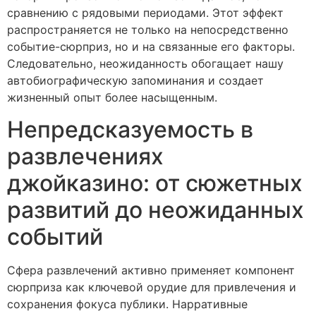
сравнению с рядовыми периодами. Этот эффект
распространяется не только на непосредственно
событие-сюрприз, но и на связанные его факторы.
Следовательно, неожиданность обогащает нашу
автобиографическую запоминания и создает
жизненный опыт более насыщенным.
Непредсказуемость в
развлечениях
джойказино: от сюжетных
развитий до неожиданных
событий
Сфера развлечений активно применяет компонент
сюрприза как ключевой орудие для привлечения и
сохранения фокуса публики. Нарративные