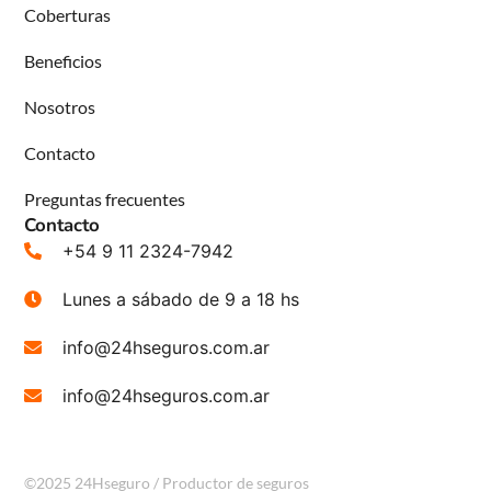
Coberturas
Beneficios
Nosotros
Contacto
Preguntas frecuentes
Contacto
+54 9 11 2324-7942
Lunes a sábado de 9 a 18 hs
info@24hseguros.com.ar
info@24hseguros.com.ar
©2025 24Hseguro / Productor de seguros