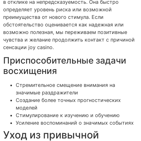
в отклике на непредсказуемость. Она быстро
определяет уровень риска или возможной
преимущества от нового стимула. Если
обстоятельство оценивается как надежная или
возможно полезная, мы переживаем позитивные
чувства и желание продолжить контакт с причиной
сенсации joy casino.
Приспособительные задачи
восхищения
Стремительное смещение внимания на
значимые раздражители
Создание более точных прогностических
моделей
Стимулирование к изучению и обучению
Усиление воспоминаний о значимых событиях
Уход из привычной