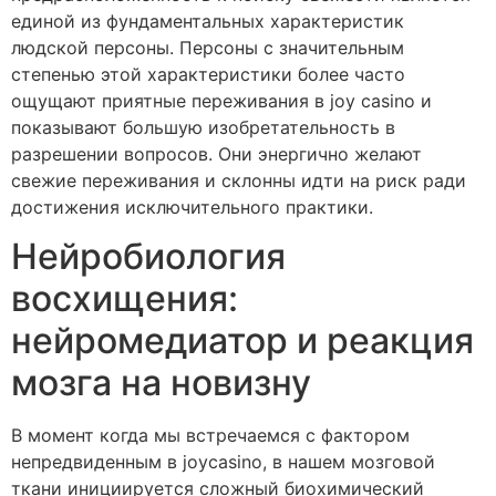
единой из фундаментальных характеристик
людской персоны. Персоны с значительным
степенью этой характеристики более часто
ощущают приятные переживания в joy casino и
показывают большую изобретательность в
разрешении вопросов. Они энергично желают
свежие переживания и склонны идти на риск ради
достижения исключительного практики.
Нейробиология
восхищения:
нейромедиатор и реакция
мозга на новизну
В момент когда мы встречаемся с фактором
непредвиденным в joycasino, в нашем мозговой
ткани инициируется сложный биохимический