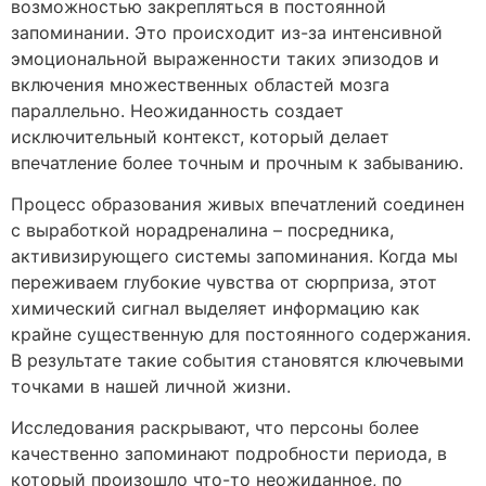
возможностью закрепляться в постоянной
запоминании. Это происходит из-за интенсивной
эмоциональной выраженности таких эпизодов и
включения множественных областей мозга
параллельно. Неожиданность создает
исключительный контекст, который делает
впечатление более точным и прочным к забыванию.
Процесс образования живых впечатлений соединен
с выработкой норадреналина – посредника,
активизирующего системы запоминания. Когда мы
переживаем глубокие чувства от сюрприза, этот
химический сигнал выделяет информацию как
крайне существенную для постоянного содержания.
В результате такие события становятся ключевыми
точками в нашей личной жизни.
Исследования раскрывают, что персоны более
качественно запоминают подробности периода, в
который произошло что-то неожиданное, по