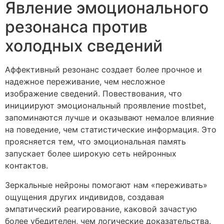
Явление эмоционального
резонанса против
холодных сведений
Аффективный резонанс создает более прочное и
надежное переживание, чем несложное
изображение сведений. Повествования, что
инициируют эмоциональный проявление mostbet,
запоминаются лучше и оказывают немалое влияние
на поведение, чем статистические информация. Это
проясняется тем, что эмоциональная память
запускает более широкую сеть нейронных
контактов.
Зеркальные нейроны помогают нам «переживать»
ощущения других индивидов, создавая
эмпатический реагирование, каковой зачастую
более убедителен, чем логические доказательства.