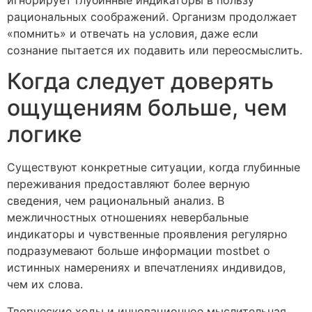
рациональных соображений. Организм продолжает
«помнить» и отвечать на условия, даже если
сознание пытается их подавить или переосмыслить.
Когда следует доверять
ощущениям больше, чем
логике
Существуют конкретные ситуации, когда глубинные
переживания предоставляют более верную
сведения, чем рациональный анализ. В
межличностных отношениях невербальные
индикаторы и чувственные проявления регулярно
подразумевают больше информации mostbet о
истинных намерениях и впечатлениях индивидов,
чем их слова.
Творческие ходы и инновационное мыслительная