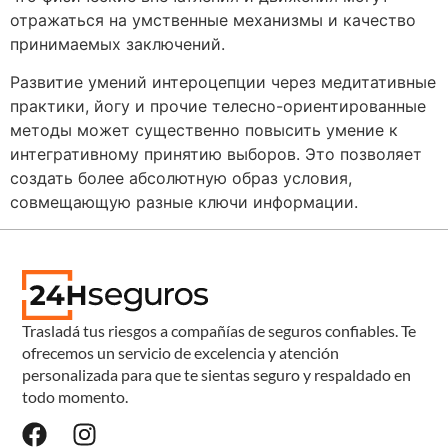
отражаться на умственные механизмы и качество
принимаемых заключений.
Развитие умений интероцепции через медитативные
практики, йогу и прочие телесно-ориентированные
методы может существенно повысить умение к
интегративному принятию выборов. Это позволяет
создать более абсолютную образ условия,
совмещающую разные ключи информации.
Trasladá tus riesgos a compañías de seguros confiables. Te
ofrecemos un servicio de excelencia y atención
personalizada para que te sientas seguro y respaldado en
todo momento.