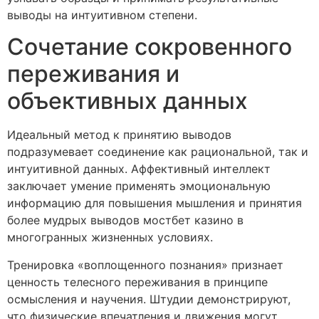
выводы на интуитивном степени.
Сочетание сокровенного
переживания и
объективных данных
Идеальный метод к принятию выводов
подразумевает соединение как рациональной, так и
интуитивной данных. Аффективный интеллект
заключает умение применять эмоциональную
информацию для повышения мышления и принятия
более мудрых выводов мостбет казино в
многогранных жизненных условиях.
Тренировка «воплощенного познания» признает
ценность телесного переживания в принципе
осмысления и научения. Штудии демонстрируют,
что физические впечатления и движения могут