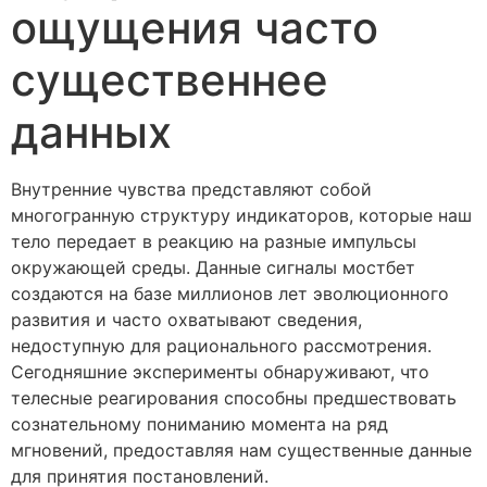
ощущения часто
существеннее
данных
Внутренние чувства представляют собой
многогранную структуру индикаторов, которые наш
тело передает в реакцию на разные импульсы
окружающей среды. Данные сигналы мостбет
создаются на базе миллионов лет эволюционного
развития и часто охватывают сведения,
недоступную для рационального рассмотрения.
Сегодняшние эксперименты обнаруживают, что
телесные реагирования способны предшествовать
сознательному пониманию момента на ряд
мгновений, предоставляя нам существенные данные
для принятия постановлений.