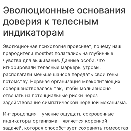
Эволюционные основания
доверия к телесным
индикаторам
Эволюционная психология проясняет, почему наш
прародители mostbet полагались на глубинные
чувства для выживания. Данные особи, что
игнорировали телесные маркеры угрозы,
располагали меньше шансов передать свои гены
потомству. Нервная организация млекопитающих
совершенствовалась так, чтобы молниеносно
отвечать на потенциальные риски через
задействование симпатической нервной механизма.
Интероцепция – умение ощущать сокровенные
индикаторы организма – является коренной
задачей, которая способствует сохранять гомеостаз