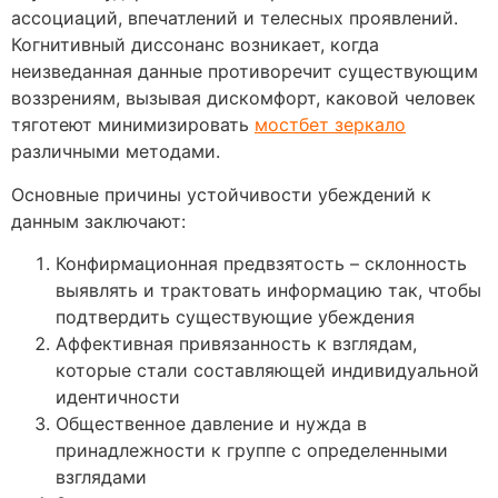
ассоциаций, впечатлений и телесных проявлений.
Когнитивный диссонанс возникает, когда
неизведанная данные противоречит существующим
воззрениям, вызывая дискомфорт, каковой человек
тяготеют минимизировать
мостбет зеркало
различными методами.
Основные причины устойчивости убеждений к
данным заключают:
Конфирмационная предвзятость – склонность
выявлять и трактовать информацию так, чтобы
подтвердить существующие убеждения
Аффективная привязанность к взглядам,
которые стали составляющей индивидуальной
идентичности
Общественное давление и нужда в
принадлежности к группе с определенными
взглядами