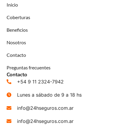
Inicio
Coberturas
Beneficios
Nosotros
Contacto
Preguntas frecuentes
Contacto
+54 9 11 2324-7942
Lunes a sábado de 9 a 18 hs
info@24hseguros.com.ar
info@24hseguros.com.ar