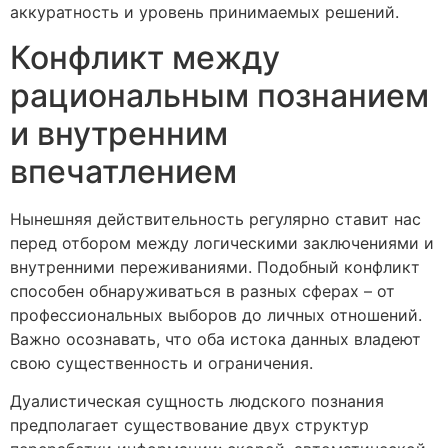
аккуратность и уровень принимаемых решений.
Конфликт между
рациональным познанием
и внутренним
впечатлением
Нынешняя действительность регулярно ставит нас
перед отбором между логическими заключениями и
внутренними переживаниями. Подобный конфликт
способен обнаруживаться в разных сферах – от
профессиональных выборов до личных отношений.
Важно осознавать, что оба истока данных владеют
свою существенность и ограничения.
Дуалистическая сущность людского познания
предполагает существование двух структур