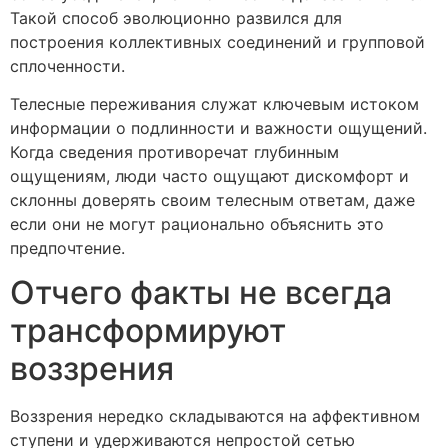
Такой способ эволюционно развился для
построения коллективных соединений и групповой
сплоченности.
Телесные переживания служат ключевым истоком
информации о подлинности и важности ощущений.
Когда сведения противоречат глубинным
ощущениям, люди часто ощущают дискомфорт и
склонны доверять своим телесным ответам, даже
если они не могут рационально объяснить это
предпочтение.
Отчего факты не всегда
трансформируют
воззрения
Воззрения нередко складываются на аффективном
ступени и удерживаются непростой сетью