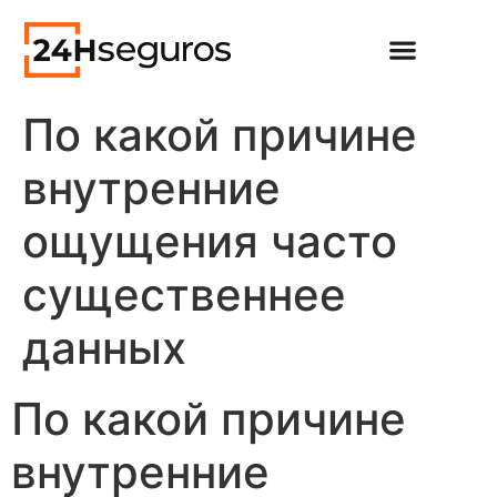
По какой причине
внутренние
ощущения часто
существеннее
данных
По какой причине
внутренние