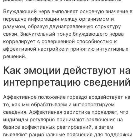
Блуждающий нерв выполняет основную значение в
передаче информации между организмом и
разумом, образуя двунаправленную структуру
связи. Значительный тонус блуждающего нерва
коррелирует с совершенной способностью к
аффективной настройке и принятию интуитивных
решений.
Как эмоции действуют на
интерпретацию сведений
Аффективное положение гораздо воздействует на
то, как мы обрабатываем и интерпретируем
сведения. Аффективная эвристика проявляет, что
индивиды регулярно принимают заключения на
базисе аффективных реагирований, а затем
выявляют рациональные пояснения для поддержки