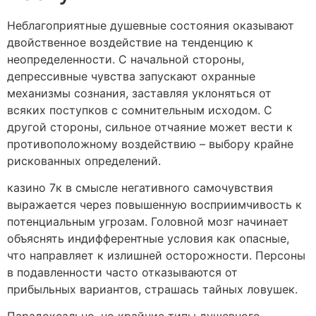
Неблагоприятные душевные состояния оказывают
двойственное воздействие на тенденцию к
неопределенности. C начальной стороны,
депрессивные чувства запускают охранные
механизмы сознания, заставляя уклоняться от
всяких поступков с сомнительным исходом. С
другой стороны, сильное отчаяние может вести к
противоположному воздействию – выбору крайне
рискованных определений.
казино 7к в смысле негативного самочувствия
выражается через повышенную восприимчивость к
потенциальным угрозам. Головной мозг начинает
объяснять индифферентные условия как опасные,
что направляет к излишней осторожности. Персоны
в подавленности часто отказываются от
прибыльных вариантов, страшась тайных ловушек.