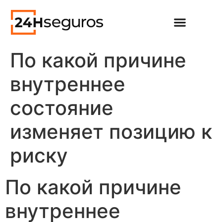
По какой причине
внутреннее
состояние
изменяет позицию к
риску
По какой причине
внутреннее