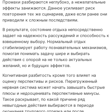
Промахи разбираются неглубоко, а нежелательные
эффекты занижаются. Данное усиливает риск
повторения тех же сценариев, даже если ранее они
приводили к сложным последствиям.
В результате, состояние отдыха непосредственно
задает на надежность рассуждений и способность к
взвешенному выбору. Нормальный отдых
стабилизирует работу познавательных механизмов,
помогая понимать задачу шире и выбирать
действия с опорой на не только актуальных
желаний, но и будущих эффектов.
Когнитивная разбитость кроме того влияет на
оценку перспективы и рисков. Перегруженный
нервная система может начать завышать быстрые
плюсы и недооценивать перспективные минусы.
Такое раскрывает, по какой причине ряд
невыгодные действия выбираются в периоде
окончания трудового отрезка или после