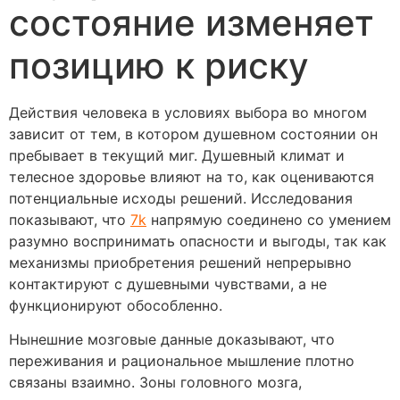
состояние изменяет
позицию к риску
Действия человека в условиях выбора во многом
зависит от тем, в котором душевном состоянии он
пребывает в текущий миг. Душевный климат и
телесное здоровье влияют на то, как оцениваются
потенциальные исходы решений. Исследования
показывают, что
7k
напрямую соединено со умением
разумно воспринимать опасности и выгоды, так как
механизмы приобретения решений непрерывно
контактируют с душевными чувствами, а не
функционируют обособленно.
Нынешние мозговые данные доказывают, что
переживания и рациональное мышление плотно
связаны взаимно. Зоны головного мозга,