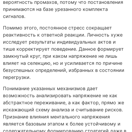
вероятность промахов, потому что постановления
принимаются на базе урезанного комплекта
сигналов.
Помимо этого, постоянное стресс сокращает
реактивность к ответной реакции. Личность хуже
исследует результаты индивидуальных актов и
тише корректирует поведение. Данное формирует
замкнутый круг, при каком напряжение не лишь
влияет на селекцию, но и усиливается по причине
безуспешных определений, избранных в состоянии
перегрузки.
Понимание указанных механизмов дает
возможность анализировать напряжение не как
абстрактное переживание, а как фактор, прямо же
искажающий схему анализа и считывание рисков.
Признание влияния ментального напряжения
является базовым этапом к более устойчивому и
содержательному формированию стратегий даже в