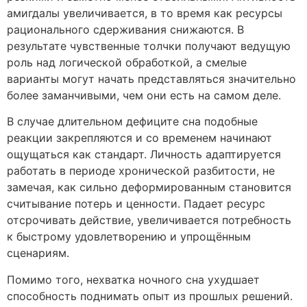
амигдалы увеличивается, в то время как ресурсы
рационального сдерживания снижаются. В
результате чувственные толчки получают ведущую
роль над логической обработкой, а смелые
варианты могут начать представляться значительно
более заманчивыми, чем они есть на самом деле.
В случае длительном дефиците сна подобные
реакции закрепляются и со временем начинают
ощущаться как стандарт. Личность адаптируется
работать в периоде хронической разбитости, не
замечая, как сильно деформированным становится
считывание потерь и ценности. Падает ресурс
отсрочивать действие, увеличивается потребность
к быстрому удовлетворению и упрощённым
сценариям.
Помимо того, нехватка ночного сна ухудшает
способность поднимать опыт из прошлых решений.