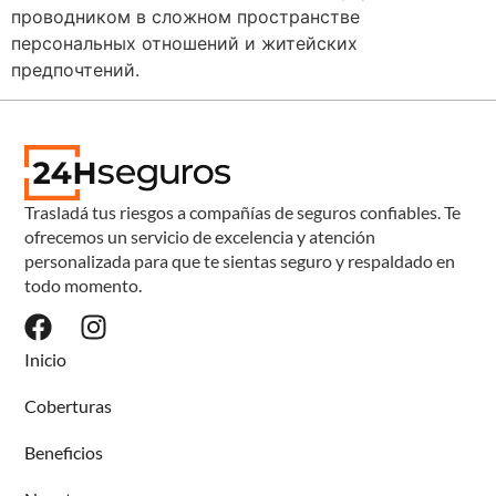
проводником в сложном пространстве
персональных отношений и житейских
предпочтений.
Trasladá tus riesgos a compañías de seguros confiables. Te
ofrecemos un servicio de excelencia y atención
personalizada para que te sientas seguro y respaldado en
todo momento.
Inicio
Coberturas
Beneficios