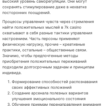
высокий уровень саморегуляции. Они могут
сохранять стимулирование даже в нехватке
посторонних поощрений.
Процессы управления чувств через стремления
найти положительных мыслей в 7k casino
охватывают в себя разные тактики управления
настроением. Часть персоны применяют
физическую нагрузку, прочие – креативные
практики, остальные – общественные связи.
Значимо, чтобы предпочтенные методы
приобретения положительных переживаний
подходили долгосрочным задачам и принципам
индивида.
Формирование способностей распознавания
своих аффективных положений
Создание арсенала полезных вариантов
улучшения эмоционального состояния
Обучение приемам перенаправления внимания