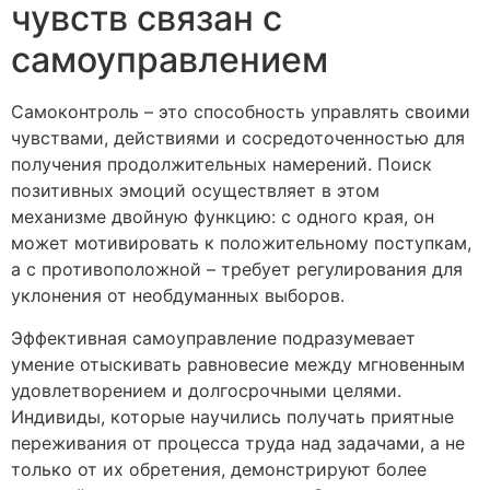
чувств связан с
самоуправлением
Самоконтроль – это способность управлять своими
чувствами, действиями и сосредоточенностью для
получения продолжительных намерений. Поиск
позитивных эмоций осуществляет в этом
механизме двойную функцию: с одного края, он
может мотивировать к положительному поступкам,
а с противоположной – требует регулирования для
уклонения от необдуманных выборов.
Эффективная самоуправление подразумевает
умение отыскивать равновесие между мгновенным
удовлетворением и долгосрочными целями.
Индивиды, которые научились получать приятные
переживания от процесса труда над задачами, а не
только от их обретения, демонстрируют более