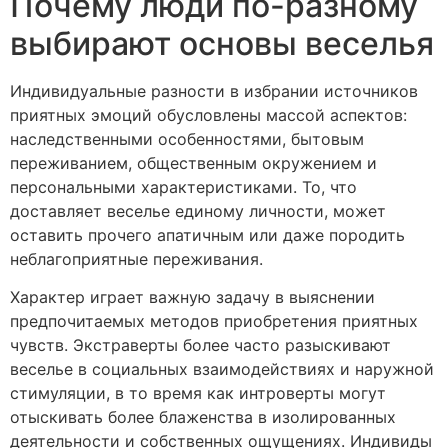
Почему люди по-разному
выбирают основы веселья
Индивидуальные разности в избрании источников
приятных эмоций обусловлены массой аспектов:
наследственными особенностями, бытовым
переживанием, общественным окружением и
персональными характеристиками. То, что
доставляет веселье единому личности, может
оставить прочего апатичным или даже породить
неблагоприятные переживания.
Характер играет важную задачу в выяснении
предпочитаемых методов приобретения приятных
чувств. Экстраверты более часто разыскивают
веселье в социальных взаимодействиях и наружной
стимуляции, в то время как интроверты могут
отыскивать более блаженства в изолированных
деятельности и собственных ощущениях. Индивиды