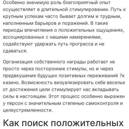
Особенно значимую роль благоприятный опыт
осуществляет в длительной стимулировании. Путь к
крупным успехам часто бывает долгим и трудным,
наполненным барьеров и поражений. В такие
периоды впечатления о положительных ощущениях,
ассоциированных с нашими намерениями,
содействуют удержать путь прогресса и не
сдаваться.
Организация собственного награды работает не
просто через посторонние стимулы, но и через
предвкушение будущих позитивных переживаний 7к
казино. Возможность визуализировать себе веселье
от достижения цели стимулирует нас вкладывать
силы в настоящем. Этот процесс особенно выражен
у персон с значительным степенью самоконтроля и
целеустремленности.
Как поиск положительных