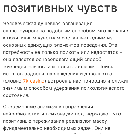
позитивных чувств
Человеческая душевная организация
сконструирована подобным способом, что желание
к позитивным чувствам составляет одним из
основных движущих элементов поведения. Эта
потребность не только прихоть или недостаток –
она является основополагающий способ
жизнедеятельности и приспособления. Поиск
истоков радости, наслаждения и довольства
(словно
7k casino
) встроен в нас природно и служит
значимым способом удержания психологического
состояния.
Современные анализы в направлении
нейробиологии и психонауки подтверждают, что
позитивные переживания реализуют массу
фундаментально необходимых задач. Они не