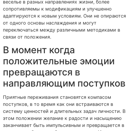
веселье в разных направлениях жизни, более
сопротивляемы к модификациям и улучшенно
адаптируются к новым условиям. Они не опираются
от одного основы наслаждения и могут
переключаться между различными методиками в
связи от положения.
В момент когда
положительные эмоции
превращаются в
направляющим поступков
Приятные переживания становятся компасом
поступков, в то время как они встраиваются в
систему ценностей и длительных задач личности. В
этом положении желание к радости и насыщению
заканчивает быть импульсивным и превращается в