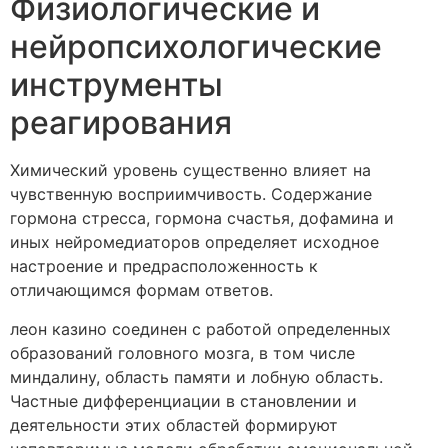
Физиологические и
нейропсихологические
инструменты
реагирования
Химический уровень существенно влияет на
чувственную восприимчивость. Содержание
гормона стресса, гормона счастья, дофамина и
иных нейромедиаторов определяет исходное
настроение и предрасположенность к
отличающимся формам ответов.
леон казино соединен с работой определенных
образований головного мозга, в том числе
миндалину, область памяти и лобную область.
Частные дифференциации в становлении и
деятельности этих областей формируют