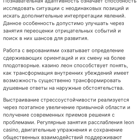
Познавательная адаптивность означает способность
исследовать ситуации с неодинаковых позиций и
искать дополнительные интерпретации явлений.
Данное особенность допустимо улучшать через
занятия переоценки отрицательных событий и
поиск в них шансов для развития.
Работа с верованиями охватывает определение
сдерживающих ориентаций и их смену на более
плодотворные. казино леон способствует понять,
как трансформация внутренних убеждений имеет
возможность существенно трансформировать
душевные ответы на наружные обстоятельства.
Выстраивание стрессоустойчивости реализуется
через поэтапное увеличение привычной области и
получение современных приемов решения с
проблемами. Регулярные занятия расслабления leon
casino, двигательные упражнения и сохранение
общественных взаимодействий поддерживают