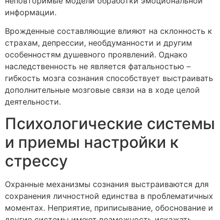
неповторимые модели обработки эмоциональной
информации.
Врожденные составляющие влияют на склонность к
страхам, депрессии, необдуманности и другим
особенностям душевного проявлений. Однако
наследственность не является фатальностью –
гибкость мозга сознания способствует выстраивать
дополнительные мозговые связи на в ходе целой
деятельности.
Психологические системы
и приемы настройки к
стрессу
Охранные механизмы сознания выстраиваются для
сохранения личностной единства в проблематичных
моментах. Неприятие, приписывание, обоснование и
другие системы имеют возможность искажать