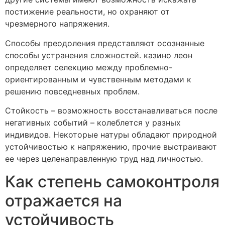
постижение реальности, но охраняют от
чрезмерного напряжения.
Способы преодоления представляют осознанные
способы устранения сложностей. казино леон
определяет селекцию между проблемно-
ориентированным и чувственным методами к
решению повседневных проблем.
Стойкость – возможность восстанавливаться после
негативных событий – колеблется у разных
индивидов. Некоторые натуры обладают природной
устойчивостью к напряжению, прочие выстраивают
ее через целенаправленную труд над личностью.
Как степень самоконтроля
отражается на
устойчивость