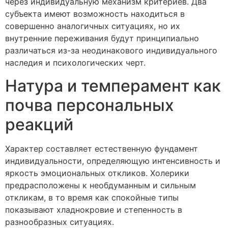
через индивидуальную механизм критериев. Два
субъекта имеют возможность находиться в
совершенно аналогичных ситуациях, но их
внутренние переживания будут принципиально
различаться из-за неодинакового индивидуального
наследия и психологических черт.
Натура и темперамент как
почва персональных
реакций
Характер составляет естественную фундамент
индивидуальности, определяющую интенсивность и
яркость эмоциональных откликов. Холерики
предрасположены к необдуманным и сильным
откликам, в то время как спокойные типы
показывают хладнокровие и степенность в
разнообразных ситуациях.