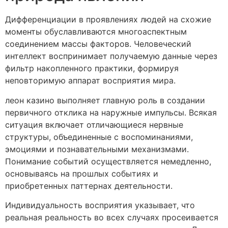
Дифференциации в проявлениях людей на схожие
моменты обуславливаются многоаспектным
соединением массы факторов. Человеческий
интеллект воспринимает получаемую данные через
фильтр накопленного практики, формируя
неповторимую аппарат восприятия мира.
леон казино выполняет главную роль в создании
первичного отклика на наружные импульсы. Всякая
ситуация включает отличающиеся нервные
структуры, объединенные с воспоминаниями,
эмоциями и познавательными механизмами.
Понимание событий осуществляется немедленно,
основываясь на прошлых событиях и
приобретенных паттернах деятельности.
Индивидуальность восприятия указывает, что
реальная реальность во всех случаях просеивается