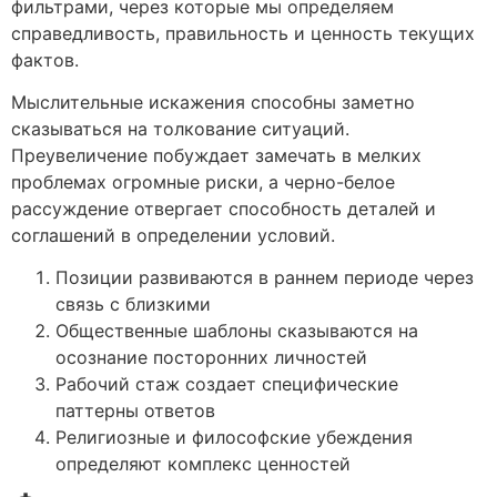
фильтрами, через которые мы определяем
справедливость, правильность и ценность текущих
фактов.
Мыслительные искажения способны заметно
сказываться на толкование ситуаций.
Преувеличение побуждает замечать в мелких
проблемах огромные риски, а черно-белое
рассуждение отвергает способность деталей и
соглашений в определении условий.
Позиции развиваются в раннем периоде через
связь с близкими
Общественные шаблоны сказываются на
осознание посторонних личностей
Рабочий стаж создает специфические
паттерны ответов
Религиозные и философские убеждения
определяют комплекс ценностей