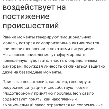
воздействует на
постижение
происшествий
Ранние моменты генерируют эмоциональную
модель, которая самопроизвольно активируется
при соприкосновении с похожими ситуациями.
Негативные эпизоды могут сформировать
повышенную чувствительность к определенным
факторам, побуждая личность откликаться защитно
даже на безвредные моменты.
Приятные впечатления, напротив, генерируют
ресурсные ситуации и способствуют более
плодотворному принятию проблем. leon casino
содействует понять, как накопленный
эмоциональный запас отражается на современные