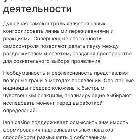
деятельности
Душевная самоконтроль является навык
контролировать личными переживаниями и
реакциями. Совершенные способности
самоконтроля позволяют делать паузу между
раздражителем и ответом, создавая пространство
для сознательного выбора проявления.
Необдуманность и рефлексивность представляют
полярные грани в методах проявлений. Спонтанные
индивиды предрасположены к быстрым,
чувственным реакциям, анализирующие выбирают
исследовать момент перед выработкой
определений.
leon casino поддерживает осмыслить значимость
формирования надпознавательных навыков –
способности размышлять о собственном