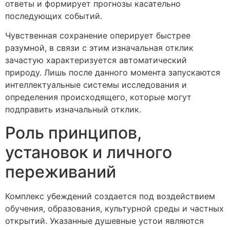
ответы и формирует прогнозы касательно
последующих событий.
Чувственная сохранение оперирует быстрее
разумной, в связи с этим изначальная отклик
зачастую характеризуется автоматический
природу. Лишь после данного момента запускаются
интеллектуальные системы исследования и
определения происходящего, которые могут
подправить изначальный отклик.
Роль принципов,
установок и личного
переживаний
Комплекс убеждений создается под воздействием
обучения, образования, культурной среды и частных
открытий. Указанные душевные устои являются