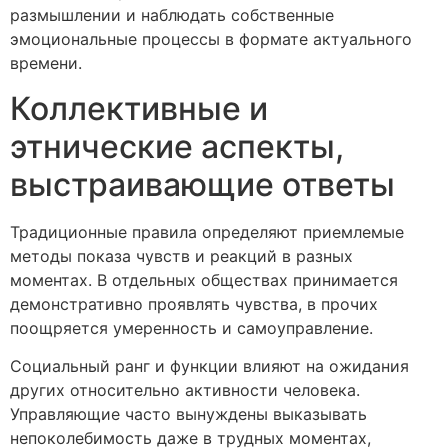
размышлении и наблюдать собственные
эмоциональные процессы в формате актуального
времени.
Коллективные и
этнические аспекты,
выстраивающие ответы
Традиционные правила определяют приемлемые
методы показа чувств и реакций в разных
моментах. В отдельных обществах принимается
демонстративно проявлять чувства, в прочих
поощряется умеренность и самоуправление.
Социальный ранг и функции влияют на ожидания
других относительно активности человека.
Управляющие часто вынуждены выказывать
непоколебимость даже в трудных моментах,