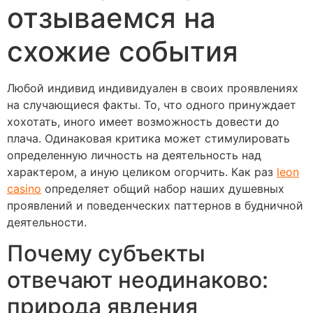
отзываемся на
схожие события
Любой индивид индивидуален в своих проявлениях
на случающиеся факты. То, что одного принуждает
хохотать, иного имеет возможность довести до
плача. Одинаковая критика может стимулировать
определенную личность на деятельность над
характером, а иную целиком огорчить. Как раз
leon
casino
определяет общий набор наших душевных
проявлений и поведенческих паттернов в будничной
деятельности.
Почему субъекты
отвечают неодинаково:
природа явления