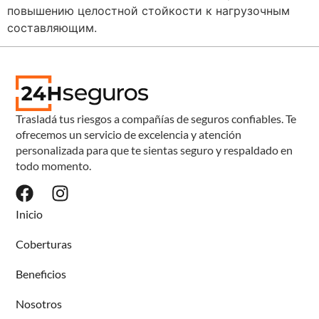
повышению целостной стойкости к нагрузочным
составляющим.
Trasladá tus riesgos a compañías de seguros confiables. Te
ofrecemos un servicio de excelencia y atención
personalizada para que te sientas seguro y respaldado en
todo momento.
Inicio
Coberturas
Beneficios
Nosotros