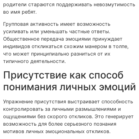
родители стараются поддерживать невозмутимость
во имя ребят.
Групповая активность имеет возможность
усиливать или уменьшать частные ответы.
Общественное передача эмоциями принуждает
индивидов откликаться схожим манером в толпе,
что может принципиально разниться от их
типичного деятельности.
Присутствие как способ
понимания личных эмоций
Упражнение присутствия выстраивает способность
контролировать за личными размышлениями и
ощущениями без скорого откликов. Это генерирует
возможность для более серьезного познания
мотивов личных эмоциональных откликов.