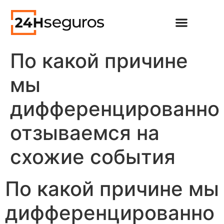
По какой причине
мы
дифференцированно
отзываемся на
схожие события
По какой причине мы
дифференцированно