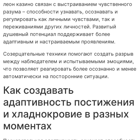
леон казино связан с выстраиванием чувственного
разума – способности узнавать, осознавать и
регулировать как личными чувствами, так и
переживаниями других личностей. Развитый
душевный потенциал поддерживает более
адаптивным и настраиваемым проявлениям.
Созерцательные техники помогают создать разрыв
между наблюдателем и испытываемыми эмоциями,
что позволяет реагировать более осознанно и менее
автоматически на посторонние ситуации.
Как создавать
адаптивность постижения
и хладнокровие в разных
моментах