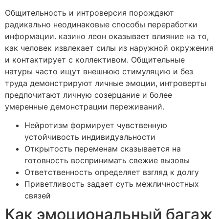
Общительность и интроверсия порождают
радикально неодинаковые способы переработки
информации. казино леон оказывает влияние на то,
как человек извлекает силы из наружной окружения
и контактирует с коллективом. Общительные
натуры часто ищут внешнюю стимуляцию и без
труда демонстрируют личные эмоции, интроверты
предпочитают личную созерцание и более
умеренные демонстрации переживаний.
Нейротизм формирует чувственную
устойчивость индивидуальности
Открытость переменам сказывается на
готовность воспринимать свежие вызовы
Ответственность определяет взгляд к долгу
Приветливость задает суть межличностных
связей
Как эмоциональный багаж