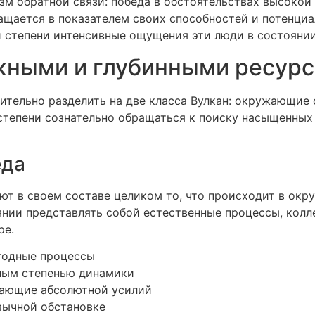
м обратной связи: победа в обстоятельствах высокой 
ащается в показателем своих способностей и потенциа
ой степени интенсивные ощущения эти люди в состоян
жными и глубинными ресурс
тельно разделить на две класса Вулкан: окружающие 
 степени сознательно обращаться к поиску насыщенных
еда
т в своем составе целиком то, что происходит в окр
янии представлять собой естественные процессы, кол
ре.
годные процессы
ным степенью динамики
гающие абсолютной усилий
вычной обстановке