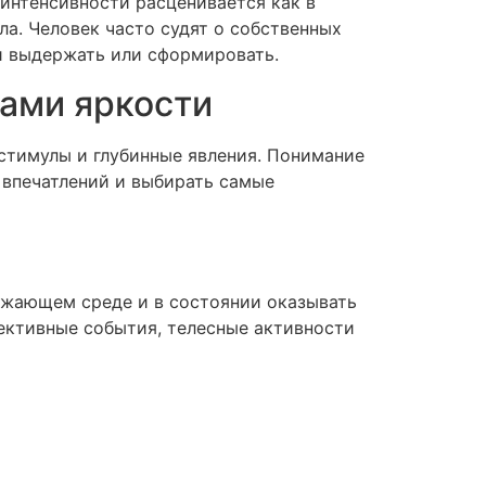
интенсивности расценивается как в
ла. Человек часто судят о собственных
ии выдержать или сформировать.
ами яркости
стимулы и глубинные явления. Понимание
 впечатлений и выбирать самые
ужающем среде и в состоянии оказывать
лективные события, телесные активности