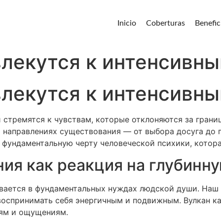
Inicio
Coberturas
Benefic
влекутся к интенсивн
влекутся к интенсивн
стремятся к чувствам, которые отклоняются за грани
 направлениях существования — от выбора досуга до 
 фундаментальную черту человеческой психики, котора
я как реакция на глубинну
вается в фундаментальных нуждах людской души. Наш 
воспринимать себя энергичным и подвижным. Вулкан к
ям и ощущениям.