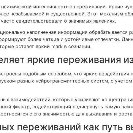
 психической интенсивностью переживаний. Яркие чув
олее незабываемой и существенной. Этот механизм об
 часто свидетельствовали о значимых явлениях.
оционально наполненная информация обрабатывается р
ормируют более четкие и устойчивые отпечатки. Данн
орые оставят яркий mark в сознании.
еляет яркие переживания из
строены подобным способом, что яркие воздействия 
пуском разных нейротрансмиттерных систем, с учетом
рных взаимодействий, которые усиливают концентрац
енный фильтр, содействующий подчеркнуть самую важ
оотносится с его значимостью для выживания и роста
ых переживаний как путь в