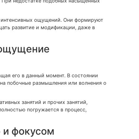
. При недостатке подобных насыщенных
ва интенсивных ощущений. Они формируют
щать развитие и модификации, даже в
 ощущение
щая его в данный момент. В состоянии
на побочные размышления или волнения о
тивных занятий и прочих занятий,
полностью погружается в процесс,
 и фокусом