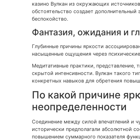
казино Вулкан из окружающих источников
обстоятельство создает дополнительный 
беспокойство.
Фантазия, ожидания и г
Глубинные причины яркости ассоциирован
насыщенные ощущения через психические я
Медитативные практики, представление, 
скрытой интенсивности. Вулкан такого ти
конкретных навыков для обретения повыш
По какой причине ярк
неопределенности
Соединение между силой впечатлений и ч
исторически предполагали абсолютной со
повышением суммарного показателя функ