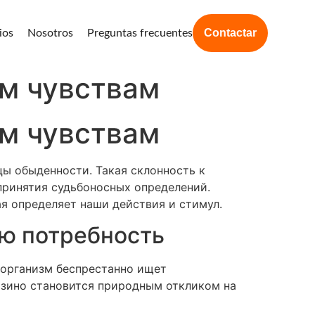
Contactar
ios
Nosotros
Preguntas frecuentes
ым чувствам
ым чувствам
цы обыденности. Такая склонность к
принятия судьбоносных определений.
я определяет наши действия и стимул.
ю потребность
организм беспрестанно ищет
азино становится природным откликом на