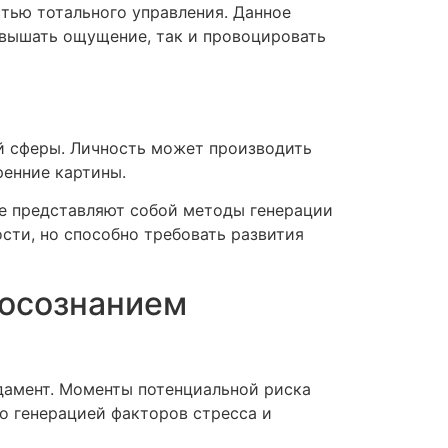
тью тотального управления. Данное
овышать ощущение, так и провоцировать
й сферы. Личность может производить
ренние картины.
е представляют собой методы генерации
сти, но способно требовать развития
 осознанием
дамент. Моменты потенциальной риска
о генерацией факторов стресса и