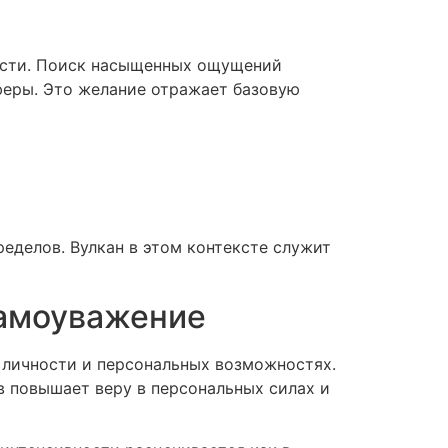
ности. Поиск насыщенных ощущений
феры. Это желание отражает базовую
еделов. Вулкан в этом контексте служит
самоуважение
 личности и персональных возможностях.
 повышает веру в персональных силах и