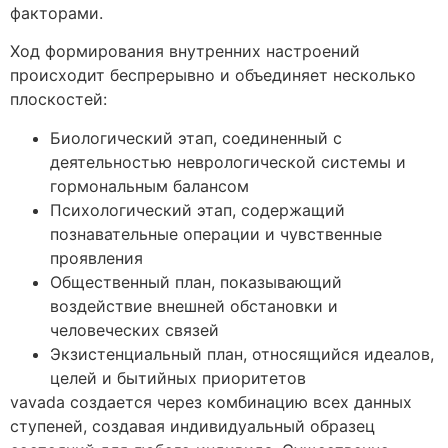
факторами.
Ход формирования внутренних настроений
происходит беспрерывно и объединяет несколько
плоскостей:
Биологический этап, соединенный с
деятельностью неврологической системы и
гормональным балансом
Психологический этап, содержащий
познавательные операции и чувственные
проявления
Общественный план, показывающий
воздействие внешней обстановки и
человеческих связей
Экзистенциальный план, относящийся идеалов,
целей и бытийных приоритетов
vavada создается через комбинацию всех данных
ступеней, создавая индивидуальный образец