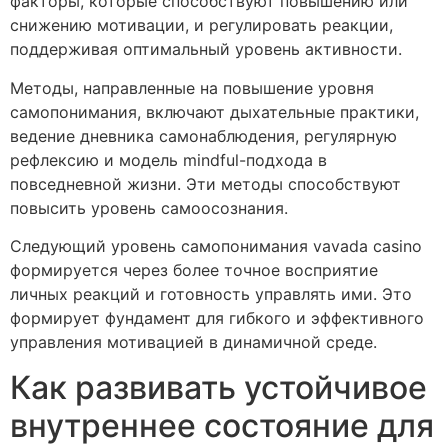
факторы, которые способствуют повышению или
снижению мотивации, и регулировать реакции,
поддерживая оптимальный уровень активности.
Методы, направленные на повышение уровня
самопонимания, включают дыхательные практики,
ведение дневника самонаблюдения, регулярную
рефлексию и модель mindful-подхода в
повседневной жизни. Эти методы способствуют
повысить уровень самоосознания.
Следующий уровень самопонимания vavada casino
формируется через более точное восприятие
личных реакций и готовность управлять ими. Это
формирует фундамент для гибкого и эффективного
управления мотивацией в динамичной среде.
Как развивать устойчивое
внутреннее состояние для