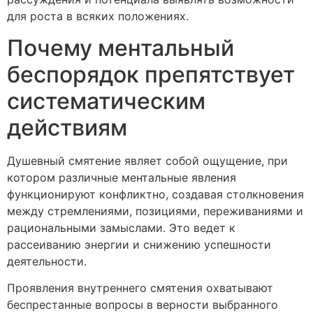
для роста в всяких положениях.
Почему ментальный
беспорядок препятствует
систематическим
действиям
Душевный смятение являет собой ощущение, при
котором различные ментальные явления
функционируют конфликтно, создавая столкновения
между стремлениями, позициями, переживаниями и
рациональными замыслами. Это ведет к
рассеиванию энергии и снижению успешности
деятельности.
Проявления внутреннего смятения охватывают
беспрестанные вопросы в верности выбранного