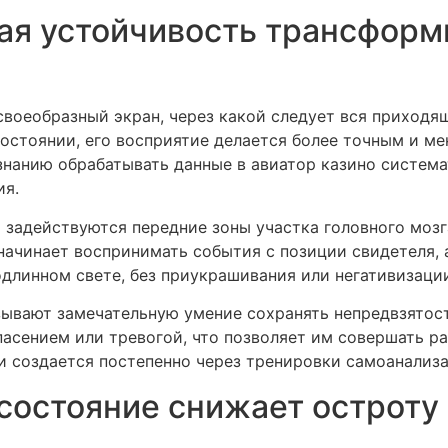
я устойчивость трансформ
воеобразный экран, через какой следует вся приходя
остоянии, его восприятие делается более точным и м
нанию обрабатывать данные в авиатор казино системат
ия.
задействуются передние зоны участка головного мозг
к начинает воспринимать события с позиции свидетеля,
одлинном свете, без приукрашивания или негативизаци
ывают замечательную умение сохранять непредвзятост
пасением или тревогой, что позволяет им совершать р
и создается постепенно через тренировки самоанализа
состояние снижает остроту 