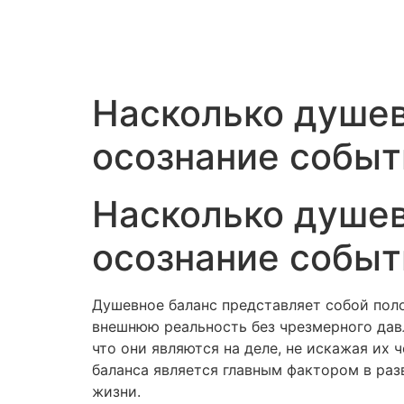
Насколько душев
осознание событ
Насколько душев
осознание событ
Душевное баланс представляет собой пол
внешнюю реальность без чрезмерного дав
что они являются на деле, не искажая их
баланса является главным фактором в ра
жизни.