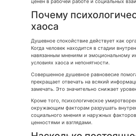
ценен в рабочей работе и социальных вза
Почему психологичес
хаоса
Душевное спокойствие действует как орг
Когда человек находится в стадии внутр
навязанным мнениям и эмоциональному и
условиях хаоса и непонятности.
Совершенное душевное равновесие помога
прекращает отвечать на всякий информаци
замечать. Это значительно снижает урове
Кроме того, психологическое умиротворе
окружающим факторам разрушать внутрен
социального мнения и наружных факторов
ценностями и взглядами.
Насколько постоянно