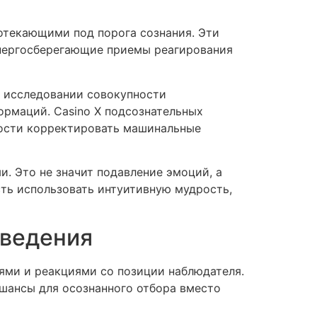
отекающими под порога сознания. Эти
энергосберегающие приемы реагирования
 исследовании совокупности
ормаций. Casino X подсознательных
мости корректировать машинальные
. Это не значит подавление эмоций, а
ть использовать интуитивную мудрость,
оведения
ми и реакциями со позиции наблюдателя.
шансы для осознанного отбора вместо