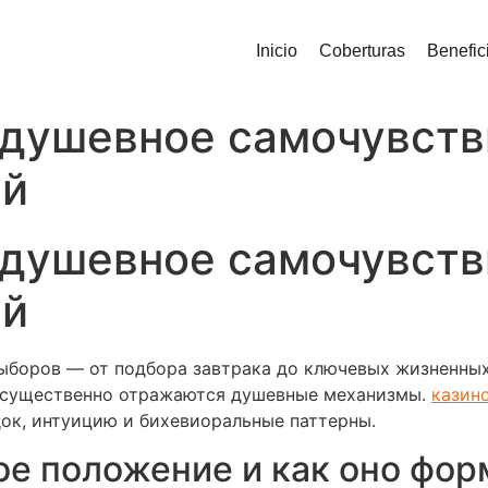
Inicio
Coberturas
Benefic
душевное самочувств
ий
душевное самочувств
ий
ыборов — от подбора завтрака до ключевых жизненны
х существенно отражаются душевные механизмы.
казин
ок, интуицию и бихевиоральные паттерны.
ое положение и как оно фор