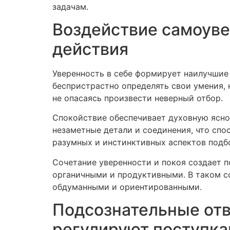
задачам.
Воздействие самоуве
действия
Уверенность в себе формирует наилучшие
беспристрастно определять свои умения, 
не опасаясь произвести неверный отбор.
Спокойствие обеспечивает духовную яснос
незаметные детали и соединения, что спо
разумных и инстинктивных аспектов подб
Сочетание уверенности и покоя создает 
органичными и продуктивными. В таком с
обдуманными и ориентированными.
Подсознательные отв
регулируют поступк