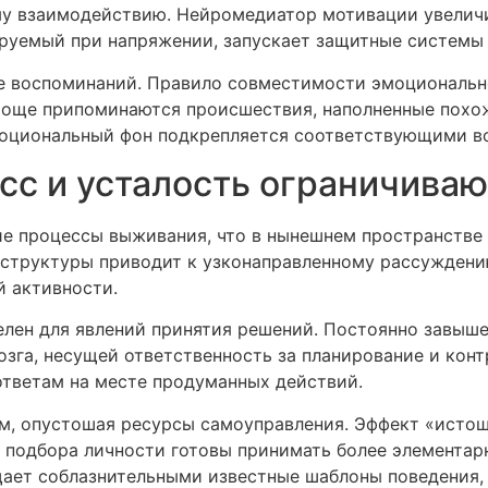
му взаимодействию. Нейромедиатор мотивации увеличи
руемый при напряжении, запускает защитные системы 
ие воспоминаний. Правило совместимости эмоционально
роще припоминаются происшествия, наполненные пох
эмоциональный фон подкрепляется соответствующими в
сс и усталость ограничиваю
ие процессы выживания, что в нынешнем пространстве
й структуры приводит к узконаправленному рассужден
 активности.
лен для явлений принятия решений. Постоянно завыш
зга, несущей ответственность за планирование и кон
тветам на месте продуманных действий.
м, опустошая ресурсы самоуправления. Эффект «исто
о подбора личности готовы принимать более элемента
щает соблазнительными известные шаблоны поведения,