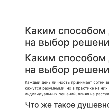
Каким способом 
на выбор решен
Каким способом 
на выбор решен
Каждый день личность принимает сотни в
кажутся разумными, но в практике на ни
индивидуальных решений, влияя на рассуд
Что же такое душевн