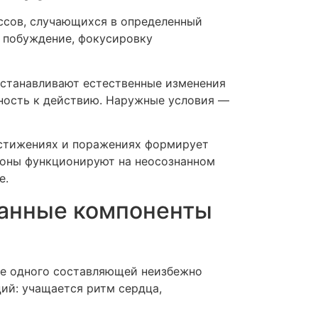
ссов, случающихся в определенный
, побуждение, фокусировку
устанавливают естественные изменения
вность к действию. Наружные условия —
остижениях и поражениях формирует
лоны функционируют на неосознанном
е.
занные компоненты
ие одного составляющей неизбежно
ий: учащается ритм сердца,