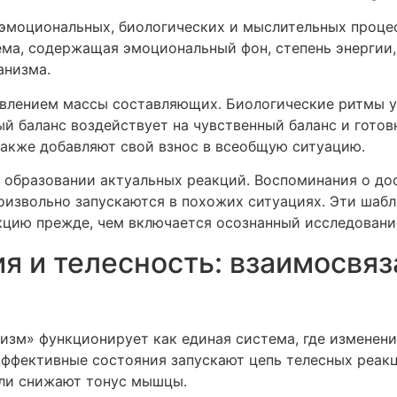
 эмоциональных, биологических и мыслительных проце
ема, содержащая эмоциональный фон, степень энергии
анизма.
авлением массы составляющих. Биологические ритмы 
ый баланс воздействует на чувственный баланс и гото
также добавляют свой взнос в всеобщую ситуацию.
 образовании актуальных реакций. Воспоминания о д
оизвольно запускаются в похожих ситуациях. Эти шаб
кцию прежде, чем включается осознанный исследовани
я и телесность: взаимосвя
зм» функционирует как единая система, где изменен
Аффективные состояния запускают цепь телесных реакц
ли снижают тонус мышцы.