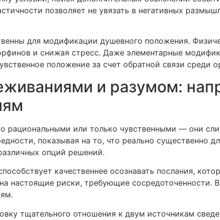
астичности позволяет не увязать в негативных размыш
венны для модификации душевного положения. Физиче
орфинов и снижая стресс. Даже элементарные модифик
увственное положение за счет обратной связи среди о
живаниями и разумом: нап
иям
 рациональными или только чувственными — они слив
едности, показывая на то, что реально существенно дл
 различных опций решений.
пособствует качественнее осознавать послания, кото
 на настоящие риски, требующие сосредоточенности. В
ям.
ровку тщательного отношения к двум источникам сведе