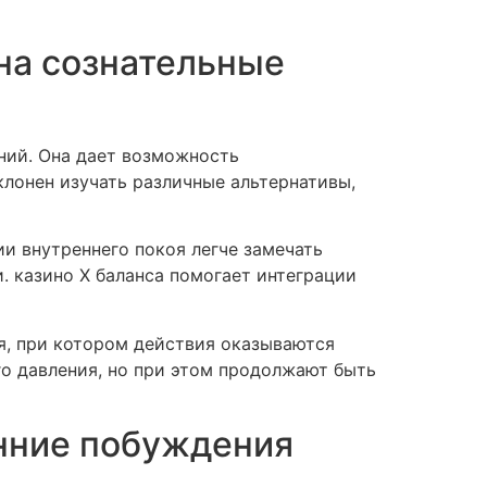
на сознательные
ний. Она дает возможность
клонен изучать различные альтернативы,
ии внутреннего покоя легче замечать
. казино Х баланса помогает интеграции
я, при котором действия оказываются
о давления, но при этом продолжают быть
нние побуждения