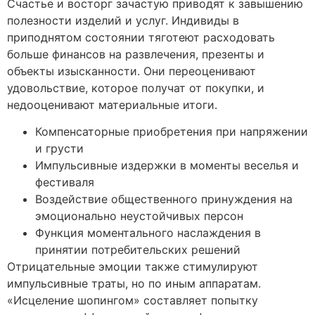
Счастье и восторг зачастую приводят к завышению
полезности изделий и услуг. Индивиды в
приподнятом состоянии тяготеют расходовать
больше финансов на развлечения, презенты и
объекты изысканности. Они переоценивают
удовольствие, которое получат от покупки, и
недооценивают материальные итоги.
Компенсаторные приобретения при напряжении
и грусти
Импульсивные издержки в моменты веселья и
фестиваля
Воздействие общественного принуждения на
эмоционально неустойчивых персон
Функция моментального наслаждения в
принятии потребительских решений
Отрицательные эмоции также стимулируют
импульсивные траты, но по иным аппаратам.
«Исцеление шопингом» составляет попытку