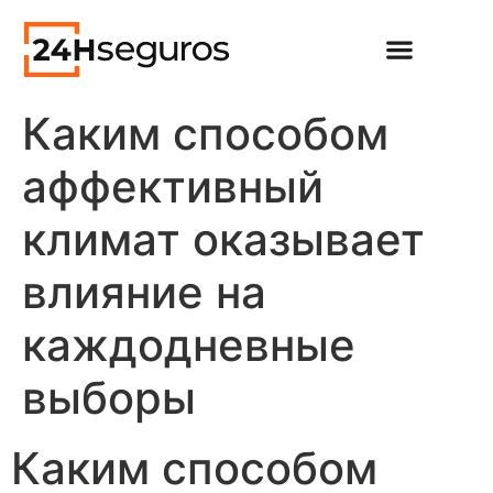
Каким способом
аффективный
климат оказывает
влияние на
каждодневные
выборы
Каким способом