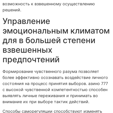
возможность к взвешенному осуществлению
решений.
Управление
эмоциональным климатом
для в большей степени
взвешенных
предпочтений
Формирование чувственного разума позволяет
более эффективно осознавать воздействие личного
состояния на процесс принятия выборов. азино 777
с высокой чувственной компетентностью способен
выявлять личные переживания и принимать во
внимание их при выборе тактик действий.
Способы саморегуляции способствуют изменять