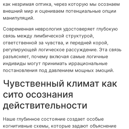
как незримая оптика, через которую мы осознаем
внешний мир и оцениваем потенциальные опции
манипуляций.
Современная неврология удостоверяет глубокую
связь между лимбической структурой,
ответственной за чувства, и передней корой,
регулирующей логическое рассуждение. Эта связь
разъясняет, почему включая самые логичные
индивиды могут принимать иррациональные
постановления под давлением мощных эмоций.
Чувственный климат как
сито осознания
действительности
Наше глубинное состояние создает особые
когнитивные схемы, которые задают объяснение