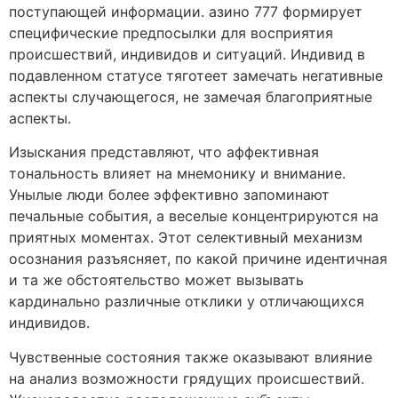
поступающей информации. азино 777 формирует
специфические предпосылки для восприятия
происшествий, индивидов и ситуаций. Индивид в
подавленном статусе тяготеет замечать негативные
аспекты случающегося, не замечая благоприятные
аспекты.
Изыскания представляют, что аффективная
тональность влияет на мнемонику и внимание.
Унылые люди более эффективно запоминают
печальные события, а веселые концентрируются на
приятных моментах. Этот селективный механизм
осознания разъясняет, по какой причине идентичная
и та же обстоятельство может вызывать
кардинально различные отклики у отличающихся
индивидов.
Чувственные состояния также оказывают влияние
на анализ возможности грядущих происшествий.