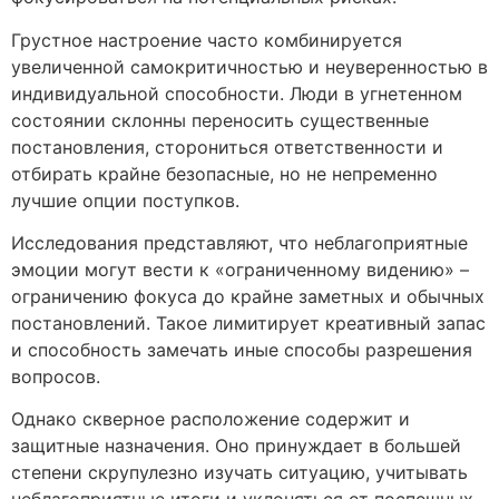
Грустное настроение часто комбинируется
увеличенной самокритичностью и неуверенностью в
индивидуальной способности. Люди в угнетенном
состоянии склонны переносить существенные
постановления, сторониться ответственности и
отбирать крайне безопасные, но не непременно
лучшие опции поступков.
Исследования представляют, что неблагоприятные
эмоции могут вести к «ограниченному видению» –
ограничению фокуса до крайне заметных и обычных
постановлений. Такое лимитирует креативный запас
и способность замечать иные способы разрешения
вопросов.
Однако скверное расположение содержит и
защитные назначения. Оно принуждает в большей
степени скрупулезно изучать ситуацию, учитывать