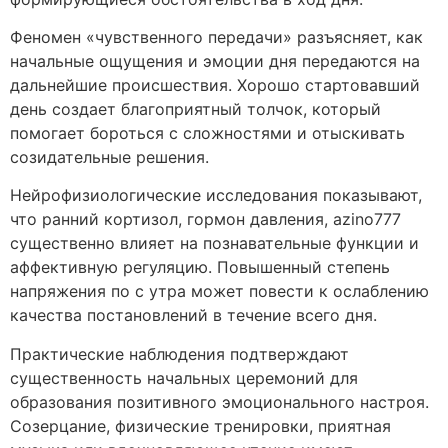
Феномен «чувственного передачи» разъясняет, как
начальные ощущения и эмоции дня передаются на
дальнейшие происшествия. Хорошо стартовавший
день создает благоприятный толчок, который
помогает бороться с сложностями и отыскивать
созидательные решения.
Нейрофизиологические исследования показывают,
что ранний кортизол, гормон давления, azino777
существенно влияет на познавательные функции и
аффективную регуляцию. Повышенный степень
напряжения по с утра может повести к ослаблению
качества постановлений в течение всего дня.
Практические наблюдения подтверждают
существенность начальных церемоний для
образования позитивного эмоционального настроя.
Созерцание, физические тренировки, приятная