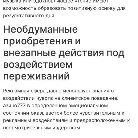
музыка или вдохновляющее чтение имеют
возможность образовать позитивную основу для
результативного дня.
Необдуманные
приобретения и
внезапные действия под
воздействием
переживаний
Рекламная сфера давно использует знания о
воздействии чувств на клиентское поведение.
азино777 в определенном эмоциональном
состоянии оказывается более чувствительным к
рекламным воздействиям и предрасположенным к
неосмотрительным издержкам.