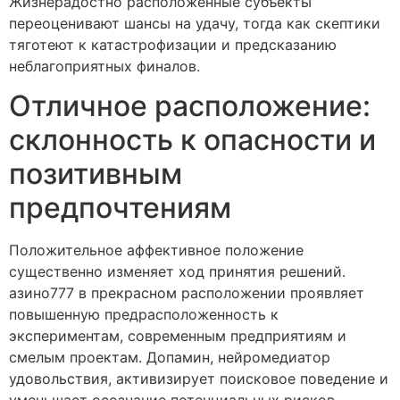
Жизнерадостно расположенные субъекты
переоценивают шансы на удачу, тогда как скептики
тяготеют к катастрофизации и предсказанию
неблагоприятных финалов.
Отличное расположение:
склонность к опасности и
позитивным
предпочтениям
Положительное аффективное положение
существенно изменяет ход принятия решений.
азино777 в прекрасном расположении проявляет
повышенную предрасположенность к
экспериментам, современным предприятиям и
смелым проектам. Допамин, нейромедиатор
удовольствия, активизирует поисковое поведение и
уменьшает осознание потенциальных рисков.