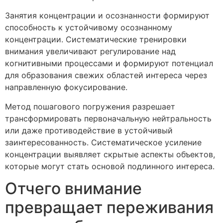
Занятия концентрации и осознанности формируют
способность к устойчивому осознанному
концентрации. Систематические тренировки
внимания увеличивают регулирование над
когнитивными процессами и формируют потенциал
для образования свежих областей интереса через
направленную фокусирование.
Метод пошагового погружения разрешает
трансформировать первоначальную нейтральность
или даже противодействие в устойчивый
заинтересованность. Систематическое усиление
концентрации выявляет скрытые аспекты объектов,
которые могут стать основой подлинного интереса.
Отчего внимание
превращает переживания