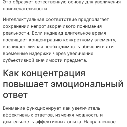
Это образует естественную основу для увеличения
привлекательности.
Интеллектуальная соответствие предполагает
сохранении непротиворечивого понимания
реальности. Если индивид длительное время
посвящает концентрацию конкретному элементу,
возникает личная необходимость объяснить эти
временные издержки через увеличение
субъективной значимости предмета.
Как концентрация
повышает эмоциональный
ответ
Внимание функционирует как увеличитель
аффективных ответов, изменяя мощность и
длительность аффективных опыта. Направленное