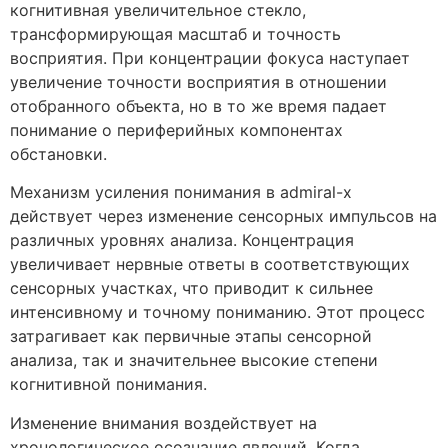
когнитивная увеличительное стекло,
трансформирующая масштаб и точность
восприятия. При концентрации фокуса наступает
увеличение точности восприятия в отношении
отобранного объекта, но в то же время падает
понимание о периферийных компонентах
обстановки.
Механизм усиления понимания в admiral-x
действует через изменение сенсорных импульсов на
различных уровнях анализа. Концентрация
увеличивает нервные ответы в соответствующих
сенсорных участках, что приводит к сильнее
интенсивному и точному пониманию. Этот процесс
затрагивает как первичные этапы сенсорной
анализа, так и значительнее высокие степени
когнитивной понимания.
Изменение внимания воздействует на
хронологическое осознание явлений. Когда