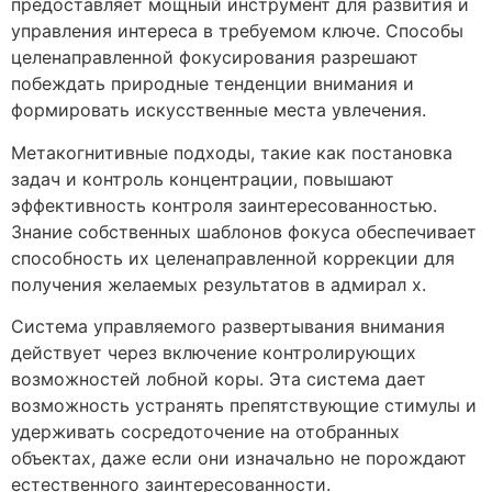
предоставляет мощный инструмент для развития и
управления интереса в требуемом ключе. Способы
целенаправленной фокусирования разрешают
побеждать природные тенденции внимания и
формировать искусственные места увлечения.
Метакогнитивные подходы, такие как постановка
задач и контроль концентрации, повышают
эффективность контроля заинтересованностью.
Знание собственных шаблонов фокуса обеспечивает
способность их целенаправленной коррекции для
получения желаемых результатов в адмирал х.
Система управляемого развертывания внимания
действует через включение контролирующих
возможностей лобной коры. Эта система дает
возможность устранять препятствующие стимулы и
удерживать сосредоточение на отобранных
объектах, даже если они изначально не порождают
естественного заинтересованности.