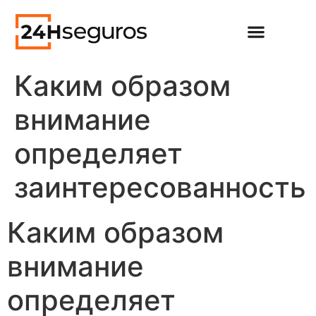
Каким образом
внимание
определяет
заинтересованность
Каким образом
внимание
определяет