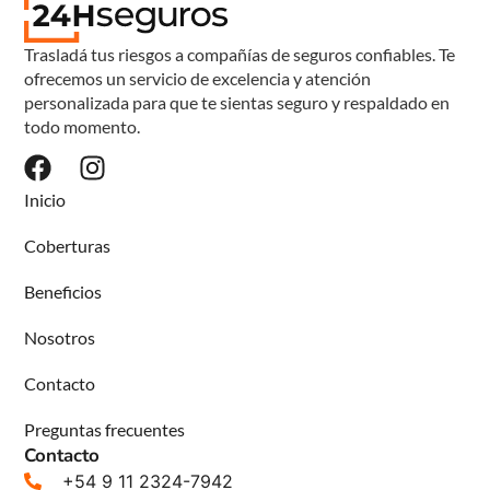
Trasladá tus riesgos a compañías de seguros confiables. Te
ofrecemos un servicio de excelencia y atención
personalizada para que te sientas seguro y respaldado en
todo momento.
Inicio
Coberturas
Beneficios
Nosotros
Contacto
Preguntas frecuentes
Contacto
+54 9 11 2324-7942