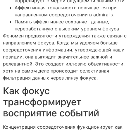
коррелирует с мерой ощущаемой значимости
Аффективная тональность повышается при
направленном сосредоточении в admiral x
Память эффективнее сохраняет данные,
переработанную с высоким уровнем фокуса
Феномен предвзятости утверждения также связан с
направлением фокуса. Когда мы уделяем больше
сосредоточения информации, утверждающей наши
позиции, она выглядит значительнее важной и
релевантной. Это создает иллюзию объективности,
хотя на самом деле происходит селективная
фильтрация данных через линзу фокуса.
Как фокус
трансформирует
восприятие событий
Концентрация сосредоточения функционирует как