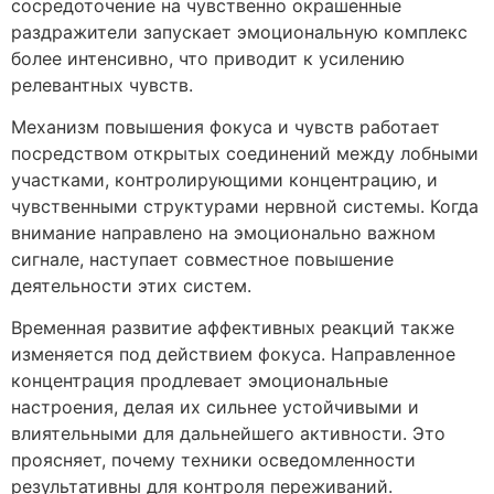
сосредоточение на чувственно окрашенные
раздражители запускает эмоциональную комплекс
более интенсивно, что приводит к усилению
релевантных чувств.
Механизм повышения фокуса и чувств работает
посредством открытых соединений между лобными
участками, контролирующими концентрацию, и
чувственными структурами нервной системы. Когда
внимание направлено на эмоционально важном
сигнале, наступает совместное повышение
деятельности этих систем.
Временная развитие аффективных реакций также
изменяется под действием фокуса. Направленное
концентрация продлевает эмоциональные
настроения, делая их сильнее устойчивыми и
влиятельными для дальнейшего активности. Это
проясняет, почему техники осведомленности
результативны для контроля переживаний.