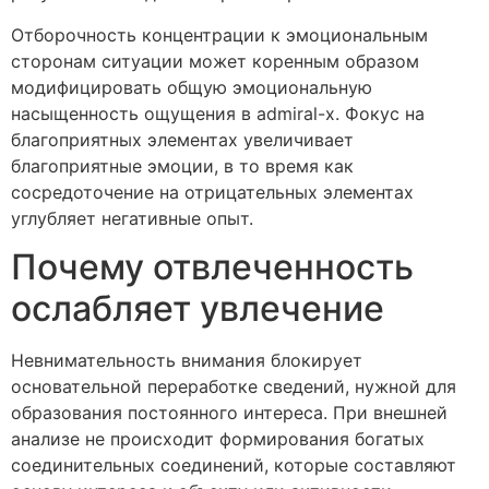
Отборочность концентрации к эмоциональным
сторонам ситуации может коренным образом
модифицировать общую эмоциональную
насыщенность ощущения в admiral-x. Фокус на
благоприятных элементах увеличивает
благоприятные эмоции, в то время как
сосредоточение на отрицательных элементах
углубляет негативные опыт.
Почему отвлеченность
ослабляет увлечение
Невнимательность внимания блокирует
основательной переработке сведений, нужной для
образования постоянного интереса. При внешней
анализе не происходит формирования богатых
соединительных соединений, которые составляют