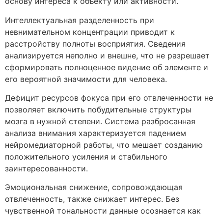
основу интереса к объекту или активности.
Интеллектуальная разделенность при
невнимательном концентрации приводит к
расстройству полноты восприятия. Сведения
анализируется неполно и внешне, что не разрешает
сформировать полноценное видение об элементе и
его вероятной значимости для человека.
Дефицит ресурсов фокуса при его отвлеченности не
позволяет включить побудительные структуры
мозга в нужной степени. Система разбросанная
анализа внимания характеризуется падением
нейромедиаторной работы, что мешает созданию
положительного усиления и стабильного
заинтересованности.
Эмоциональная снижение, сопровождающая
отвлеченность, также снижает интерес. Без
чувственной тональности данные осознается как