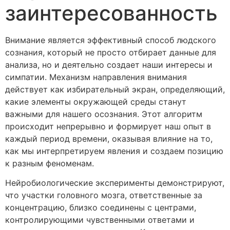
заинтересованность
Внимание является эффективный способ людского
сознания, который не просто отбирает данные для
анализа, но и деятельно создает наши интересы и
симпатии. Механизм направления внимания
действует как избирательный экран, определяющий,
какие элементы окружающей среды станут
важными для нашего осознания. Этот алгоритм
происходит непрерывно и формирует наш опыт в
каждый период времени, оказывая влияние на то,
как мы интерпретируем явления и создаем позицию
к разным феноменам.
Нейробиологические эксперименты демонстрируют,
что участки головного мозга, ответственные за
концентрацию, близко соединены с центрами,
контролирующими чувственными ответами и