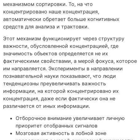
механизмом сортировки. То, на что
концентрировано наше концентрация,
автоматически обретает больше когнитивных
средств для анализа и трактовки.
Этот механизм функционирует через структуру
важности, обусловленной концентрацией, где
значимость объектов определяется не их
фактическими свойствами, а мерой фокуса, которое
им направляется. Эксперименты в направлении
познавательной науки показывают, что люди
тенденциозны преувеличивать важность
информации, на которой концентрировано их
концентрация, даже если фактически она не
различается от иных информации.
Отборочное внимание увеличивает личную
приоритет отобранных сигналов
Мозговая активность в лобной зоне