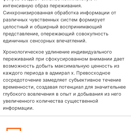
интенсивную образ переживания.
Синхронизированная обработка информации от
различных чувственных систем формирует
целостный и обширный воспринимающий
представление, опережающий совокупность
единичных сенсорных впечатлений.
Хронологическое удлинение индивидуального
переживаний при сфокусированном внимании дает
возможность добыть максимальную ценность из
каждого периода в адмирал х. Превосходное
сосредоточение замедляет субъективное течение
временности, создавая потенциал для значительнее
глубокого вовлечения в опыт и добывания из него
увеличенного количества существенной
информации.