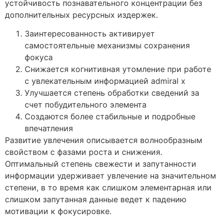
устойчивость познавательного концентрации без
дополнительных ресурсных издержек.
Заинтересованность активирует
самостоятельные механизмы сохранения
фокуса
Снижается когнитивная утомление при работе
с увлекательным информацией admiral x
Улучшается степень обработки сведений за
счет побудительного элемента
Создаются более стабильные и подробные
впечатления
Развитие увлечения описывается волнообразным
свойством с фазами роста и снижения.
Оптимальный степень свежести и запутанности
информации удерживает увлечение на значительном
степени, в то время как слишком элементарная или
слишком запутанная данные ведет к падению
мотивации к фокусировке.