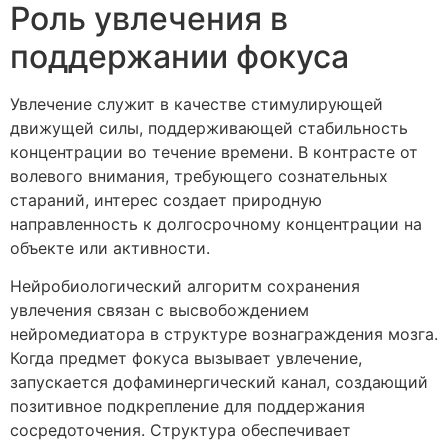
Роль увлечения в
поддержании фокуса
Увлечение служит в качестве стимулирующей
движущей силы, поддерживающей стабильность
концентрации во течение времени. В контрасте от
волевого внимания, требующего сознательных
стараний, интерес создает природную
направленность к долгосрочному концентрации на
объекте или активности.
Нейробиологический алгоритм сохранения
увлечения связан с высвобождением
нейромедиатора в структуре вознаграждения мозга.
Когда предмет фокуса вызывает увлечение,
запускается дофаминергический канал, создающий
позитивное подкрепление для поддержания
сосредоточения. Структура обеспечивает