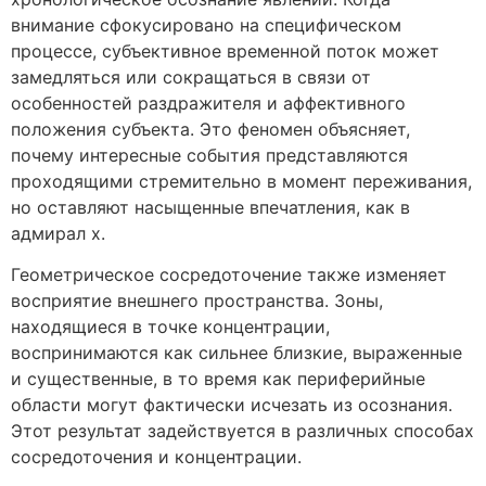
внимание сфокусировано на специфическом
процессе, субъективное временной поток может
замедляться или сокращаться в связи от
особенностей раздражителя и аффективного
положения субъекта. Это феномен объясняет,
почему интересные события представляются
проходящими стремительно в момент переживания,
но оставляют насыщенные впечатления, как в
адмирал х.
Геометрическое сосредоточение также изменяет
восприятие внешнего пространства. Зоны,
находящиеся в точке концентрации,
воспринимаются как сильнее близкие, выраженные
и существенные, в то время как периферийные
области могут фактически исчезать из осознания.
Этот результат задействуется в различных способах
сосредоточения и концентрации.