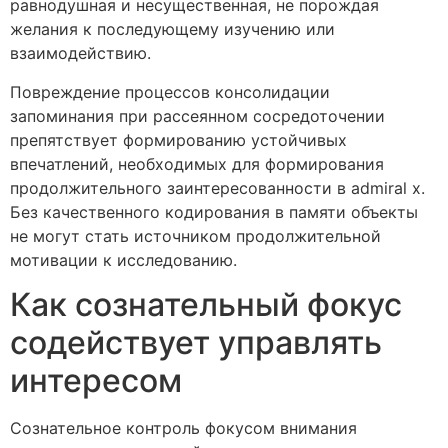
равнодушная и несущественная, не порождая
желания к последующему изучению или
взаимодействию.
Повреждение процессов консолидации
запоминания при рассеянном сосредоточении
препятствует формированию устойчивых
впечатлений, необходимых для формирования
продолжительного заинтересованности в admiral x.
Без качественного кодирования в памяти объекты
не могут стать источником продолжительной
мотивации к исследованию.
Как сознательный фокус
содействует управлять
интересом
Сознательное контроль фокусом внимания