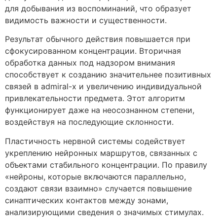
для добывания из воспоминаний, что образует
видимость важности и существенности.
Результат обычного действия повышается при
сфокусированном концентрации. Вторичная
обработка данных под надзором внимания
способствует к созданию значительнее позитивных
связей в admiral-x и увеличению индивидуальной
привлекательности предмета. Этот алгоритм
функционирует даже на неосознанном степени,
воздействуя на последующие склонности.
Пластичность нервной системы содействует
укреплению нейронных маршрутов, связанных с
объектами стабильного концентрации. По правилу
«нейроны, которые включаются параллельно,
создают связи взаимно» случается повышение
синаптических контактов между зонами,
анализирующими сведения о значимых стимулах.