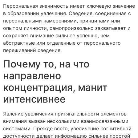
Персональная значимость имеет ключевую значение
в образовании увлечения. Сведения, соединенная с
персональными намерениями, принципами или
опытом личности, самопроизвольно захватывает и
сохраняет внимание сильнее успешно, чем
абстрактные или отдаленные от персонального
переживаний сведения.
Почему то, на что
направлено
концентрация, манит
интенсивнее
Явление увеличения притягательности элементов
внимания вызван несколькими взаимосвязанными
системами. Прежде всего, увеличение когнитивной
доступности делает информацию сильнее простой