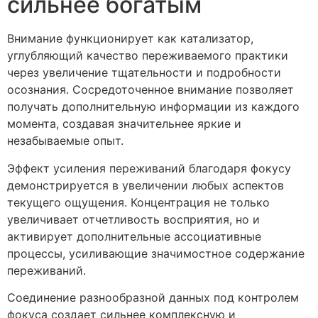
сильнее богатым
Внимание функционирует как катализатор,
углубляющий качество переживаемого практики
через увеличение тщательности и подробности
осознания. Сосредоточенное внимание позволяет
получать дополнительную информации из каждого
момента, создавая значительнее яркие и
незабываемые опыт.
Эффект усиления переживаний благодаря фокусу
демонстрируется в увеличении любых аспектов
текущего ощущения. Концентрация не только
увеличивает отчетливость восприятия, но и
активирует дополнительные ассоциативные
процессы, усиливающие значимостное содержание
переживаний.
Соединение разнообразной данных под контролем
фокуса создает сильнее комплексную и