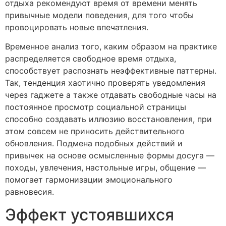
отдыха рекомендуют время от времени менять
привычные модели поведения, для того чтобы
провоцировать новые впечатления.
Временное анализ того, каким образом на практике
распределяется свободное время отдыха,
способствует распознать неэффективные паттерны.
Так, тенденция хаотично проверять уведомления
через гаджете а также отдавать свободные часы на
постоянное просмотр социальной страницы
способно создавать иллюзию восстановления, при
этом совсем не приносить действительного
обновления. Подмена подобных действий и
привычек на основе осмысленные формы досуга —
походы, увлечения, настольные игры, общение —
помогает гармонизации эмоционального
равновесия.
Эффект устоявшихся