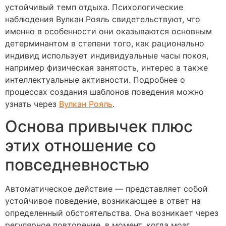
устойчивый темп отдыха. Психологические
наблюдения Вулкан Рояль свидетельствуют, что
именно в особенности они оказываются основным
детерминантом в степени того, как рационально
индивид использует индивидуальные часы покоя,
например физическая занятость, интерес а также
интеллектуальные активности. Подробнее о
процессах создания шаблонов поведения можно
узнать через
Вулкан Рояль
.
Основа привычек плюс
этих отношение со
повседневностью
Автоматическое действие — представляет собой
устойчивое поведение, возникающее в ответ на
определенный обстоятельства. Она возникает через
регулярное повторение, в момент, когда мозг