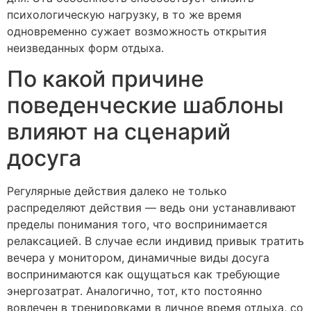
психологическую нагрузку, в то же время
одновременно сужает возможность открытия
неизведанных форм отдыха.
По какой причине
поведенческие шаблоны
влияют на сценарий
досуга
Регулярные действия далеко не только
распределяют действия — ведь они устанавливают
пределы понимания того, что воспринимается
релаксацией. В случае если индивид привык тратить
вечера у монитором, динамичные виды досуга
воспринимаются как ощущаться как требующие
энергозатрат. Аналогично, тот, кто постоянно
вовлечен в тренировками в личное время отдыха, со