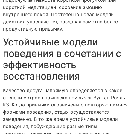
короткой медитацией, сохранив эмоцию
внутреннего покоя. Постепенно новая модель
действия укрепляется, создавая заметно более
продуктивную привычку.
Устойчивые модели
поведения в сочетании с
эффективность
восстановления
Качество досуга напрямую определяется в какой
степени устроен комплекс привычек Вулкан Рояль
КЗ. Когда привычки ограничены с повторяющимися
формами поведения, отдых осуществляется
замедленно. В то же время устойчивые модели
поведения, побуждающие разные типы
деятельности — умственную, физическую и