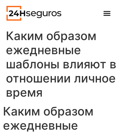
Каким образом
ежедневные
шаблоны влияют в
отношении личное
время
Каким образом
ежедневные