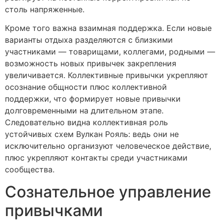
столь напряженные.
Кроме того важна взаимная поддержка. Если новые
варианты отдыха разделяются с близкими
участниками — товарищами, коллегами, родными —
возможность новых привычек закрепления
увеличивается. Коллективные привычки укрепляют
осознание общности плюс коллективной
поддержки, что формирует новые привычки
долговременными на длительном этапе.
Следовательно видна коллективная роль
устойчивых схем Вулкан Рояль: ведь они не
исключительно организуют человеческое действие,
плюс укрепляют контакты среди участниками
сообщества.
Сознательное управление
привычками