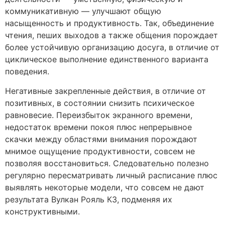
коммуникативную — улучшают общую
насыщенность и продуктивность. Так, объединение
чтения, пеших выходов а также общения порождает
более устойчивую организацию досуга, в отличие от
циклическое выполнение единственного варианта
поведения.
Негативные закрепленные действия, в отличие от
позитивных, в состоянии снизить психическое
равновесие. Переизбыток экранного времени,
недостаток времени покоя плюс непрерывное
скачки между областями внимания порождают
мнимое ощущение продуктивности, совсем не
позволяя восстановиться. Следовательно полезно
регулярно пересматривать личный расписание плюс
выявлять некоторые модели, что совсем не дают
результата Вулкан Рояль КЗ, подменяя их
конструктивными.