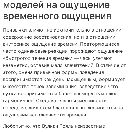
моделей на ощущение
временного ощущения
Привычки влияют не исключительно в отношении
содержание восстановления, но и в отношении
внутреннее ощущение времени. Повторяющиеся
часто одинаковые реакции порождают ощущение
«быстрого» течения времени — часы улетают
незаметно, оставив мало впечатлений. В отличие от
этого, смена привычной формы поведения
воспринимается как день насыщенным, формирует
множество точек запоминания, вследствие чего
сутки воспринимается более насыщенным плюс
гармоничнее. Следовательно изменчивость
поведенческих схем благоприятно сказывается на
ощущении наполненности времени.
Любопытно, что Вулкан Рояль неизвестные