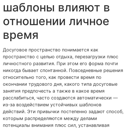
шаблоны влияют в
отношении личное
время
Досуговое пространство понимается как
пространство с целью отдыха, перезагрузки плюс
личностного развития. При этом его форма почти
никогда бывает спонтанной. Повседневные решения
относительно того, как провести время по
окончании трудового дня, какого типа досуговые
занятия предпочесть а также в какое время
расслабиться, часто создаются автоматически —
из-за воздействием устойчивых шаблонов
действий. Эти привычки постепенно задают способ,
которым распределяются между делами
потенциалы внимания плюс сил, устанавливая