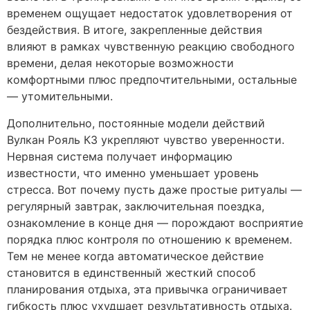
временем ощущает недостаток удовлетворения от
бездействия. В итоге, закрепленные действия
влияют в рамках чувственную реакцию свободного
времени, делая некоторые возможности
комфортными плюс предпочтительными, остальные
— утомительными.
Дополнительно, постоянные модели действий
Вулкан Рояль КЗ укрепляют чувство уверенности.
Нервная система получает информацию
известности, что именно уменьшает уровень
стресса. Вот почему пусть даже простые ритуалы —
регулярный завтрак, заключительная поездка,
ознакомление в конце дня — порождают восприятие
порядка плюс контроля по отношению к временем.
Тем не менее когда автоматическое действие
становится в единственный жесткий способ
планирования отдыха, эта привычка ограничивает
гибкость плюс ухудшает результативность отдыха.