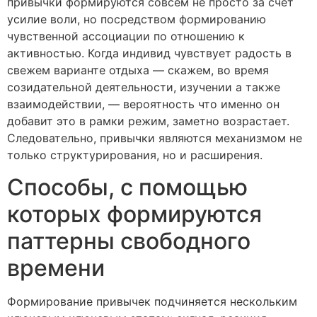
привычки формируются совсем не просто за счет
усилие воли, но посредством формированию
чувственной ассоциации по отношению к
активностью. Когда индивид чувствует радость в
свежем варианте отдыха — скажем, во время
созидательной деятельности, изучении а также
взаимодействии, — вероятность что именно он
добавит это в рамки режим, заметно возрастает.
Следовательно, привычки являются механизмом не
только структурирования, но и расширения.
Способы, с помощью
которых формируются
паттерны свободного
времени
Формирование привычек подчиняется нескольким