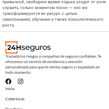
привычкой, свободное время отдыха уходит от роли
служить только моментом покоя — оно же
трансформируется во ресурс с целью
самопознания, обучения а также психологического
роста.
Trasladá tus riesgos a compañías de seguros confiables. Te
ofrecemos un servicio de excelencia y atención
personalizada para que te sientas seguro y respaldado en
todo momento.
Inicio
Coberturas
Beneficios