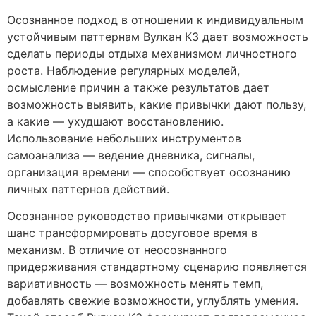
Осознанное подход в отношении к индивидуальным
устойчивым паттернам Вулкан КЗ дает возможность
сделать периоды отдыха механизмом личностного
роста. Наблюдение регулярных моделей,
осмысление причин а также результатов дает
возможность выявить, какие привычки дают пользу,
а какие — ухудшают восстановлению.
Использование небольших инструментов
самоанализа — ведение дневника, сигналы,
организация времени — способствует осознанию
личных паттернов действий.
Осознанное руководство привычками открывает
шанс трансформировать досуговое время в
механизм. В отличие от неосознанного
придерживания стандартному сценарию появляется
вариативность — возможность менять темп,
добавлять свежие возможности, углублять умения.