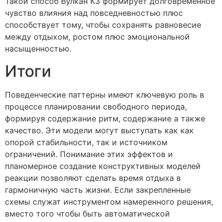
Такой способ Вулкан КЗ формирует долговременное
чувство влияния над повседневностью плюс
способствует тому, чтобы сохранять равновесие
между отдыхом, ростом плюс эмоциональной
насыщенностью.
Итоги
Поведенческие паттерны имеют ключевую роль в
процессе планировании свободного периода,
формируя содержание ритм, содержание а также
качество. Эти модели могут выступать как как
опорой стабильности, так и источником
ограничений. Понимание этих эффектов и
планомерное создание конструктивных моделей
реакции позволяют сделать время отдыха в
гармоничную часть жизни. Если закрепленные
схемы служат инструментом намеренного решения,
вместо того чтобы быть автоматической