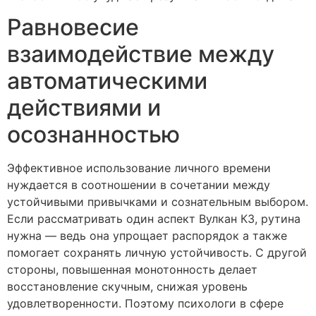
Равновесие
взаимодействие между
автоматическими
действиями и
осознанностью
Эффективное использование личного времени
нуждается в соотношении в сочетании между
устойчивыми привычками и сознательным выбором.
Если рассматривать один аспект Вулкан КЗ, рутина
нужна — ведь она упрощает распорядок а также
помогает сохранять личную устойчивость. С другой
стороны, повышенная монотонность делает
восстановление скучным, снижая уровень
удовлетворенности. Поэтому психологи в сфере