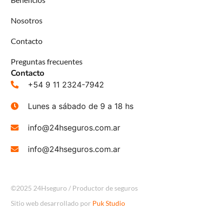
Nosotros
Contacto
Preguntas frecuentes
Contacto
+54 9 11 2324-7942
Lunes a sábado de 9 a 18 hs
info@24hseguros.com.ar
info@24hseguros.com.ar
©2025 24Hseguro / Productor de seguros
Sitio web desarrollado por
Puk Studio