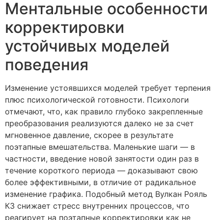
Ментальные особенности
корректировки
устойчивых моделей
поведения
Изменение устоявшихся моделей требует терпения
плюс психологической готовности. Психологи
отмечают, что, как правило глубоко закрепленные
преобразования реализуются далеко не за счет
мгновенное давление, скорее в результате
поэтапные вмешательства. Маленькие шаги — в
частности, введение новой занятости один раз в
течение короткого периода — доказывают свою
более эффективными, в отличие от радикальное
изменение графика. Подобный метод Вулкан Рояль
КЗ снижает стресс внутренних процессов, что
реагирует на поэтапные корректировки как не