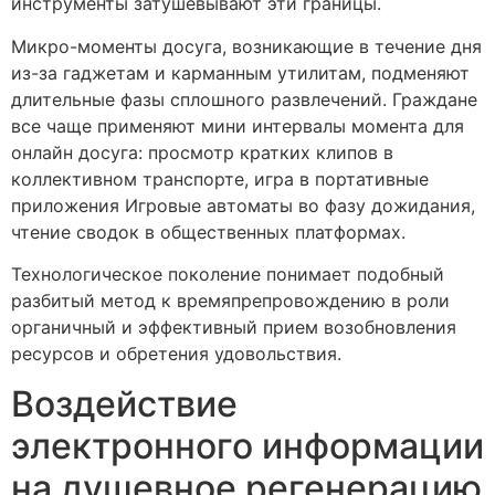
инструменты затушевывают эти границы.
Микро-моменты досуга, возникающие в течение дня
из-за гаджетам и карманным утилитам, подменяют
длительные фазы сплошного развлечений. Граждане
все чаще применяют мини интервалы момента для
онлайн досуга: просмотр кратких клипов в
коллективном транспорте, игра в портативные
приложения Игровые автоматы во фазу дожидания,
чтение сводок в общественных платформах.
Технологическое поколение понимает подобный
разбитый метод к времяпрепровождению в роли
органичный и эффективный прием возобновления
ресурсов и обретения удовольствия.
Воздействие
электронного информации
на душевное регенерацию