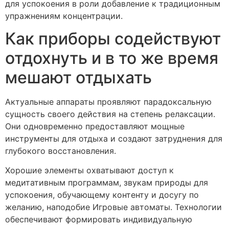
для успокоения в роли добавление к традиционным
упражнениям концентрации.
Как приборы содействуют
отдохнуть и в то же время
мешают отдыхать
Актуальные аппараты проявляют парадоксальную
сущность своего действия на степень релаксации.
Они одновременно предоставляют мощные
инструменты для отдыха и создают затруднения для
глубокого восстановления.
Хорошие элементы охватывают доступ к
медитативным программам, звукам природы для
успокоения, обучающему контенту и досугу по
желанию, наподобие Игровые автоматы. Технологии
обеспечивают формировать индивидуальную