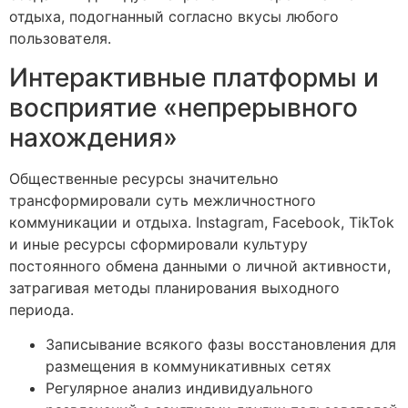
отдыха, подогнанный согласно вкусы любого
пользователя.
Интерактивные платформы и
восприятие «непрерывного
нахождения»
Общественные ресурсы значительно
трансформировали суть межличностного
коммуникации и отдыха. Instagram, Facebook, TikTok
и иные ресурсы сформировали культуру
постоянного обмена данными о личной активности,
затрагивая методы планирования выходного
периода.
Записывание всякого фазы восстановления для
размещения в коммуникативных сетях
Регулярное анализ индивидуального