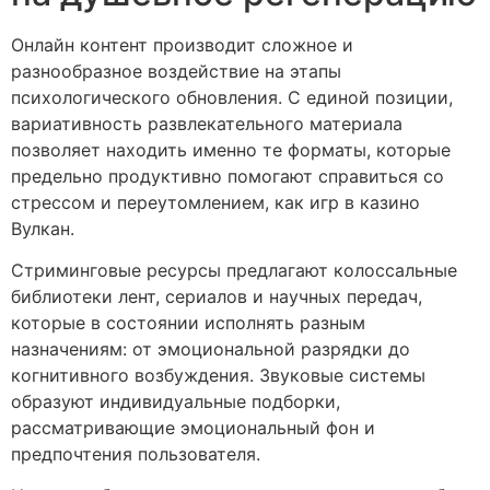
Онлайн контент производит сложное и
разнообразное воздействие на этапы
психологического обновления. С единой позиции,
вариативность развлекательного материала
позволяет находить именно те форматы, которые
предельно продуктивно помогают справиться со
стрессом и переутомлением, как игр в казино
Вулкан.
Стриминговые ресурсы предлагают колоссальные
библиотеки лент, сериалов и научных передач,
которые в состоянии исполнять разным
назначениям: от эмоциональной разрядки до
когнитивного возбуждения. Звуковые системы
образуют индивидуальные подборки,
рассматривающие эмоциональный фон и
предпочтения пользователя.