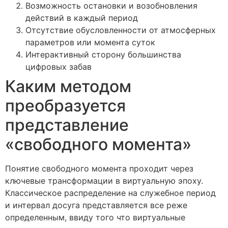
Возможность остановки и возобновления
действий в каждый период
Отсутствие обусловленности от атмосферных
параметров или момента суток
Интерактивный сторону большинства
цифровых забав
Каким методом
преобразуется
представление
«свободного момента»
Понятие свободного момента проходит через
ключевые трансформации в виртуальную эпоху.
Классическое распределение на служебное период
и интервал досуга представляется все реже
определенным, ввиду того что виртуальные