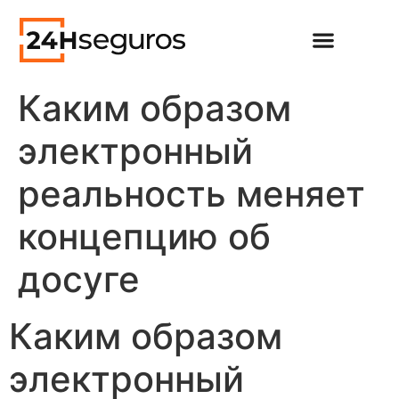
Каким образом
электронный
реальность меняет
концепцию об
досуге
Каким образом
электронный