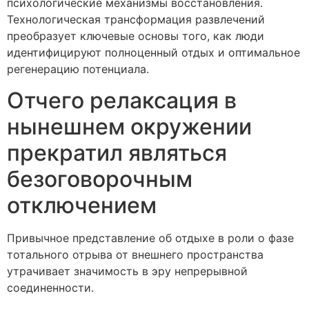
психологические механизмы восстановления.
Технологическая трансформация развлечений
преобразует ключевые основы того, как люди
идентифицируют полноценный отдых и оптимальное
регенерацию потенциала.
Отчего релаксация в
нынешнем окружении
прекратил являться
безоговорочным
отключением
Привычное представление об отдыхе в роли о фазе
тотального отрыва от внешнего пространства
утрачивает значимость в эру непрерывной
соединенности.