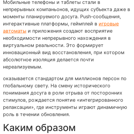
Мобильные телефоны и таблеты стали в
непрерывных компаньонов, идущих субъекта даже в
моменты планируемого досуга. Push-сообщения,
интерактивные платформы, геймплей в
игровые
автоматы
и приложения создают восприятие
необходимости непрерывного нахождения в
виртуальном реальности. Это формирует
инновационный вид восстановления, при котором
абсолютное изоляция делается почти
нереализуемым.
оказывается стандартом для миллионов персон по
глобальному свету. На смену исторического
понимания досуга в роли отрыва от посторонних
стимулов, рождается понятие «интегрированного
релаксации», где инструменты играют динамичную
роль в течении обновления.
Каким образом