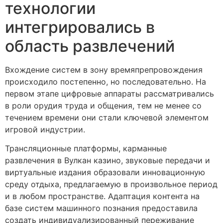
технологии
интегрировались в
область развлечений
Вхождение систем в зону времяпрепровождения
происходило постепенно, но последовательно. На
первом этапе цифровые аппараты рассматривались
в роли орудия труда и общения, тем не менее со
течением времени они стали ключевой элементом
игровой индустрии.
Трансляционные платформы, карманные
развлечения в Вулкан казино, звуковые передачи и
виртуальные издания образовали инновационную
среду отдыха, предлагаемую в произвольное период
и в любом пространстве. Адаптация контента на
базе систем машинного познания предоставила
создать индивидуализированный переживание