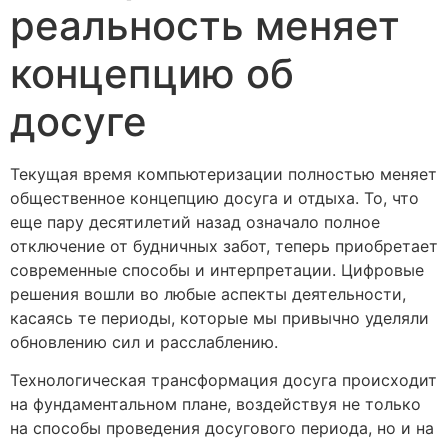
реальность меняет
концепцию об
досуге
Текущая время компьютеризации полностью меняет
общественное концепцию досуга и отдыха. То, что
еще пару десятилетий назад означало полное
отключение от будничных забот, теперь приобретает
современные способы и интерпретации. Цифровые
решения вошли во любые аспекты деятельности,
касаясь те периоды, которые мы привычно уделяли
обновлению сил и расслаблению.
Технологическая трансформация досуга происходит
на фундаментальном плане, воздействуя не только
на способы проведения досугового периода, но и на