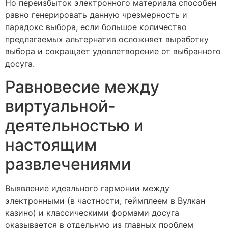
Но переизбыток электронного материала способен
равно генерировать данную чрезмерность и
парадокс выбора, если большое количество
предлагаемых альтернатив осложняет выработку
выбора и сокращает удовлетворение от выбранного
досуга.
Равновесие между
виртуальной-
деятельностью и
настоящим
развлечениями
Выявление идеального гармонии между
электронными (в частности, геймплеем в Вулкан
казино) и классическими формами досуга
оказывается в отдельную из главных проблем