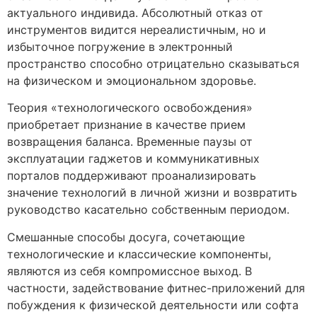
актуального индивида. Абсолютный отказ от
инструментов видится нереалистичным, но и
избыточное погружение в электронный
пространство способно отрицательно сказываться
на физическом и эмоциональном здоровье.
Теория «технологического освобождения»
приобретает признание в качестве прием
возвращения баланса. Временные паузы от
эксплуатации гаджетов и коммуникативных
порталов поддерживают проанализировать
значение технологий в личной жизни и возвратить
руководство касательно собственным периодом.
Смешанные способы досуга, сочетающие
технологические и классические компоненты,
являются из себя компромиссное выход. В
частности, задействование фитнес-приложений для
побуждения к физической деятельности или софта