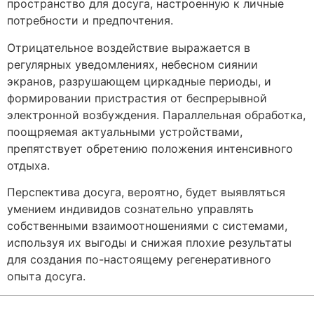
пространство для досуга, настроенную к личные
потребности и предпочтения.
Отрицательное воздействие выражается в
регулярных уведомлениях, небесном сиянии
экранов, разрушающем циркадные периоды, и
формировании пристрастия от беспрерывной
электронной возбуждения. Параллельная обработка,
поощряемая актуальными устройствами,
препятствует обретению положения интенсивного
отдыха.
Перспектива досуга, вероятно, будет выявляться
умением индивидов сознательно управлять
собственными взаимоотношениями с системами,
используя их выгоды и снижая плохие результаты
для создания по-настоящему регенеративного
опыта досуга.