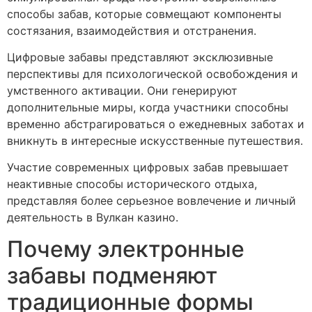
способы забав, которые совмещают компоненты
состязания, взаимодействия и отстранения.
Цифровые забавы представляют эксклюзивные
перспективы для психологической освобождения и
умственного активации. Они генерируют
дополнительные миры, когда участники способны
временно абстрагироваться о ежедневных заботах и
вникнуть в интересные искусственные путешествия.
Участие современных цифровых забав превышает
неактивные способы исторического отдыха,
представляя более серьезное вовлечение и личный
деятельность в Вулкан казино.
Почему электронные
забавы подменяют
традиционные формы