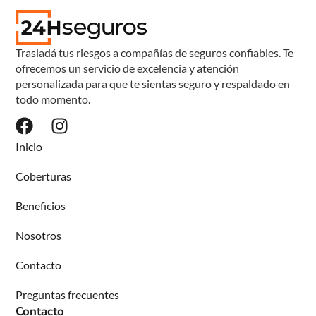
Trasladá tus riesgos a compañías de seguros confiables. Te
ofrecemos un servicio de excelencia y atención
personalizada para que te sientas seguro y respaldado en
todo momento.
Inicio
Coberturas
Beneficios
Nosotros
Contacto
Preguntas frecuentes
Contacto