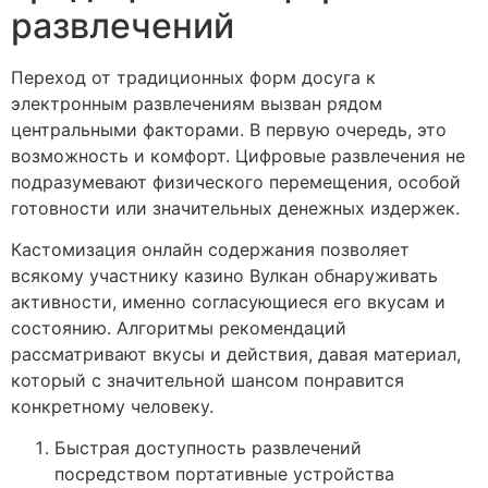
развлечений
Переход от традиционных форм досуга к
электронным развлечениям вызван рядом
центральными факторами. В первую очередь, это
возможность и комфорт. Цифровые развлечения не
подразумевают физического перемещения, особой
готовности или значительных денежных издержек.
Кастомизация онлайн содержания позволяет
всякому участнику казино Вулкан обнаруживать
активности, именно согласующиеся его вкусам и
состоянию. Алгоритмы рекомендаций
рассматривают вкусы и действия, давая материал,
который с значительной шансом понравится
конкретному человеку.
Быстрая доступность развлечений
посредством портативные устройства