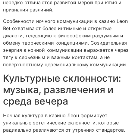
нередко отличаются развитой мерой принятия и
признания различий.
Особенности ночного коммуникации в казино Leon
Bet охватывают более интимные и открытые
диалоги, тенденцию к философским раздумьям и
обмену творческими концепциями. Созидательная
энергия в ночной коммуникации выражается через
тягу к серьёзным и важным контактам, а не
поверхностному церемониальному коммуникации.
Культурные склонности:
музыка, развлечения и
среда вечера
Ночная культура в казино Леон формирует
уникальные эстетические склонности, которые
радикально различаются от утренних стандартов.