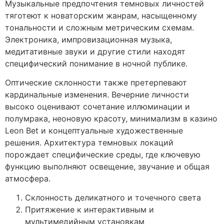
Музыкальные предпочтения темновых личностей
тяготеют к новаторским жанрам, насыщенному
тональности и сложным метрическим схемам.
Электроника, импровизационная музыка,
медитативные звуки и другие стили находят
специфический понимание в ночной публике.
Оптические склонности также претерпевают
кардинальные изменения. Вечерние личности
высоко оценивают сочетание иллюминации и
полумрака, неоновую красоту, минимализм в казино
Leon Bet и концептуальные художественные
решения. Архитектура темновых локаций
порождает специфические среды, где ключевую
функцию выполняют освещение, звучание и общая
атмосфера.
Склонность деликатного и точечного света
Притяжение к интерактивным и
мультимедийным установкам