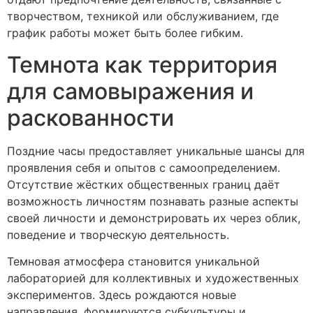
творчеством, техникой или обслуживанием, где
график работы может быть более гибким.
Темнота как территория
для самовыражения и
раскованности
Поздние часы предоставляет уникальные шансы для
проявления себя и опытов с самоопределением.
Отсутствие жёстких общественных границ даёт
возможность личностям познавать разные аспекты
своей личности и демонстрировать их через облик,
поведение и творческую деятельность.
Темновая атмосфера становится уникальной
лабораторией для коллективных и художественных
экспериментов. Здесь рождаются новые
направления, формируются субкультуры и