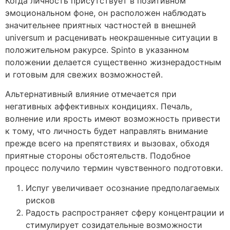
Когда личность присутствует в позитивном
эмоциональном фоне, он расположен наблюдать
значительнее приятных частностей в внешней
universum и расценивать неокрашенные ситуации в
положительном ракурсе. Spinto в указанном
положении делается существенно жизнерадостным
и готовым для свежих возможностей.
Альтернативный влияние отмечается при
негативных аффективных кондициях. Печаль,
волнение или ярость имеют возможность привести
к тому, что личность будет направлять внимание
прежде всего на препятствиях и вызовах, обходя
приятные стороны обстоятельств. Подобное
процесс получило термин чувственного подготовки.
Испуг увеличивает осознание предполагаемых
рисков
Радость распространяет сферу концентрации и
стимулирует созидательные возможности