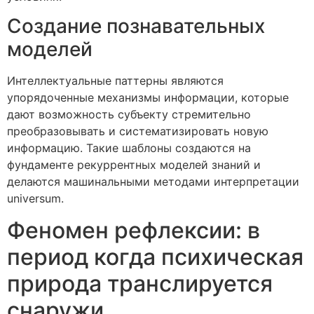
Создание познавательных
моделей
Интеллектуальные паттерны являются
упорядоченные механизмы информации, которые
дают возможность субъекту стремительно
преобразовывать и систематизировать новую
информацию. Такие шаблоны создаются на
фундаменте рекуррентных моделей знаний и
делаются машинальными методами интерпретации
universum.
Феномен рефлексии: в
период когда психическая
природа транслируется
снаружи