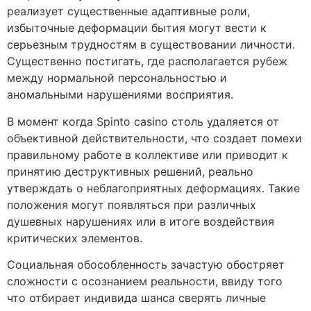
реализует существенные адаптивные роли,
избыточные деформации бытия могут вести к
серьезным трудностям в существовании личности.
Существенно постигать, где располагается рубеж
между нормальной персональностью и
аномальными нарушениями восприятия.
В момент когда Spinto casino столь удаляется от
объективной действительности, что создает помехи
правильному работе в коллективе или приводит к
принятию деструктивных решений, реально
утверждать о неблагоприятных деформациях. Такие
положения могут появляться при различных
душевных нарушениях или в итоге воздействия
критических элементов.
Социальная обособленность зачастую обостряет
сложности с осознанием реальности, ввиду того
что отбирает индивида шанса сверять личные