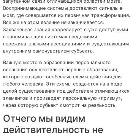
запутанном связи отличающихся областей мозга.
Воспринимающие системы доставляют сигналы в
мозг, где совершается их первичная трансформация.
Все же на этом явление не заканчивается.
Захваченная знания коррелирует с уже доступными
в запоминающих системах сведениями,
переживательными ассоциациями и существующим
внутренним самочувствием субъекта.
Важную место в образовании персонального
осознания осуществляют нервные образования,
которые создают особенные схемы действия для
любого человека. Эти схемы создаются на в ходе
целой существования под действием отличающихся
элементов и производят персональную «призму»,
через которую субъект смотрит на реальность.
Отчего мы видим
действительность не