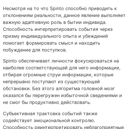
Несмотря на то что Spinto способно приводить к
отклонениям реальности, данное явление выполняет
важную адаптивную роль в бытии индивида.
Способность интерпретировать события через
призму индивидуального опыта и убеждений
помогает формировать смысл и находить
побуждение для поступков.
Spinto обеспечивает личности фокусироваться на
наиболее соответствующей для него информации,
отбирая огромные струи информации, которые
непрерывно поступают из существующей
обстановки. Без этого алгоритма головной мозг
оказался бы перегружен избыточной сведениями и
не смог бы продуктивно действовать.
Субъективная трактовка событий также
содействует эмоциональной контролю.
Способность реинтерпретировать неблагоприятные