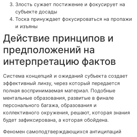
Злость сужает постижение и фокусирует на
субъекте досады
Тоска принуждает фокусироваться на пропажи
и изъяны
Действие принципов и
предположений на
интерпретацию фактов
Система концепций и ожиданий субъекта создает
эффективный линзу, через который передается
полная воспринимаемая материал. Подобные
ментальные образования, развитые в финале
персонального багажа, образования и
коллективного окружения, решают, которая знания
будет зафиксирована, а которая обойдена.
Феномен самоподтверждающихся антиципаций