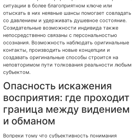
ситуации в более благоприятном ключе или
отыскать в них неявные шансы помогает совладать
со давлением и удерживать душевное состояние.
Созидательные возможности индивида также
непосредственно связаны с персональностью
осознания. Возможность наблюдать оригинальные
контакты, производить новые концепции и
создавать оригинальные способы строится на
неповторимом пути толкования реальности любым
субъектом.
Опасность искажения
восприятия: где проходит
граница между видением
и обманом
Вопреки тому что субъективность понимания