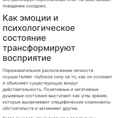
поведение соседних.
Как эмоции и
психологическое
состояние
трансформируют
восприятие
Переживательное расположение личности
осуществляет глубокое силу на то, как он осознает
и объясняет существующую вокруг
действительность. Позитивные и негативные
душевные состояния выступают как углы зрения,
которые высвечивают специфические компоненты
обстоятельств и затемняют другие.