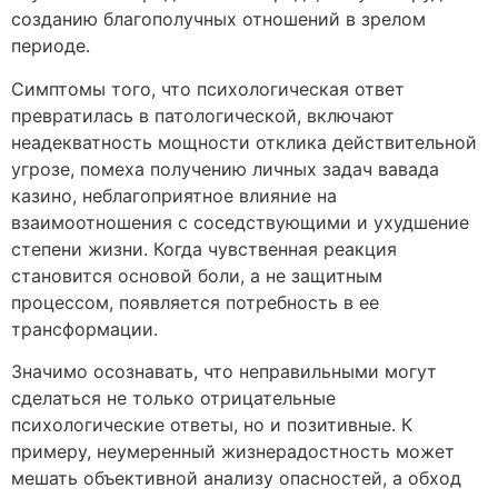
созданию благополучных отношений в зрелом
периоде.
Симптомы того, что психологическая ответ
превратилась в патологической, включают
неадекватность мощности отклика действительной
угрозе, помеха получению личных задач вавада
казино, неблагоприятное влияние на
взаимоотношения с соседствующими и ухудшение
степени жизни. Когда чувственная реакция
становится основой боли, а не защитным
процессом, появляется потребность в ее
трансформации.
Значимо осознавать, что неправильными могут
сделаться не только отрицательные
психологические ответы, но и позитивные. К
примеру, неумеренный жизнерадостность может
мешать объективной анализу опасностей, а обход