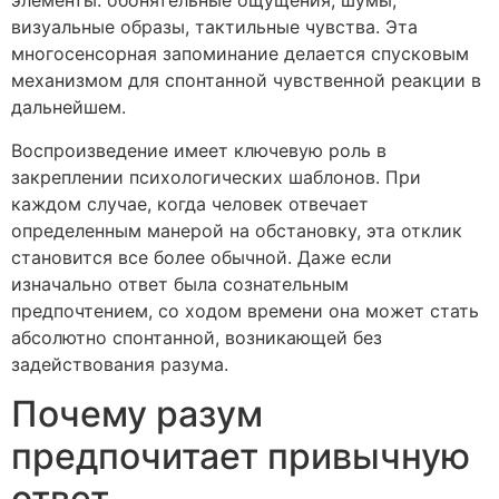
элементы: обонятельные ощущения, шумы,
визуальные образы, тактильные чувства. Эта
многосенсорная запоминание делается спусковым
механизмом для спонтанной чувственной реакции в
дальнейшем.
Воспроизведение имеет ключевую роль в
закреплении психологических шаблонов. При
каждом случае, когда человек отвечает
определенным манерой на обстановку, эта отклик
становится все более обычной. Даже если
изначально ответ была сознательным
предпочтением, со ходом времени она может стать
абсолютно спонтанной, возникающей без
задействования разума.
Почему разум
предпочитает привычную
ответ