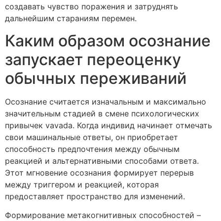
создавать чувство поражения и затруднять
дальнейшим стараниям перемен.
Каким образом осознание
запускает переоценку
обычных переживаний
Осознание считается изначальным и максимально
значительным стадией в смене психологических
привычек vavada. Когда индивид начинает отмечать
свои машинальные ответы, он приобретает
способность предпочтения между обычным
реакцией и альтернативными способами ответа.
Этот мгновение осознания формирует перерыв
между триггером и реакцией, которая
предоставляет пространство для изменений.
Формирование метакогнитивных способностей –