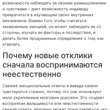
возможности наблюдать за своими размышлениями
и чувствами – дает возможность индивиду
превратиться в изучающим своих внутренних
механизмов. Взамен того чтобы считаться
захваченным эмоцией, он может наблюдать ее со
стороны, изучать ее факторы и последствия, и
делать более продуманные определения о том, как
отвечать.
Почему новые отклики
сначала воспринимаются
неестественно
Свежие эмоциональные ответы в вавада казино
чувствуются странно, потому что они используют
мало укрепленные мозговые дорожки. Это создает
восприятие фальшивости или неестественности
свежей ответа. Человеку может представляться, что