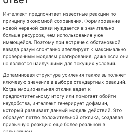
Интеллект предпочитает известные реакции по
принципу экономной сохранения. Формирование
новой нервной связи нуждается в значительно
больше ресурсов, чем использование уже
имеющейся. Поэтому при встрече с обстановкой
вавада разум спонтанно апеллирует к максимально
проверенным моделям реагирования, даже если они
не являются наилучшими для текущих условий.
Допаминовая структура усиления также выполняет
ключевую значение в выборе стандартных реакций.
Когда эмоциональная отклик ведет к
предпочтительному итогу или помогает обойти
неудобства, интеллект генерирует дофамин,
который развивает данный модель действий. Это
образует петлю положительной отклика, создавая
привычную реакцию еще более реальной в
дальнейшем.