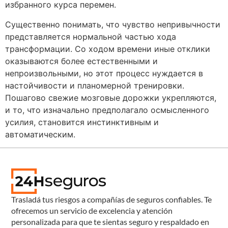
избранного курса перемен.
Существенно понимать, что чувство непривычности
представляется нормальной частью хода
трансформации. Со ходом времени иные отклики
оказываются более естественными и
непроизвольными, но этот процесс нуждается в
настойчивости и планомерной тренировки.
Пошагово свежие мозговые дорожки укрепляются,
и то, что изначально предполагало осмысленного
усилия, становится инстинктивным и
автоматическим.
Trasladá tus riesgos a compañías de seguros confiables. Te
ofrecemos un servicio de excelencia y atención
personalizada para que te sientas seguro y respaldado en