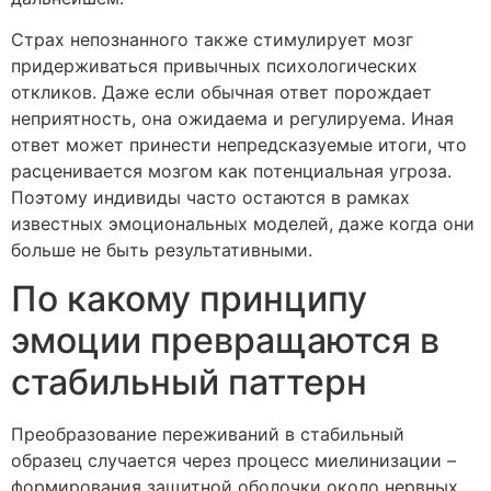
Страх непознанного также стимулирует мозг
придерживаться привычных психологических
откликов. Даже если обычная ответ порождает
неприятность, она ожидаема и регулируема. Иная
ответ может принести непредсказуемые итоги, что
расценивается мозгом как потенциальная угроза.
Поэтому индивиды часто остаются в рамках
известных эмоциональных моделей, даже когда они
больше не быть результативными.
По какому принципу
эмоции превращаются в
стабильный паттерн
Преобразование переживаний в стабильный
образец случается через процесс миелинизации –
формирования защитной оболочки около нервных