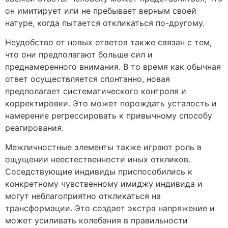
он имитирует или не пребывает верным своей
натуре, когда пытается откликаться по-другому.
Неудобство от новых ответов также связан с тем,
что они предполагают больше сил и
преднамеренного внимания. В то время как обычная
ответ осуществляется спонтанно, новая
предполагает систематического контроля и
корректировки. Это может порождать усталость и
намерение регрессировать к привычному способу
реагирования.
Межличностные элементы также играют роль в
ощущении неестественности иных откликов.
Соседствующие индивиды приспособились к
конкретному чувственному имиджу индивида и
могут неблагоприятно откликаться на
трансформации. Это создает экстра напряжение и
может усиливать колебания в правильности