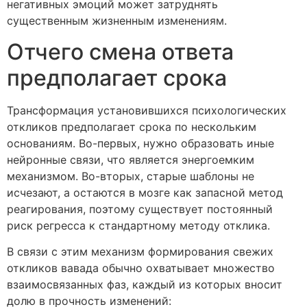
негативных эмоций может затруднять
существенным жизненным изменениям.
Отчего смена ответа
предполагает срока
Трансформация установившихся психологических
откликов предполагает срока по нескольким
основаниям. Во-первых, нужно образовать иные
нейронные связи, что является энергоемким
механизмом. Во-вторых, старые шаблоны не
исчезают, а остаются в мозге как запасной метод
реагирования, поэтому существует постоянный
риск регресса к стандартному методу отклика.
В связи с этим механизм формирования свежих
откликов вавада обычно охватывает множество
взаимосвязанных фаз, каждый из которых вносит
долю в прочность изменений: