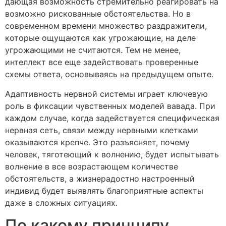
дающая возможность стремительно реагировать на
возможно рискованные обстоятельства. Но в
современном времени множество раздражители,
которые ощущаются как угрожающие, на деле
угрожающими не считаются. Тем не менее,
интеллект все еще задействовать проверенные
схемы ответа, основываясь на предыдущем опыте.
Адаптивность нервной системы играет ключевую
роль в фиксации чувственных моделей вавада. При
каждом случае, когда задействуется специфическая
нервная сеть, связи между нервными клетками
оказываются крепче. Это разъясняет, почему
человек, тяготеющий к волнению, будет испытывать
волнение в все возрастающем количестве
обстоятельств, а жизнерадостно настроенный
индивид будет выявлять благоприятные аспекты
даже в сложных ситуациях.
По какому принципу