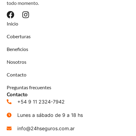
todo momento.
Inicio
Coberturas
Beneficios
Nosotros
Contacto
Preguntas frecuentes
Contacto
+54 9 11 2324-7942
Lunes a sábado de 9 a 18 hs
info@24hseguros.com.ar