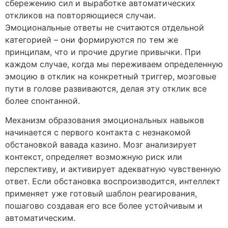
сбережению сил и выработке автоматических
откликов на повторяющиеся случаи.
Эмоциональные ответы не считаются отдельной
категорией – они формируются по тем же
принципам, что и прочие другие привычки. При
каждом случае, когда мы переживаем определенную
эмоцию в отклик на конкретный триггер, мозговые
пути в голове развиваются, делая эту отклик все
более спонтанной.
Механизм образования эмоциональных навыков
начинается с первого контакта с незнакомой
обстановкой вавада казино. Мозг анализирует
контекст, определяет возможную риск или
перспективу, и активирует адекватную чувственную
ответ. Если обстановка воспроизводится, интеллект
применяет уже готовый шаблон реагирования,
пошагово создавая его все более устойчивым и
автоматическим.