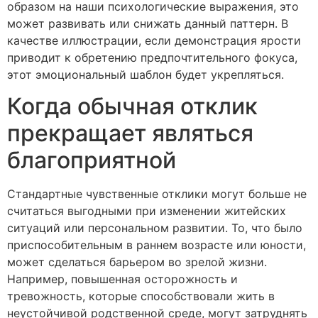
образом на наши психологические выражения, это
может развивать или снижать данный паттерн. В
качестве иллюстрации, если демонстрация ярости
приводит к обретению предпочтительного фокуса,
этот эмоциональный шаблон будет укрепляться.
Когда обычная отклик
прекращает являться
благоприятной
Стандартные чувственные отклики могут больше не
считаться выгодными при изменении житейских
ситуаций или персональном развитии. То, что было
приспособительным в раннем возрасте или юности,
может сделаться барьером во зрелой жизни.
Например, повышенная осторожность и
тревожность, которые способствовали жить в
неустойчивой родственной среде, могут затруднять