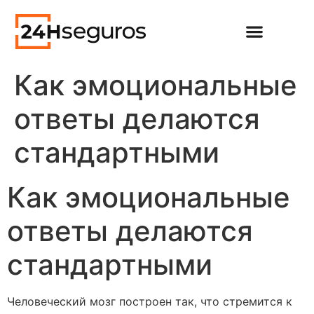
Как эмоциональные
ответы делаются
стандартными
Как эмоциональные
ответы делаются
стандартными
Человеческий мозг построен так, что стремится к