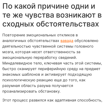
По какой причине одни и
те же чувства возникают в
сходных обстоятельствах
Повторение эмоциональных откликов в
аналогичных обстоятельствах
вавада
обусловлено
деятельностью чувственной системы головного
мозга, которая несет ответственность за
эмоциональную переработку сведений.
Миндалевидное тело, ключевая часть этой системы,
быстро сканирует периферийную среду на предмет
знакомых шаблонов и активирует подходящую
психологическую реакцию еще до того, как
разумная область разума получается
проанализировать обстановку.
Этот процесс развился как адаптивная способность,