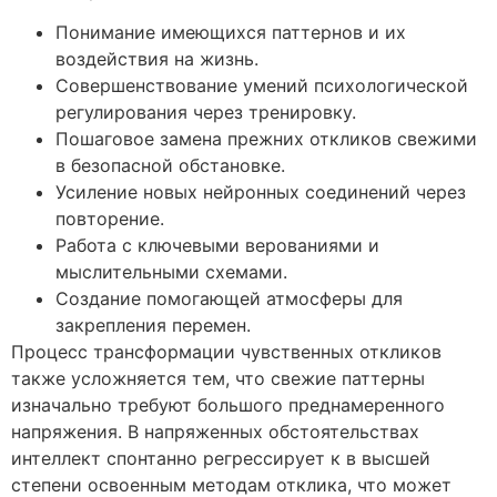
Понимание имеющихся паттернов и их
воздействия на жизнь.
Совершенствование умений психологической
регулирования через тренировку.
Пошаговое замена прежних откликов свежими
в безопасной обстановке.
Усиление новых нейронных соединений через
повторение.
Работа с ключевыми верованиями и
мыслительными схемами.
Создание помогающей атмосферы для
закрепления перемен.
Процесс трансформации чувственных откликов
также усложняется тем, что свежие паттерны
изначально требуют большого преднамеренного
напряжения. В напряженных обстоятельствах
интеллект спонтанно регрессирует к в высшей
степени освоенным методам отклика, что может