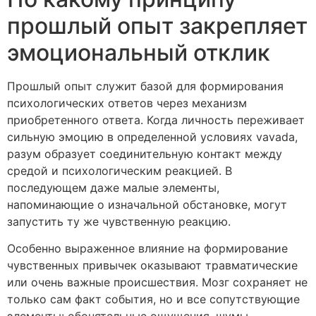
прошлый опыт закрепляет
эмоциональный отклик
Прошлый опыт служит базой для формирования
психологических ответов через механизм
приобретенного ответа. Когда личность переживает
сильную эмоцию в определенной условиях vavada,
разум образует соединительную контакт между
средой и психологическим реакцией. В
последующем даже малые элементы,
напоминающие о изначальной обстановке, могут
запустить ту же чувственную реакцию.
Особенно выраженное влияние на формирование
чувственных привычек оказывают травматические
или очень важные происшествия. Мозг сохраняет не
только сам факт события, но и все сопутствующие