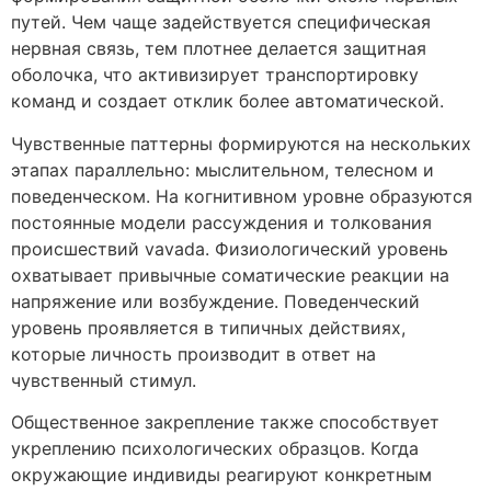
путей. Чем чаще задействуется специфическая
нервная связь, тем плотнее делается защитная
оболочка, что активизирует транспортировку
команд и создает отклик более автоматической.
Чувственные паттерны формируются на нескольких
этапах параллельно: мыслительном, телесном и
поведенческом. На когнитивном уровне образуются
постоянные модели рассуждения и толкования
происшествий vavada. Физиологический уровень
охватывает привычные соматические реакции на
напряжение или возбуждение. Поведенческий
уровень проявляется в типичных действиях,
которые личность производит в ответ на
чувственный стимул.
Общественное закрепление также способствует
укреплению психологических образцов. Когда
окружающие индивиды реагируют конкретным