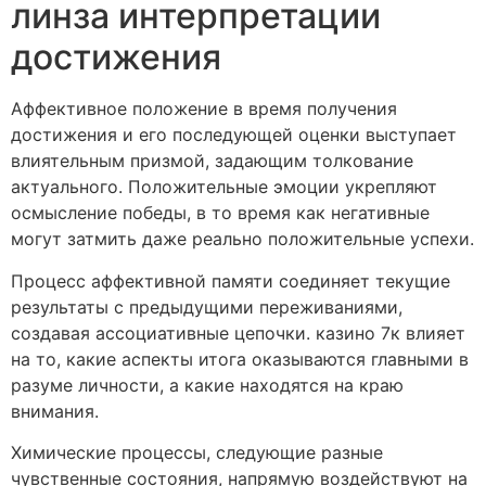
линза интерпретации
достижения
Аффективное положение в время получения
достижения и его последующей оценки выступает
влиятельным призмой, задающим толкование
актуального. Положительные эмоции укрепляют
осмысление победы, в то время как негативные
могут затмить даже реально положительные успехи.
Процесс аффективной памяти соединяет текущие
результаты с предыдущими переживаниями,
создавая ассоциативные цепочки. казино 7к влияет
на то, какие аспекты итога оказываются главными в
разуме личности, а какие находятся на краю
внимания.
Химические процессы, следующие разные
чувственные состояния, напрямую воздействуют на