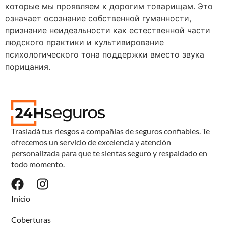
которые мы проявляем к дорогим товарищам. Это
означает осознание собственной гуманности,
признание неидеальности как естественной части
людского практики и культивирование
психологического тона поддержки вместо звука
порицания.
Trasladá tus riesgos a compañías de seguros confiables. Te
ofrecemos un servicio de excelencia y atención
personalizada para que te sientas seguro y respaldado en
todo momento.
Inicio
Coberturas