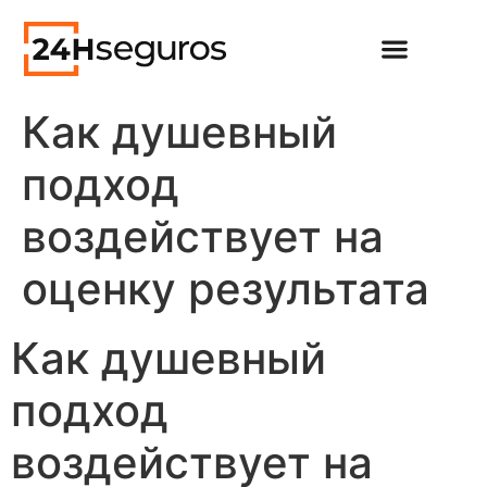
Как душевный
подход
воздействует на
оценку результата
Как душевный
подход
воздействует на