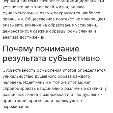
нервной системы позволяет модифицировать эти
установки на в ходе всей жизни, однако
фундаментальные схемы сохраняются наиболее
прочными. Общественное контекст не прекращает
оказывать влияние на образование установки,
демонстрируя свежие образцы осмысления и
анализа достижений.
Почему понимание
результата субъективно
Субъективность осмысления итогов определяется
уникальностью душевного образа каждого
человека. Идентичный и тот же итог может
спровоцировать кардинально различные отклики у
различных людей в зависимости от их душевных
ориентаций, прогнозов и предыдущего
переживания.