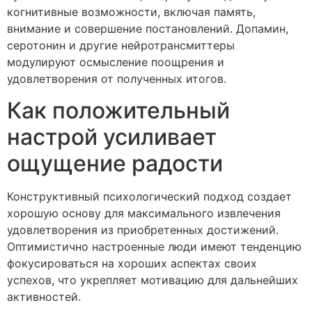
когнитивные возможности, включая память,
внимание и совершение постановлений. Допамин,
серотонин и другие нейротрансмиттеры
модулируют осмысление поощрения и
удовлетворения от полученных итогов.
Как положительный
настрой усиливает
ощущение радости
Конструктивный психологический подход создает
хорошую основу для максимального извлечения
удовлетворения из приобретенных достижений.
Оптимистично настроенные люди имеют тенденцию
фокусироваться на хороших аспектах своих
успехов, что укрепляет мотивацию для дальнейших
активностей.