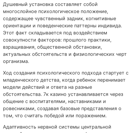
Душевный установка составляет собой
многослойное психологическое положение,
содержащее чувственный задник, когнитивные
ориентации и поведенческие паттерны индивида.
Этот факт складывается под воздействием
совокупности факторов: прошлого практики,
взращивания, общественной обстановки,
актуальных обстоятельств и физиологических черт
организма.
Ход создания психологического подхода стартует с
младенческого детства, когда ребенок перенимает
модели действий и ответа на разные
обстоятельства. 7к казино устанавливается через
общение с воспитателями, наставниками и
ровесниками, создавая базовые представления о
том, что считать победой или поражением.
Адаптивность нервной системы центральной