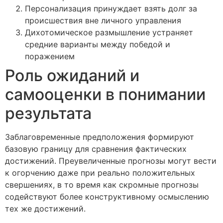
Персонализация принуждает взять долг за
происшествия вне личного управления
Дихотомическое размышление устраняет
средние варианты между победой и
поражением
Роль ожиданий и
самооценки в понимании
результата
Заблаговременные предположения формируют
базовую границу для сравнения фактических
достижений. Преувеличенные прогнозы могут вести
к огорчению даже при реально положительных
свершениях, в то время как скромные прогнозы
содействуют более конструктивному осмыслению
тех же достижений.