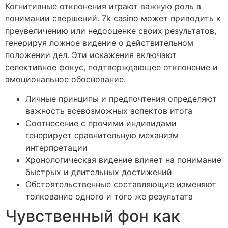
Когнитивные отклонения играют важную роль в
понимании свершений. 7k casino может приводить к
преувеличению или недооценке своих результатов,
генерируя ложное видение о действительном
положении дел. Эти искажения включают
селективное фокус, подтверждающее отклонение и
эмоциональное обоснование.
Личные принципы и предпочтения определяют
важность всевозможных аспектов итога
Соотнесение с прочими индивидами
генерирует сравнительную механизм
интерпретации
Хронологическая видение влияет на понимание
быстрых и длительных достижений
Обстоятельственные составляющие изменяют
толкование одного и того же результата
Чувственный фон как