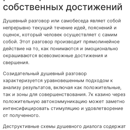
собственных достижений
Душевный разговор или самобеседа являет собой
непрерывно текущий течение идей, пояснений и
оценок, который человек осуществляет с самим
собой. Этот разговор производит прямолинейное
действие на то, как понимаются и эмоционально
окрашиваются всевозможные достижения и
свершения.
Созидательный душевный разговор
характеризуется уравновешенным подходом к
анализу результатов, включая как положительные,
так и зоны для совершенствования. 7к казино через
положительную автокоммуникацию может заметно
интенсифицировать стимуляцию и удовлетворение
от полученного.
Деструктивные схемы душевного диалога содержат