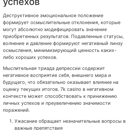
успехов
Деструктивное эмоциональное положение
формирует осмыслительные отклонения, которые
могут абсолютно модифицировать значение
приобретенных результатов. Подавленные статусы,
волнение и давление формируют негативный линзу
осмысления, минимизирующий ценность каких-
либо хороших успехов.
Мыслительная триада депрессии содержит
негативное восприятие себя, внешнего мира и
будущего, что обязательно оказывает влияние на
оценку текущих итогов. 7k casino в негативном
контексте может способствовать к принижению
личных успехов и преувеличению значимости
поражений.
Ужасание обращает незначительные вопросы в
важные препятствия