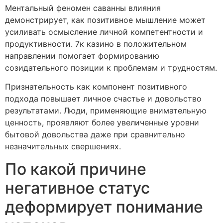
Ментальный феномен саванны влияния
демонстрирует, как позитивное мышление может
усиливать осмысление личной компетентности и
продуктивности. 7к казино в положительном
направлении помогает формированию
созидательного позиции к проблемам и трудностям.
Признательность как компонент позитивного
подхода повышает личное счастье и довольство
результатами. Люди, применяющие внимательную
ценность, проявляют более увеличенные уровни
бытовой довольства даже при сравнительно
незначительных свершениях.
По какой причине
негативное статус
деформирует понимание