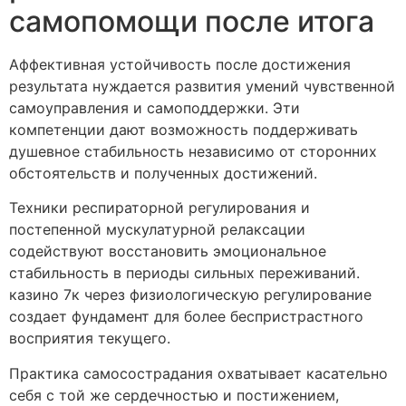
самопомощи после итога
Аффективная устойчивость после достижения
результата нуждается развития умений чувственной
самоуправления и самоподдержки. Эти
компетенции дают возможность поддерживать
душевное стабильность независимо от сторонних
обстоятельств и полученных достижений.
Техники респираторной регулирования и
постепенной мускулатурной релаксации
содействуют восстановить эмоциональное
стабильность в периоды сильных переживаний.
казино 7к через физиологическую регулирование
создает фундамент для более беспристрастного
восприятия текущего.
Практика самосострадания охватывает касательно
себя с той же сердечностью и постижением,