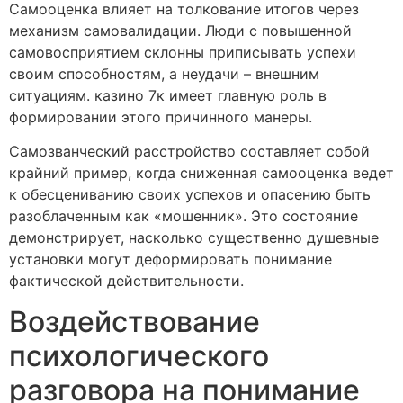
Самооценка влияет на толкование итогов через
механизм самовалидации. Люди с повышенной
самовосприятием склонны приписывать успехи
своим способностям, а неудачи – внешним
ситуациям. казино 7к имеет главную роль в
формировании этого причинного манеры.
Самозванческий расстройство составляет собой
крайний пример, когда сниженная самооценка ведет
к обесцениванию своих успехов и опасению быть
разоблаченным как «мошенник». Это состояние
демонстрирует, насколько существенно душевные
установки могут деформировать понимание
фактической действительности.
Воздействование
психологического
разговора на понимание