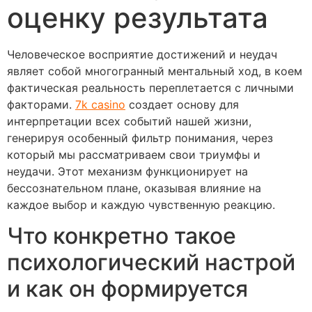
оценку результата
Человеческое восприятие достижений и неудач
являет собой многогранный ментальный ход, в коем
фактическая реальность переплетается с личными
факторами.
7k casino
создает основу для
интерпретации всех событий нашей жизни,
генерируя особенный фильтр понимания, через
который мы рассматриваем свои триумфы и
неудачи. Этот механизм функционирует на
бессознательном плане, оказывая влияние на
каждое выбор и каждую чувственную реакцию.
Что конкретно такое
психологический настрой
и как он формируется