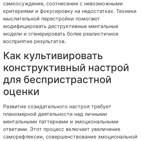
самоосуждение, соотнесение с невозможными
критериями и фокусировку на недостатках. Техники
мыслительной перестройки помогают
модифицировать деструктивные ментальные
модели и сгенерировать более реалистичное
восприятие результатов.
Как культивировать
конструктивный настрой
для беспристрастной
оценки
Развитие созидательного настроя требует
планомерной деятельности над личными
ментальными паттернами и эмоциональными
ответами. Этот процесс включает увеличение
саморефлексии, совершенствование эмоциональной