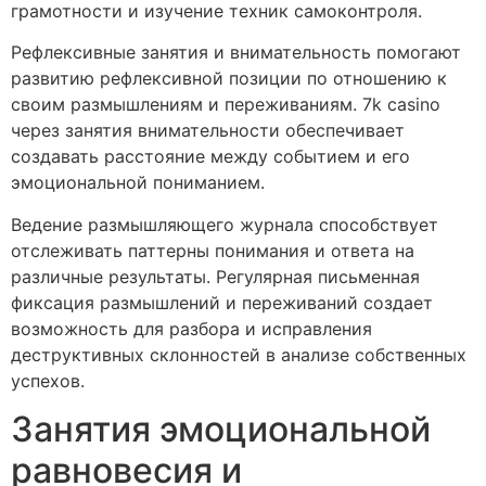
грамотности и изучение техник самоконтроля.
Рефлексивные занятия и внимательность помогают
развитию рефлексивной позиции по отношению к
своим размышлениям и переживаниям. 7k casino
через занятия внимательности обеспечивает
создавать расстояние между событием и его
эмоциональной пониманием.
Ведение размышляющего журнала способствует
отслеживать паттерны понимания и ответа на
различные результаты. Регулярная письменная
фиксация размышлений и переживаний создает
возможность для разбора и исправления
деструктивных склонностей в анализе собственных
успехов.
Занятия эмоциональной
равновесия и