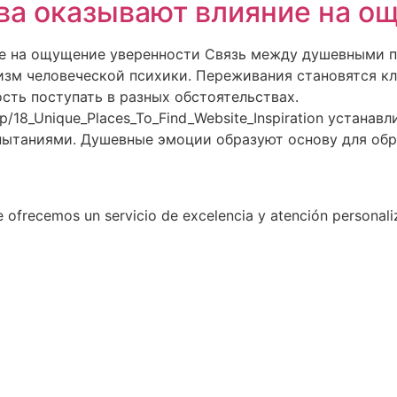
ва оказывают влияние на о
ие на ощущение уверенности Связь между душевными 
зм человеческой психики. Переживания становятся кл
ть поступать в разных обстоятельствах.
php/18_Unique_Places_To_Find_Website_Inspiration устан
ытаниями. Душевные эмоции образуют основу для обр
e ofrecemos un servicio de excelencia y atención personal