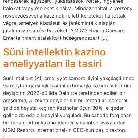
rendszerek egyszerű lyukasztások voltak, ingyenes
italokat vagy ételeket kínálva. Mindazonáltal, a verseny
növekedésével a kaszinók fejlett kereteket hajtottak
végre, amelyek kiadásuk és játékmintáik alapján
jutalmazzák a résztvevőket. A 2023 -ban a Caesars
Entertainment átalakított hűségrendszert […]
Süni intellektin kazino
əməliyyatları ilə təsiri
Süni intellekt (AI) əməliyyat səmərəliliyini yaxşılaşdırmaq
və müştəri qarşılıqlı təsirini artırmaqla kazino sektorunu
dəyişdirir. 2023-cü ildə Deloitte tərəfindən edilən bir
araşdırma, AI texnologiyalarının bu metodları səmərəli
şəkildə həyata keçirən kazinolar üçün 30% -ə qədər
gəlir əldə edə biləcəyini vurğuladı. Bu sahədə fərqlənən
bir rəqəm, AI-ni kazino idarəçiliyinə inteqrasiya edən
MGM Resorts International-ın CEO-nun baş direktoru
[…]