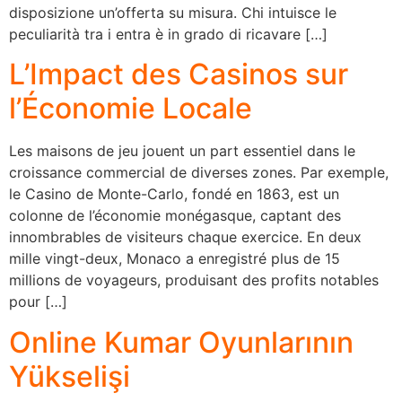
disposizione un’offerta su misura. Chi intuisce le
peculiarità tra i entra è in grado di ricavare […]
L’Impact des Casinos sur
l’Économie Locale
Les maisons de jeu jouent un part essentiel dans le
croissance commercial de diverses zones. Par exemple,
le Casino de Monte-Carlo, fondé en 1863, est un
colonne de l’économie monégasque, captant des
innombrables de visiteurs chaque exercice. En deux
mille vingt-deux, Monaco a enregistré plus de 15
millions de voyageurs, produisant des profits notables
pour […]
Online Kumar Oyunlarının
Yükselişi