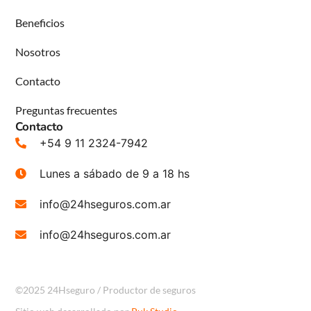
Beneficios
Nosotros
Contacto
Preguntas frecuentes
Contacto
+54 9 11 2324-7942
Lunes a sábado de 9 a 18 hs
info@24hseguros.com.ar
info@24hseguros.com.ar
©2025 24Hseguro / Productor de seguros