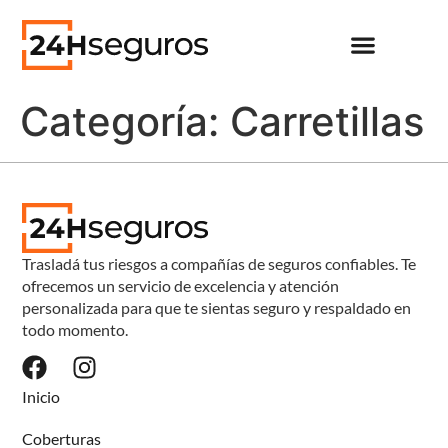
Categoría:
Carretillas
Trasladá tus riesgos a compañías de seguros confiables. Te
ofrecemos un servicio de excelencia y atención
personalizada para que te sientas seguro y respaldado en
todo momento.
Inicio
Coberturas